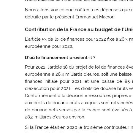
Nous allons voir ce que coûtent ces dépenses que n
détruite par le président Emmanuel Macron.
Contribution de la France au budget de l’U
L’article 53 de loi de finances pour 2022 fixe à 26,3 
européenne pour 2022.
D’où le financement provient-il ?
Pour 2022, l’article 18 du projet de loi de finances 
européenne à 26,4 milliards d’euros, soit une baisse
finances initiale pour 2021, et une baisse de 85 
d’exécution pour 2021. Les droits de douane bruts ve
Conformément à la décision « ressources propres »
aux droits de douane bruts auxquels sont retranchés 25
de douane nets versés par la France sont évalués à 17
28,2 milliards d’euros environ.
Si la France était en 2020 le troisième contributeur