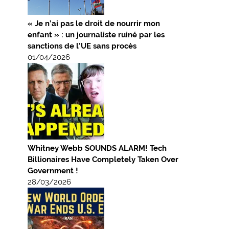
« Je n’ai pas le droit de nourrir mon
enfant » : un journaliste ruiné par les
sanctions de l’UE sans procès
01/04/2026
Whitney Webb SOUNDS ALARM! Tech
Billionaires Have Completely Taken Over
Government !
28/03/2026