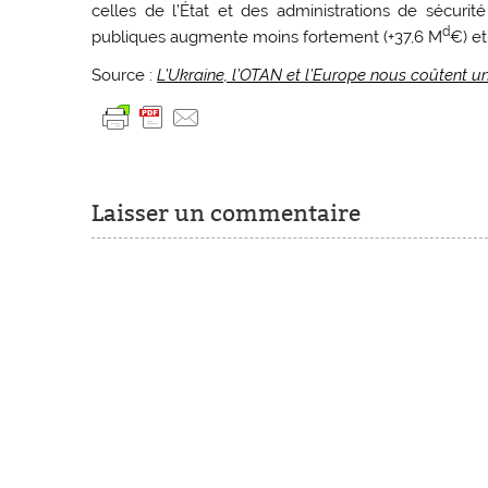
celles de l’État et des administrations de sécurité
d
publiques augmente moins fortement (+37,6 M
€) et
Source :
L’Ukraine, l’OTAN et l’Europe nous coûtent
Laisser un commentaire