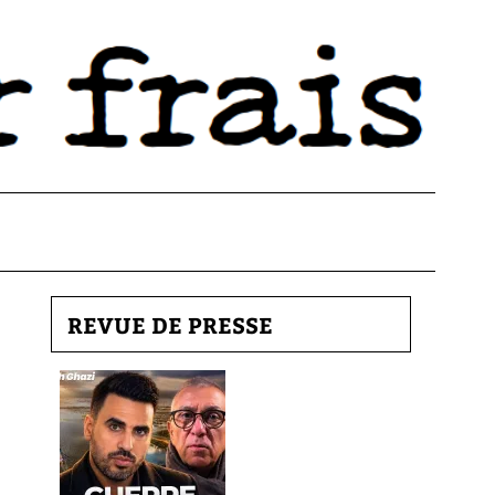
REVUE DE PRESSE