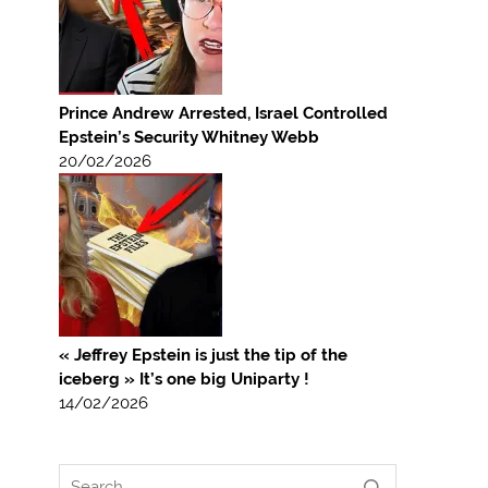
Prince Andrew Arrested, Israel Controlled
Epstein’s Security Whitney Webb
20/02/2026
« Jeffrey Epstein is just the tip of the
iceberg » It’s one big Uniparty !
14/02/2026