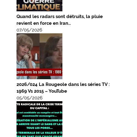
Quand les radars sont détruits, la pluie
revient en force en Iran…
07/05/2026
2026/024 La Rougeole dans les séries TV :
1969 Vs 2015 – YouTube
05/05/2026