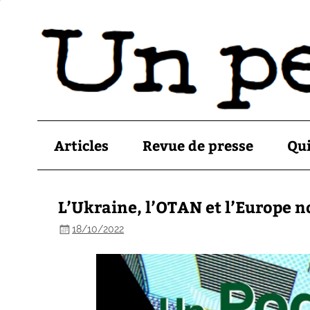
Articles
Revue de presse
Qu
L’Ukraine, l’OTAN et l’Europe 
18/10/2022