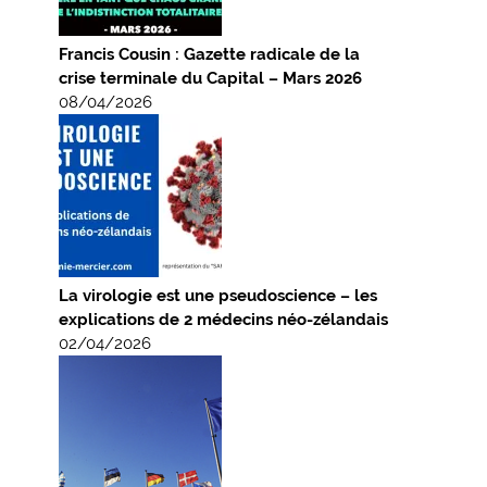
Francis Cousin : Gazette radicale de la
crise terminale du Capital – Mars 2026
08/04/2026
La virologie est une pseudoscience – les
explications de 2 médecins néo-zélandais
02/04/2026