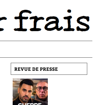
REVUE DE PRESSE