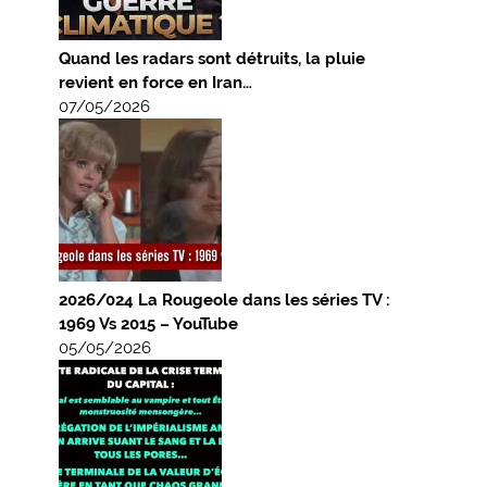
Quand les radars sont détruits, la pluie
revient en force en Iran…
07/05/2026
2026/024 La Rougeole dans les séries TV :
1969 Vs 2015 – YouTube
05/05/2026