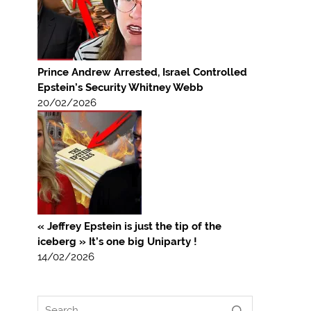
Prince Andrew Arrested, Israel Controlled
Epstein’s Security Whitney Webb
20/02/2026
« Jeffrey Epstein is just the tip of the
iceberg » It’s one big Uniparty !
14/02/2026