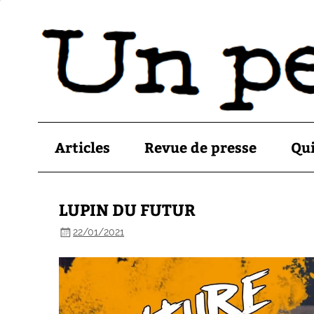
Articles
Revue de presse
Qu
LUPIN DU FUTUR
22/01/2021