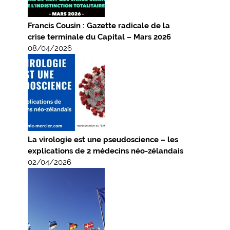
Francis Cousin : Gazette radicale de la
crise terminale du Capital – Mars 2026
08/04/2026
La virologie est une pseudoscience – les
explications de 2 médecins néo-zélandais
02/04/2026