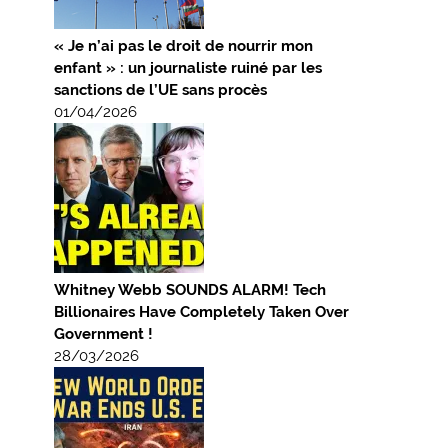
« Je n’ai pas le droit de nourrir mon
enfant » : un journaliste ruiné par les
sanctions de l’UE sans procès
01/04/2026
Whitney Webb SOUNDS ALARM! Tech
Billionaires Have Completely Taken Over
Government !
28/03/2026