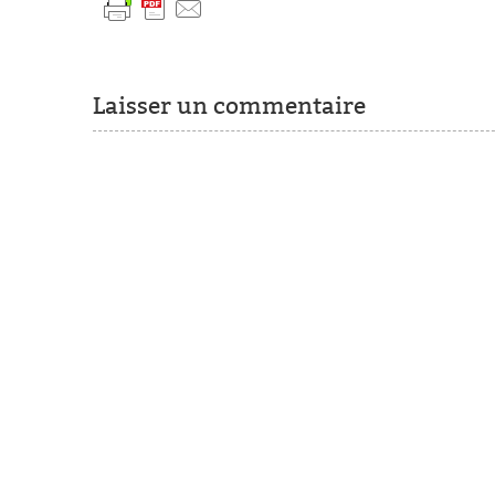
Laisser un commentaire