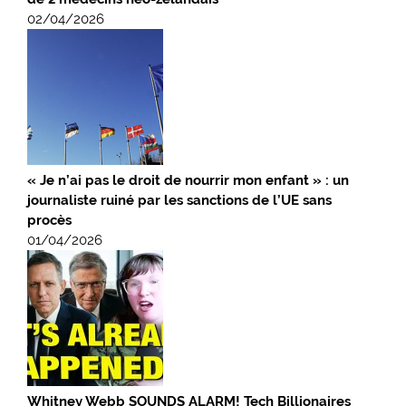
02/04/2026
« Je n’ai pas le droit de nourrir mon enfant » : un
journaliste ruiné par les sanctions de l’UE sans
procès
01/04/2026
Whitney Webb SOUNDS ALARM! Tech Billionaires