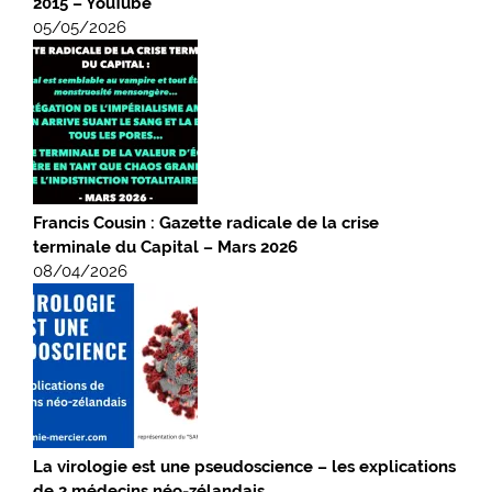
2015 – YouTube
05/05/2026
Francis Cousin : Gazette radicale de la crise
terminale du Capital – Mars 2026
08/04/2026
La virologie est une pseudoscience – les explications
de 2 médecins néo-zélandais