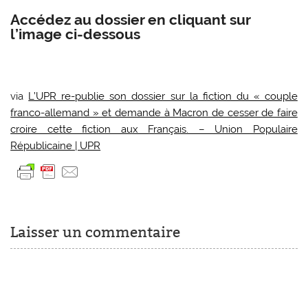
Accédez au dossier en cliquant sur
l’image ci-dessous
via
L’UPR re-publie son dossier sur la fiction du « couple
franco-allemand » et demande à Macron de cesser de faire
croire cette fiction aux Français. – Union Populaire
Républicaine | UPR
Laisser un commentaire