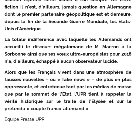
fiction il n’est, d’ailleurs, jamais question en Allemagne
dont le premier partenaire géopolitique est et demeure,
depuis la fin de la Seconde Guerre Mondiale, les États-
Unis d’Amérique.
La totale indifférence avec laquelle les Allemands ont
accueilli le discours mégalomane de M. Macron à la
Sorbonne ainsi que ses vœux ultra-européistes pour 2018
n’a, d’ailleurs, échappé à aucun observateur lucide.
Alors que les Français vivent dans une atmosphère de
fausses nouvelles – ou « fake news » – de plus en plus
oppressante, et entretenue tant par les médias de masse
que par le sommet de l’État, l’UPR tient à rappeler la
vérité historique sur le traité de l’Élysée et sur le
prétendu « couple franco-allemand ».
Equipe Presse UPR.