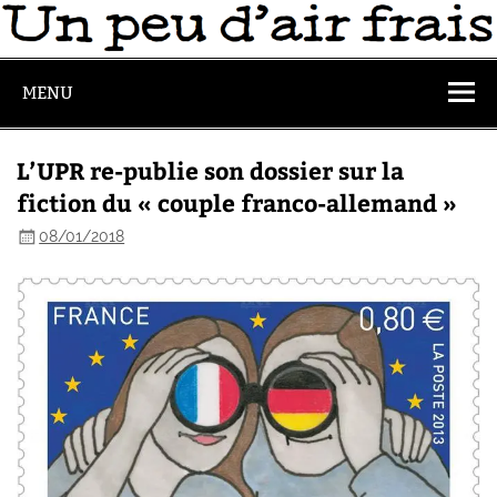
MENU
L’UPR re-publie son dossier sur la
fiction du « couple franco-allemand »
08/01/2018