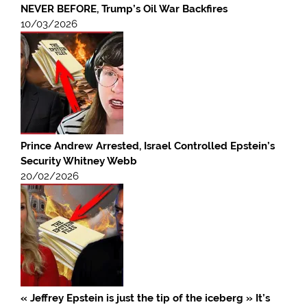
NEVER BEFORE, Trump’s Oil War Backfires
10/03/2026
Prince Andrew Arrested, Israel Controlled Epstein’s
Security Whitney Webb
20/02/2026
« Jeffrey Epstein is just the tip of the iceberg » It’s