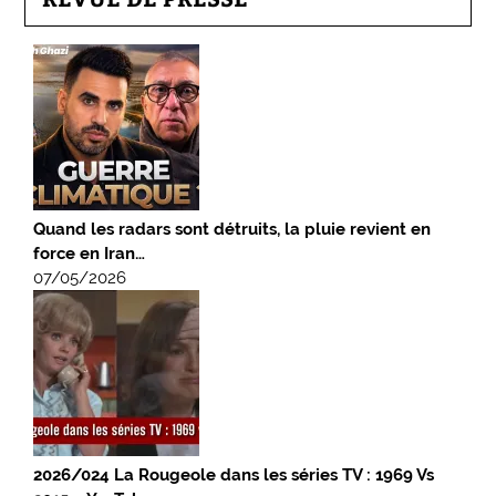
Quand les radars sont détruits, la pluie revient en
force en Iran…
07/05/2026
2026/024 La Rougeole dans les séries TV : 1969 Vs