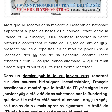
Alors que M. Macron et sa majorité à l’Assemblée nationale
s’apprêtent à
jeter les bases d’un nouveau traité entre la
France et l’Allemagne
, l’UPR souhaite rappeler la vérité
historique concernant le traité de l’Élysée de janvier 1963,
présenté par les européistes, en ce mois de janvier 2018 à
l’occasion des 55 ans de sa signature, comme l’acte
fondateur d’un « couple franco-allemand » qui durerait
encore aujourd’hui et qu’il faudrait même renforcer.
Dans un
dossier publié le 20 janvier 2013
reposant
sur des sources historiques incontestables, François
Asselineau a montré que le traité de l’Élysée signé le 22
janvier 1963 a été vidé de sa substance par le Bundestag,
qui devait le ratifier côté ouest-allemand, le 15 juin 1963,
soit moins de six mois après sa signature. Le traité de