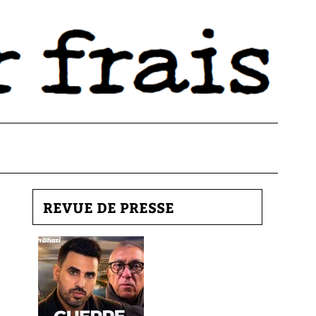
REVUE DE PRESSE