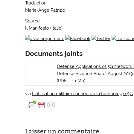
Traduction
Marie-Ange Patrizio
Source
Il Manifesto (Italie)
Documents joints
Defense Applications of 5G Network
Defense Science Board, August 2019
(PDF – 1.1 Mo)
via
L’utilisation militaire cachée de la technologie 5G
Laisser un commentaire