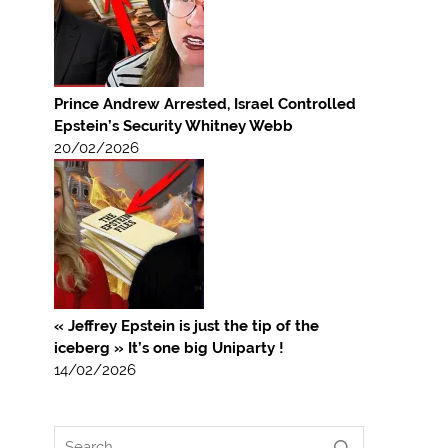
Prince Andrew Arrested, Israel Controlled
Epstein’s Security Whitney Webb
20/02/2026
« Jeffrey Epstein is just the tip of the
iceberg » It’s one big Uniparty !
14/02/2026