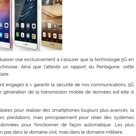
Huawei vise exclusivement à s’assurer que la technologie 5G en
hinoise. Ainsi que l’atteste un rapport du Pentagone, cette
aire.
t engagés à « garantir la sécurité de nos communications, 5G
e génération de la transmission mobile de données est-elle si
lisées pour réaliser des smartphones toujours plus avancés, la
s prestations, mais principalement pour relier des systèmes
 données pour fonctionner de façon automatique. Les plus
n pas dans le domaine civil, mais dans le domaine militaire.