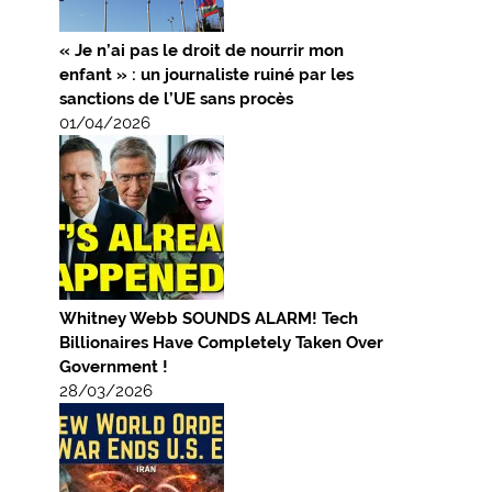
« Je n’ai pas le droit de nourrir mon
enfant » : un journaliste ruiné par les
sanctions de l’UE sans procès
01/04/2026
Whitney Webb SOUNDS ALARM! Tech
Billionaires Have Completely Taken Over
Government !
28/03/2026