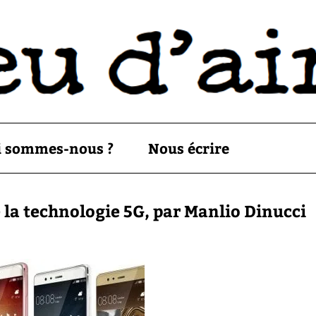
i sommes-nous ?
Nous écrire
e la technologie 5G, par Manlio Dinucci