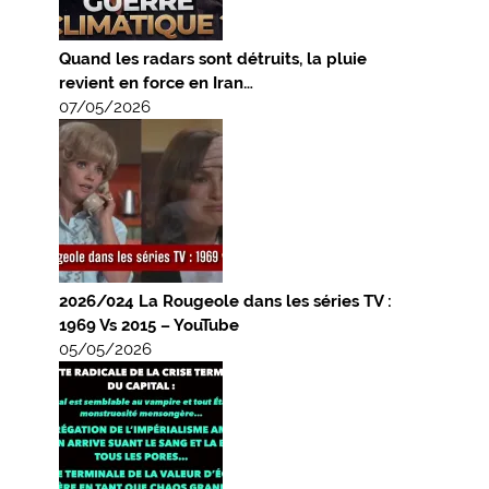
Quand les radars sont détruits, la pluie
revient en force en Iran…
07/05/2026
2026/024 La Rougeole dans les séries TV :
1969 Vs 2015 – YouTube
05/05/2026