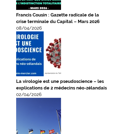
Francis Cousin : Gazette radicale de la
crise terminale du Capital – Mars 2026
08/04/2026
La virologie est une pseudoscience – les
explications de 2 médecins néo-zélandais
02/04/2026