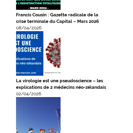
Francis Cousin : Gazette radicale de la
crise terminale du Capital – Mars 2026
08/04/2026
La virologie est une pseudoscience – les
explications de 2 médecins néo-zélandais
02/04/2026