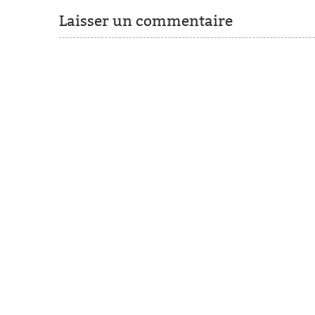
Laisser un commentaire