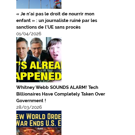
« Je n’ai pas le droit de nourrir mon
enfant » : un journaliste ruiné par les
sanctions de l’UE sans procès
01/04/2026
Whitney Webb SOUNDS ALARM! Tech
Billionaires Have Completely Taken Over
Government !
28/03/2026