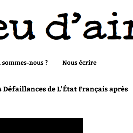
i sommes-nous ?
Nous écrire
 Défaillances de L’État Français après