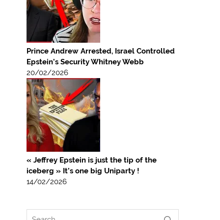
Prince Andrew Arrested, Israel Controlled
Epstein’s Security Whitney Webb
20/02/2026
« Jeffrey Epstein is just the tip of the
iceberg » It’s one big Uniparty !
14/02/2026