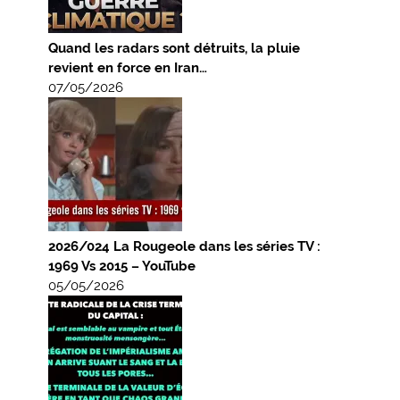
Quand les radars sont détruits, la pluie
revient en force en Iran…
07/05/2026
2026/024 La Rougeole dans les séries TV :
1969 Vs 2015 – YouTube
05/05/2026