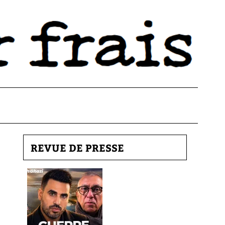
REVUE DE PRESSE