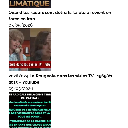
Quand les radars sont détruits, la pluie revient en
force en Iran…
07/05/2026
2026/024 La Rougeole dans les séries TV : 1969 Vs
2015 – YouTube
05/05/2026