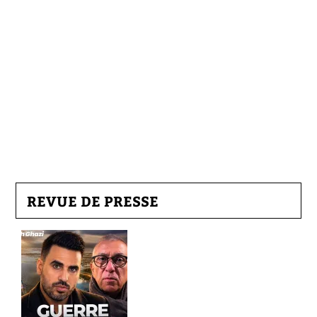
REVUE DE PRESSE