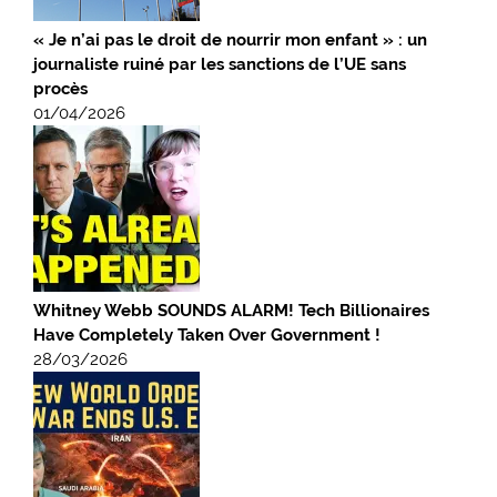
« Je n’ai pas le droit de nourrir mon enfant » : un
journaliste ruiné par les sanctions de l’UE sans
procès
01/04/2026
Whitney Webb SOUNDS ALARM! Tech Billionaires
Have Completely Taken Over Government !
28/03/2026