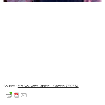
Source :
Ma Nouvelle Chaîne – Silvano TROTTA