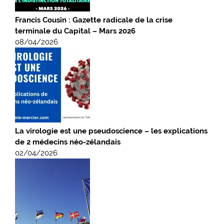
Francis Cousin : Gazette radicale de la crise
terminale du Capital – Mars 2026
08/04/2026
La virologie est une pseudoscience – les explications
de 2 médecins néo-zélandais
02/04/2026