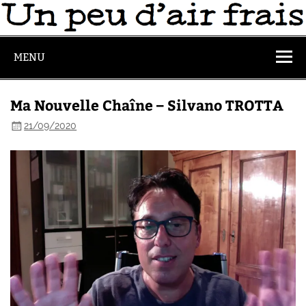
MENU
Ma Nouvelle Chaîne – Silvano TROTTA
21/09/2020