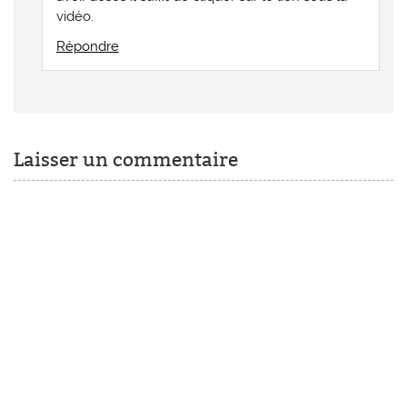
vidéo.
Répondre
Laisser un commentaire