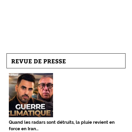
REVUE DE PRESSE
Quand les radars sont détruits, la pluie revient en
force en Iran…