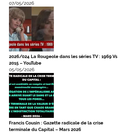
07/05/2026
2026/024 La Rougeole dans les séries TV : 1969 Vs
2015 – YouTube
05/05/2026
Francis Cousin : Gazette radicale de la crise
terminale du Capital – Mars 2026