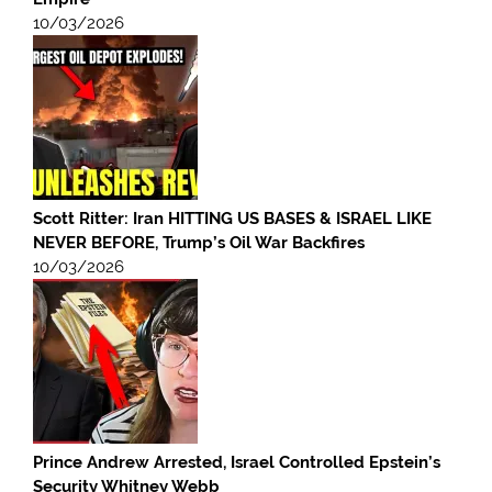
10/03/2026
Scott Ritter: Iran HITTING US BASES & ISRAEL LIKE
NEVER BEFORE, Trump’s Oil War Backfires
10/03/2026
Prince Andrew Arrested, Israel Controlled Epstein’s
Security Whitney Webb