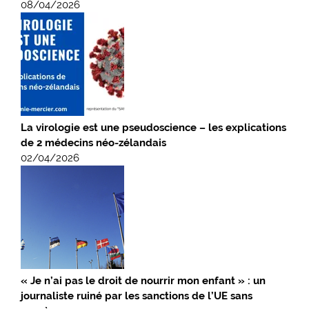
08/04/2026
La virologie est une pseudoscience – les explications
de 2 médecins néo-zélandais
02/04/2026
« Je n’ai pas le droit de nourrir mon enfant » : un
journaliste ruiné par les sanctions de l’UE sans