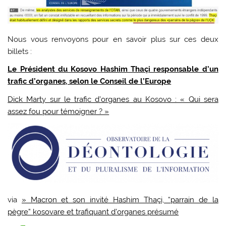
Nous vous renvoyons pour en savoir plus sur ces deux
billets :
Le Président du Kosovo Hashim Thaçi responsable d’un
trafic d’organes, selon le Conseil de l’Europe
Dick Marty sur le trafic d’organes au Kosovo : « Qui sera
assez fou pour témoigner ? »
via
» Macron et son invité Hashim Thaçi, “parrain de la
pègre” kosovare et trafiquant d’organes présumé