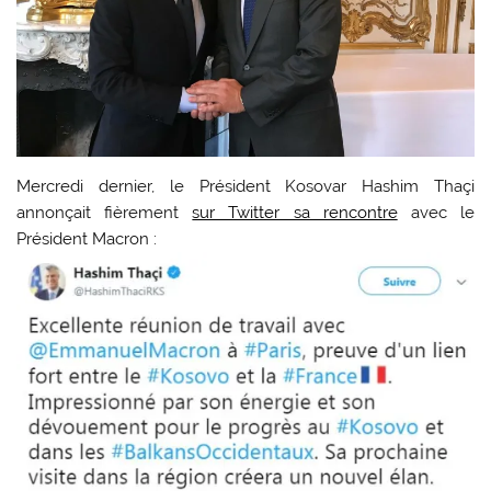
Mercredi dernier, le Président Kosovar Hashim Thaçi
annonçait fièrement
sur Twitter sa rencontre
avec le
Président Macron :