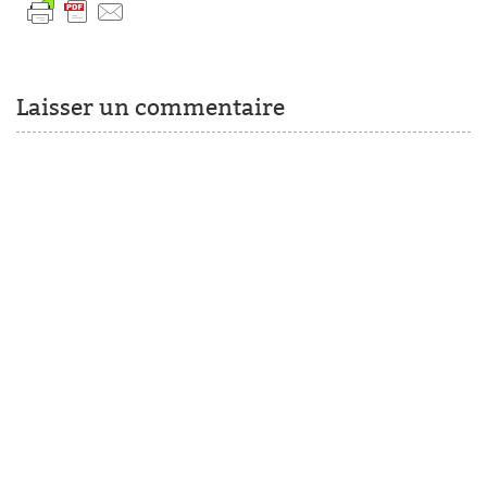
Laisser un commentaire