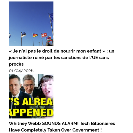
« Je n’ai pas le droit de nourrir mon enfant » : un
journaliste ruiné par les sanctions de l’UE sans
procès
01/04/2026
Whitney Webb SOUNDS ALARM! Tech Billionaires
Have Completely Taken Over Government !