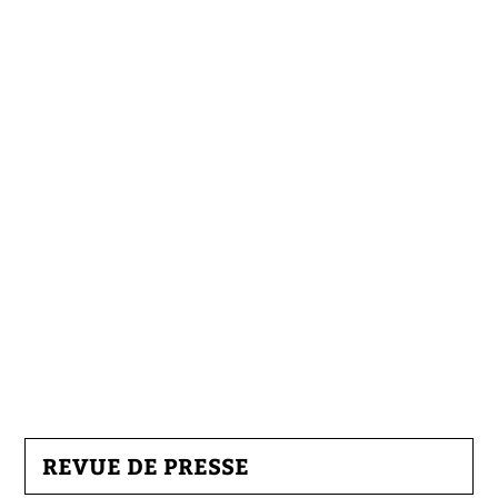
REVUE DE PRESSE