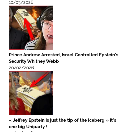
10/03/2026
Prince Andrew Arrested, Israel Controlled Epstein’s
Security Whitney Webb
20/02/2026
« Jeffrey Epstein is just the tip of the iceberg » It’s
one big Uniparty !