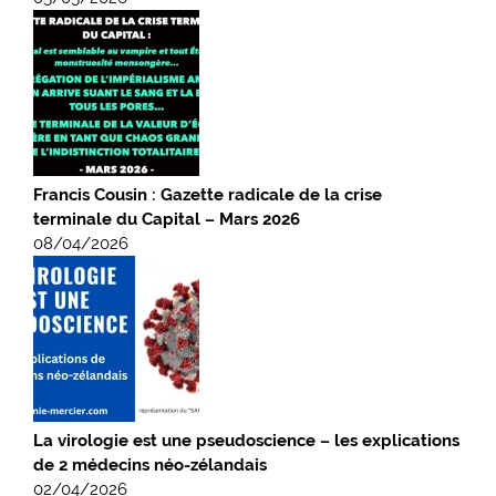
Francis Cousin : Gazette radicale de la crise
terminale du Capital – Mars 2026
08/04/2026
La virologie est une pseudoscience – les explications
de 2 médecins néo-zélandais
02/04/2026