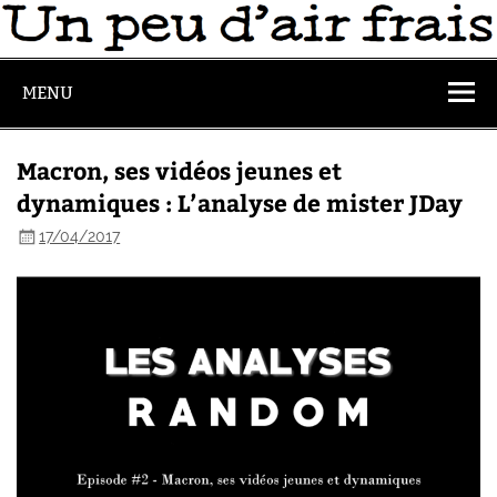
MENU
Macron, ses vidéos jeunes et
dynamiques : L’analyse de mister JDay
17/04/2017