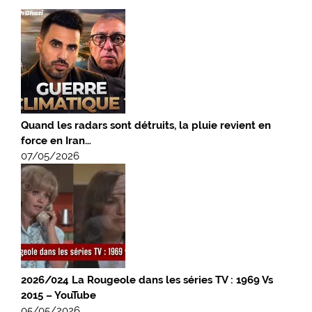
Quand les radars sont détruits, la pluie revient en
force en Iran…
07/05/2026
2026/024 La Rougeole dans les séries TV : 1969 Vs
2015 – YouTube
05/05/2026