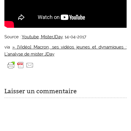
Source :
Youtube, MisterJDay
, 14-04-2017
via
» [Vidéo] Macron, ses vidéos jeunes et dynamiques :
L’analyse de mister JDay
Laisser un commentaire