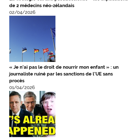
de 2 médecins néo-zélandais
02/04/2026
« Je n’ai pas le droit de nourrir mon enfant » : un
journaliste ruiné par les sanctions de l’UE sans
procès
01/04/2026