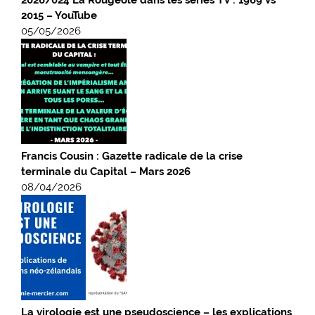
2015 – YouTube
05/05/2026
Francis Cousin : Gazette radicale de la crise
terminale du Capital – Mars 2026
08/04/2026
La virologie est une pseudoscience – les explications