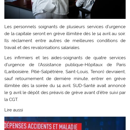
Les personnels soignants de plusieurs services d’urgence
de la capitale seront en grève illimitée dès le 14 avril au soir.
Ils réclament entre autres de meilleures conditions de
travail et des revalorisations salariales.
Les infirmiers et les aides-soignants de quatre services
d’urgence de l’Assistance publique-Hôpitaux de Paris
(Lariboisière, Pitié-Salpêtrière, Saint-Louis, Tenon) devraient,
sauf retournement de dernière minute, entrer en grève
illimitée dès la soirée du 14 avril. SUD-Santé avait annoncé
le 9 avril le dépôt des préavis de grève avant d’être suivi par
la CGT.
Lire aussi