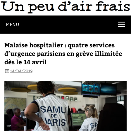
MENU
Malaise hospitalier : quatre services
d’urgence parisiens en grève illimitée
dès le 14 avril
14/04/2019