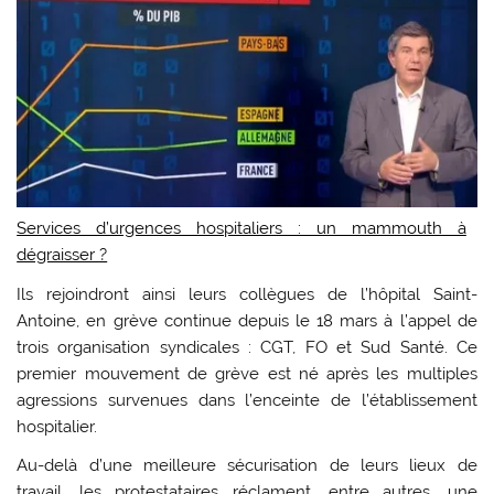
Services d’urgences hospitaliers : un mammouth à
dégraisser ?
Ils rejoindront ainsi leurs collègues de l’hôpital Saint-
Antoine, en grève continue depuis le 18 mars à l’appel de
trois organisation syndicales : CGT, FO et Sud Santé. Ce
premier mouvement de grève est né après les multiples
agressions survenues dans l’enceinte de l’établissement
hospitalier.
Au-delà d’une meilleure sécurisation de leurs lieux de
travail, les protestataires réclament, entre autres, une