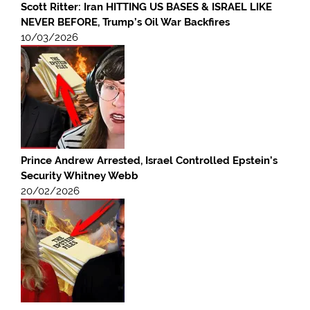
Scott Ritter: Iran HITTING US BASES & ISRAEL LIKE
NEVER BEFORE, Trump’s Oil War Backfires
10/03/2026
Prince Andrew Arrested, Israel Controlled Epstein’s
Security Whitney Webb
20/02/2026