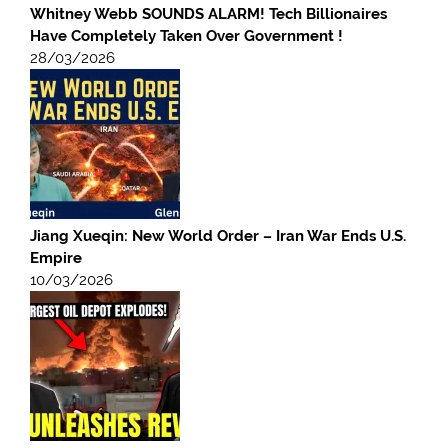
Whitney Webb SOUNDS ALARM! Tech Billionaires
Have Completely Taken Over Government !
28/03/2026
Jiang Xueqin: New World Order – Iran War Ends U.S.
Empire
10/03/2026