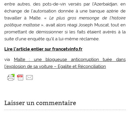
entre autres, des pots-de-vin versés par l’Azerbaïdjan, en
échange de l’autorisation donnée à une banque azérie de
travailler à Malte. «
Le plus gros mensonge de l’histoire
politique maltaise
», avait alors réagi Joseph Muscat, tout en
promettant de démissionner si les faits étaient avérés à la
suite d’une enquête qu’il a lui-même réclamée.
Lire l’article entier sur francetvinfo.fr
via
Malte : une blogueuse anticorruption tuée dans
l’explosion de sa voiture – Egalite et Réconciliation
Laisser un commentaire