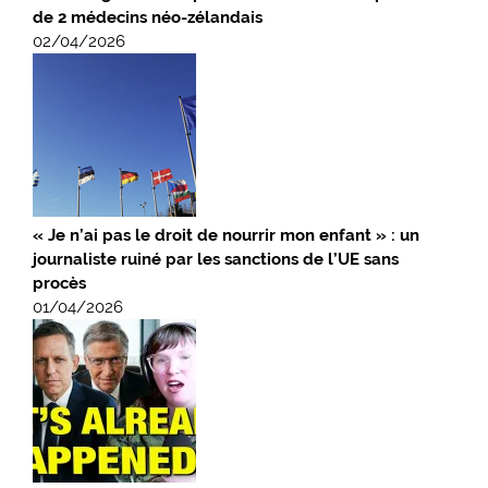
de 2 médecins néo-zélandais
02/04/2026
« Je n’ai pas le droit de nourrir mon enfant » : un
journaliste ruiné par les sanctions de l’UE sans
procès
01/04/2026