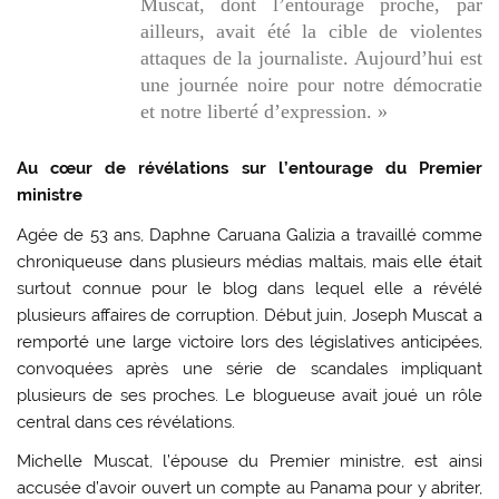
Muscat, dont l’entourage proche, par
ailleurs, avait été la cible de violentes
attaques de la journaliste. Aujourd’hui est
une journée noire pour notre démocratie
et notre liberté d’expression. »
Au cœur de révélations sur l’entourage du Premier
ministre
Agée de 53 ans, Daphne Caruana Galizia a travaillé comme
chroniqueuse dans plusieurs médias maltais, mais elle était
surtout connue pour le blog dans lequel elle a révélé
plusieurs affaires de corruption. Début juin, Joseph Muscat a
remporté une large victoire lors des législatives anticipées,
convoquées après une série de scandales impliquant
plusieurs de ses proches. Le blogueuse avait joué un rôle
central dans ces révélations.
Michelle Muscat, l’épouse du Premier ministre, est ainsi
accusée d’avoir ouvert un compte au Panama pour y abriter,