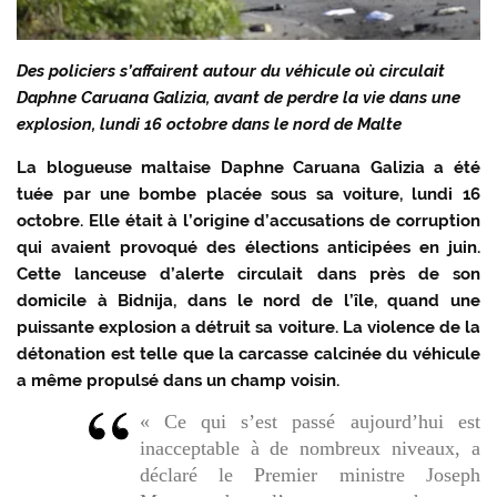
Des policiers s’affairent autour du véhicule où circulait
Daphne Caruana Galizia, avant de perdre la vie dans une
explosion, lundi 16 octobre dans le nord de Malte
La blogueuse maltaise Daphne Caruana Galizia a été
tuée par une bombe placée sous sa voiture, lundi 16
octobre. Elle était à l’origine d’accusations de corruption
qui avaient provoqué des élections anticipées en juin.
Cette lanceuse d’alerte circulait dans près de son
domicile à Bidnija, dans le nord de l’île, quand une
puissante explosion a détruit sa voiture. La violence de la
détonation est telle que la carcasse calcinée du véhicule
a même propulsé dans un champ voisin.
« Ce qui s’est passé aujourd’hui est
inacceptable à de nombreux niveaux, a
déclaré le Premier ministre Joseph