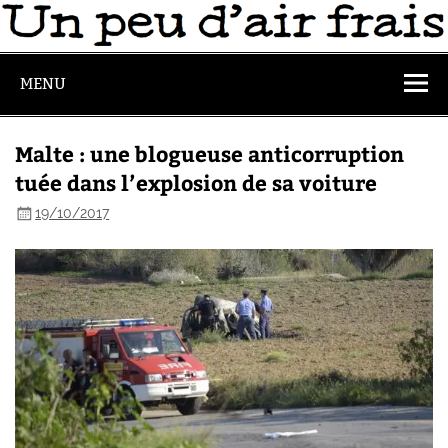
MENU
Malte : une blogueuse anticorruption
tuée dans l’explosion de sa voiture
19/10/2017