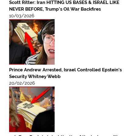
Scott Ritter: Iran HITTING US BASES & ISRAEL LIKE
NEVER BEFORE, Trump’s Oil War Backfires
10/03/2026
Prince Andrew Arrested, Israel Controlled Epstein’s
Security Whitney Webb
20/02/2026