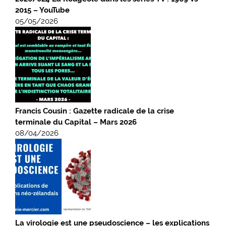
2015 – YouTube
05/05/2026
Francis Cousin : Gazette radicale de la crise
terminale du Capital – Mars 2026
08/04/2026
La virologie est une pseudoscience – les explications