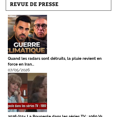
REVUE DE PRESSE
Quand les radars sont détruits, la pluie revient en
force en Iran…
07/05/2026
2026/024 La Rougeole dans les séries TV : 1969 Vs