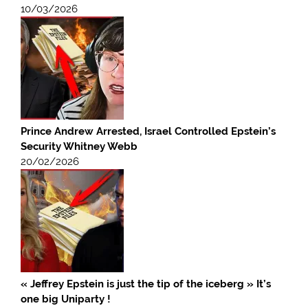
10/03/2026
Prince Andrew Arrested, Israel Controlled Epstein’s
Security Whitney Webb
20/02/2026
« Jeffrey Epstein is just the tip of the iceberg » It’s
one big Uniparty !