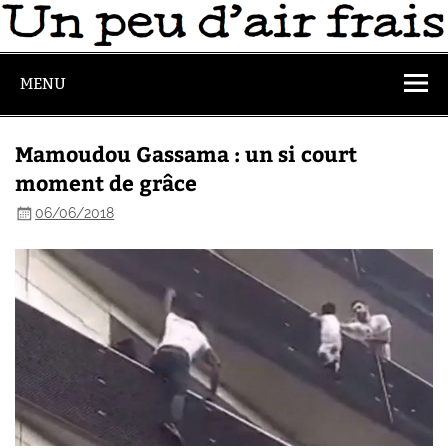
MENU
Mamoudou Gassama : un si court
moment de grâce
06/06/2018