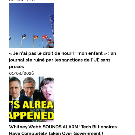
« Je n’ai pas le droit de nourrir mon enfant » : un
journaliste ruiné par les sanctions de l’UE sans
procès
01/04/2026
Whitney Webb SOUNDS ALARM! Tech Billionaires
Have Completely Taken Over Government !