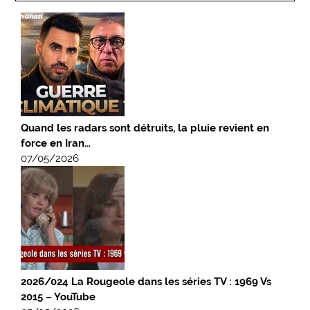
Quand les radars sont détruits, la pluie revient en
force en Iran…
07/05/2026
2026/024 La Rougeole dans les séries TV : 1969 Vs
2015 – YouTube