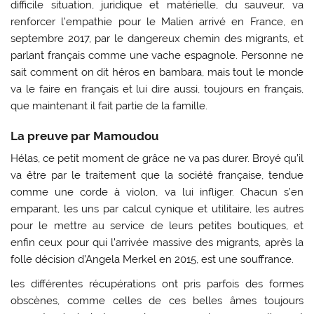
difficile situation, juridique et matérielle, du sauveur, va
renforcer l’empathie pour le Malien arrivé en France, en
septembre 2017, par le dangereux chemin des migrants, et
parlant français comme une vache espagnole. Personne ne
sait comment on dit héros en bambara, mais tout le monde
va le faire en français et lui dire aussi, toujours en français,
que maintenant il fait partie de la famille.
La preuve par Mamoudou
Hélas, ce petit moment de grâce ne va pas durer. Broyé qu’il
va être par le traitement que la société française, tendue
comme une corde à violon, va lui infliger. Chacun s’en
emparant, les uns par calcul cynique et utilitaire, les autres
pour le mettre au service de leurs petites boutiques, et
enfin ceux pour qui l’arrivée massive des migrants, après la
folle décision d’Angela Merkel en 2015, est une souffrance.
les différentes récupérations ont pris parfois des formes
obscènes, comme celles de ces belles âmes toujours