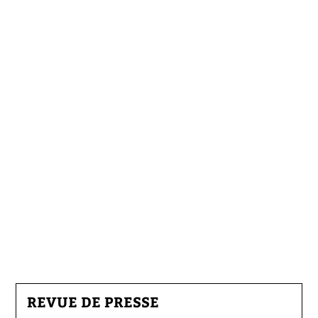
REVUE DE PRESSE