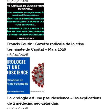
05/05/2026
Francis Cousin : Gazette radicale de la crise
terminale du Capital – Mars 2026
08/04/2026
La virologie est une pseudoscience – les explications
de 2 médecins néo-zélandais
02/04/2026