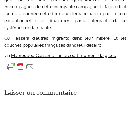
Accompagnée de cette incroyable campagne, la façon dont
lui a été donnée cette forme « d’émancipation pour mérite
exceptionnel », est finalement partie intégrante de ce
système condamnable.
Qui laissera d’autres migrants dans leur misère. Et les
couches populaires françaises dans leur désarroi.
via
Mamoudou Gassama : un si court moment de grâce
Laisser un commentaire