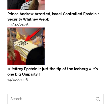
Prince Andrew Arrested, Israel Controlled Epstein’s
Security Whitney Webb
20/02/2026
« Jeffrey Epstein is just the tip of the iceberg » It’s
one big Uniparty !
14/02/2026