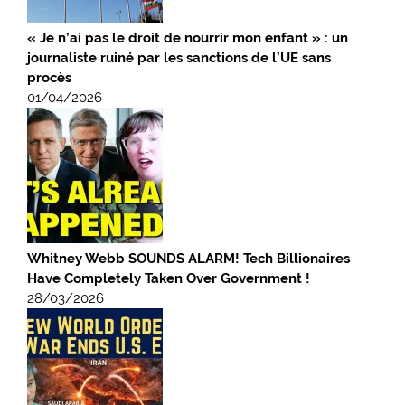
« Je n’ai pas le droit de nourrir mon enfant » : un
journaliste ruiné par les sanctions de l’UE sans
procès
01/04/2026
Whitney Webb SOUNDS ALARM! Tech Billionaires
Have Completely Taken Over Government !
28/03/2026