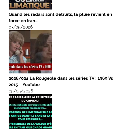
Quand les radars sont détruits, la pluie revient en
force en Iran…
07/05/2026
2026/024 La Rougeole dans les séries TV : 1969 Vs
2015 – YouTube
05/05/2026