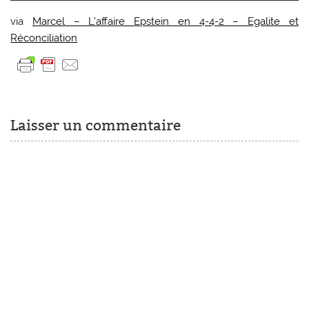
via
Marcel – L’affaire Epstein en 4-4-2 – Egalite et
Réconciliation
Laisser un commentaire