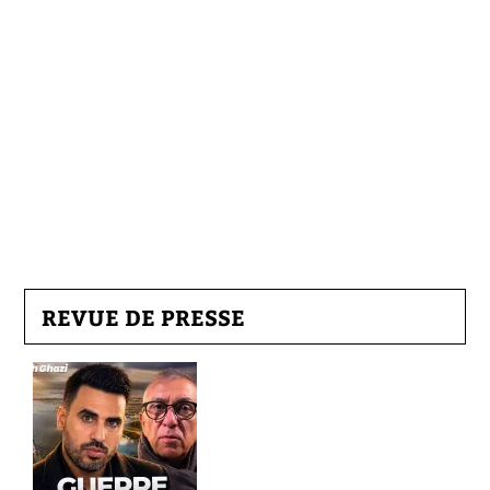
REVUE DE PRESSE