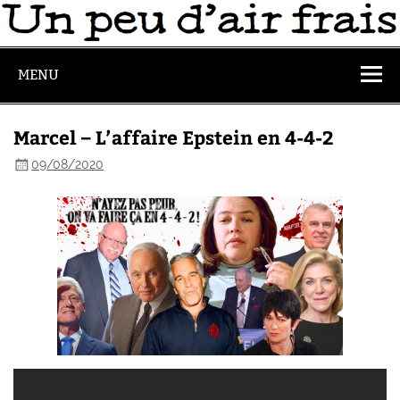
MENU
Marcel – L’affaire Epstein en 4-4-2
09/08/2020