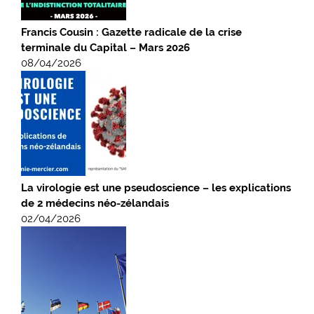
Francis Cousin : Gazette radicale de la crise
terminale du Capital – Mars 2026
08/04/2026
La virologie est une pseudoscience – les explications
de 2 médecins néo-zélandais
02/04/2026