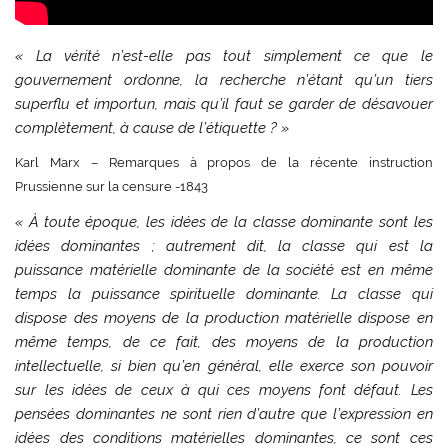
« La vérité n’est-elle pas tout simplement ce que le
gouvernement ordonne, la recherche n’étant qu’un tiers
superflu et importun, mais qu’il faut se garder de désavouer
complètement, à cause de l’étiquette ? »
Karl Marx – Remarques à propos de la récente instruction
Prussienne sur la censure -1843
« À toute époque, les idées de la classe dominante sont les
idées dominantes ; autrement dit, la classe qui est la
puissance matérielle dominante de la société est en même
temps la puissance spirituelle dominante. La classe qui
dispose des moyens de la production matérielle dispose en
même temps, de ce fait, des moyens de la production
intellectuelle, si bien qu’en général, elle exerce son pouvoir
sur les idées de ceux à qui ces moyens font défaut. Les
pensées dominantes ne sont rien d’autre que l’expression en
idées des conditions matérielles dominantes, ce sont ces