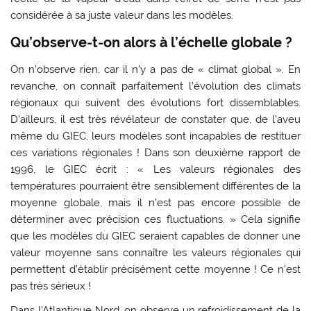
considérée à sa juste valeur dans les modèles.
Qu’observe-t-on alors à l’échelle globale ?
On n’observe rien, car il n’y a pas de « climat global ». En
revanche, on connaît parfaitement l’évolution des climats
régionaux qui suivent des évolutions fort dissemblables.
D’ailleurs, il est très révélateur de constater que, de l’aveu
même du GIEC, leurs modèles sont incapables de restituer
ces variations régionales ! Dans son deuxième rapport de
1996, le GIEC écrit : « Les valeurs régionales des
températures pourraient être sensiblement différentes de la
moyenne globale, mais il n’est pas encore possible de
déterminer avec précision ces fluctuations. » Cela signifie
que les modèles du GIEC seraient capables de donner une
valeur moyenne sans connaître les valeurs régionales qui
permettent d’établir précisément cette moyenne ! Ce n’est
pas très sérieux !
Dans l’Atlantique Nord, on observe un refroidissement de la