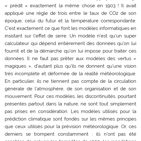
« prédit » exactement la même chose en 1903 ! Il avait
appliqué une règle de trois entre le taux de CO2 de son
époque, celui du futur et la température correspondante.
C’est exactement ce que font les modèles informatiques en
insistant sur l’effet de serre. Un modèle n’est qu’un super
calculateur qui dépend entièrement des données qu’on lui
fournit et de la démarche qu’on lui impose pour traiter ces
données. Il ne faut pas prêter aux modèles des vertus «
magiques », d’autant plus qu’ils ne donnent qu’une vision
très incomplète et déformée de la réalité météorologique.
En particulier, ils ne tiennent pas compte de la circulation
générale de l’atmosphère, de son organisation et de son
mouvement. Pour ces modèles, les discontinuités, pourtant
présentes partout dans la nature, ne sont tout simplement
pas prises en considération. Les modèles utilisés pour la
prédiction climatique sont fondés sur les mêmes principes
que ceux utilisés pour la prévision météorologique. Or, ces
derniers se trompent constamment : ils n’ont pas été