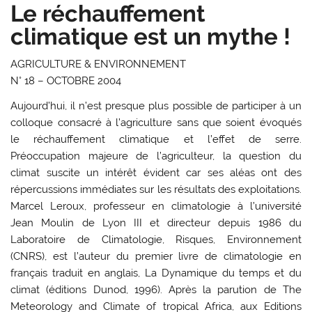
Le réchauffement
climatique est un mythe !
AGRICULTURE & ENVIRONNEMENT
N° 18 – OCTOBRE 2004
Aujourd’hui, il n’est presque plus possible de participer à un
colloque consacré à l’agriculture sans que soient évoqués
le réchauffement climatique et l’effet de serre.
Préoccupation majeure de l’agriculteur, la question du
climat suscite un intérêt évident car ses aléas ont des
répercussions immédiates sur les résultats des exploitations.
Marcel Leroux, professeur en climatologie à l’université
Jean Moulin de Lyon III et directeur depuis 1986 du
Laboratoire de Climatologie, Risques, Environnement
(CNRS), est l’auteur du premier livre de climatologie en
français traduit en anglais, La Dynamique du temps et du
climat (éditions Dunod, 1996). Après la parution de The
Meteorology and Climate of tropical Africa, aux Editions