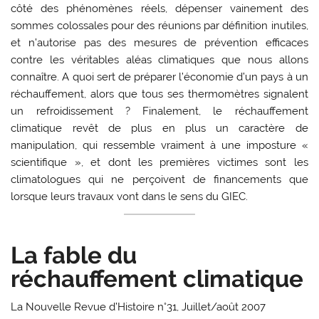
côté des phénomènes réels, dépenser vainement des
sommes colossales pour des réunions par définition inutiles,
et n’autorise pas des mesures de prévention efficaces
contre les véritables aléas climatiques que nous allons
connaître. A quoi sert de préparer l’économie d’un pays à un
réchauffement, alors que tous ses thermomètres signalent
un refroidissement ? Finalement, le réchauffement
climatique revêt de plus en plus un caractère de
manipulation, qui ressemble vraiment à une imposture «
scientifique », et dont les premières victimes sont les
climatologues qui ne perçoivent de financements que
lorsque leurs travaux vont dans le sens du GIEC.
La fable du
réchauffement climatique
La Nouvelle Revue d’Histoire n°31, Juillet/août 2007