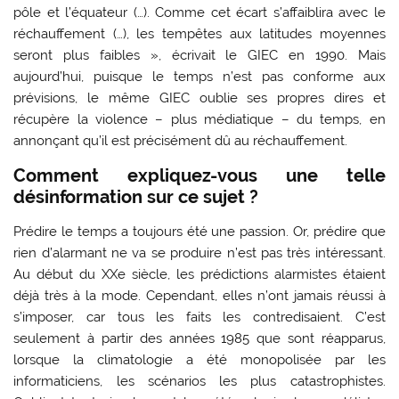
pôle et l’équateur (…). Comme cet écart s’affaiblira avec le
réchauffement (…), les tempêtes aux latitudes moyennes
seront plus faibles », écrivait le GIEC en 1990. Mais
aujourd’hui, puisque le temps n’est pas conforme aux
prévisions, le même GIEC oublie ses propres dires et
récupère la violence – plus médiatique – du temps, en
annonçant qu’il est précisément dû au réchauffement.
Comment expliquez-vous une telle
désinformation sur ce sujet ?
Prédire le temps a toujours été une passion. Or, prédire que
rien d’alarmant ne va se produire n’est pas très intéressant.
Au début du XXe siècle, les prédictions alarmistes étaient
déjà très à la mode. Cependant, elles n’ont jamais réussi à
s’imposer, car tous les faits les contredisaient. C’est
seulement à partir des années 1985 que sont réapparus,
lorsque la climatologie a été monopolisée par les
informaticiens, les scénarios les plus catastrophistes.