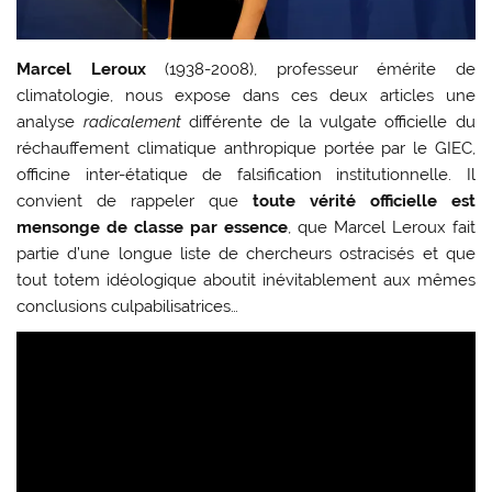
Marcel Leroux
(1938-2008), professeur émérite de
climatologie, nous expose dans ces deux articles une
analyse
radicalement
différente de la vulgate officielle du
réchauffement climatique anthropique portée par le GIEC,
officine inter-étatique de falsification institutionnelle. Il
convient de rappeler que
toute vérité officielle est
mensonge de classe par essence
, que Marcel Leroux fait
partie d’une longue liste de chercheurs ostracisés et que
tout totem idéologique aboutit inévitablement aux mêmes
conclusions culpabilisatrices…