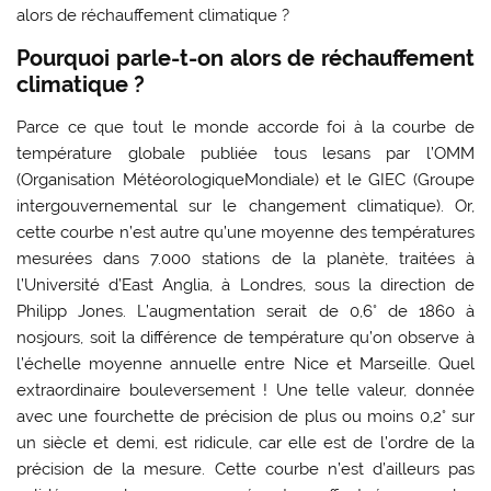
alors de réchauffement climatique ?
Pourquoi parle-t-on alors de réchauffement
climatique ?
Parce ce que tout le monde accorde foi à la courbe de
température globale publiée tous lesans par l’OMM
(Organisation MétéorologiqueMondiale) et le GIEC (Groupe
intergouvernemental sur le changement climatique). Or,
cette courbe n’est autre qu’une moyenne des températures
mesurées dans 7.000 stations de la planète, traitées à
l’Université d’East Anglia, à Londres, sous la direction de
Philipp Jones. L’augmentation serait de 0,6° de 1860 à
nosjours, soit la différence de température qu’on observe à
l’échelle moyenne annuelle entre Nice et Marseille. Quel
extraordinaire bouleversement ! Une telle valeur, donnée
avec une fourchette de précision de plus ou moins 0,2° sur
un siècle et demi, est ridicule, car elle est de l’ordre de la
précision de la mesure. Cette courbe n’est d’ailleurs pas