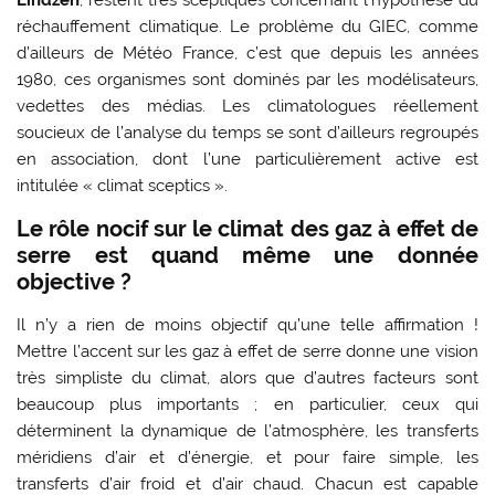
réchauffement climatique. Le problème du GIEC, comme
d’ailleurs de Météo France, c’est que depuis les années
1980, ces organismes sont dominés par les modélisateurs,
vedettes des médias. Les climatologues réellement
soucieux de l’analyse du temps se sont d’ailleurs regroupés
en association, dont l’une particulièrement active est
intitulée « climat sceptics ».
Le rôle nocif sur le climat des gaz à effet de
serre est quand même une donnée
objective ?
Il n’y a rien de moins objectif qu’une telle affirmation !
Mettre l’accent sur les gaz à effet de serre donne une vision
très simpliste du climat, alors que d’autres facteurs sont
beaucoup plus importants ; en particulier, ceux qui
déterminent la dynamique de l’atmosphère, les transferts
méridiens d’air et d’énergie, et pour faire simple, les
transferts d’air froid et d’air chaud. Chacun est capable