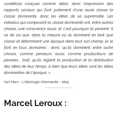
conditions conçues comme idées, donc l’expression des
rapports sociaux qui font justement d’une seule classe la
classe dominante, donc les idées de sa suprématie. Les
individus qui composent la classe dominante ont, entre autres
choses, une conscience aussi, et c’est pourquoi ils pensent. Il
va de soi que, dans la mesure où ils dominent en tant que
classe et déterminent une époque dans tout son champ, ils le
font en tous domaines ; donc, qu’ils dominent, entre autre
choses, comme penseurs aussi, comme producteurs de
pensées ; bref, qu’ils règlent la production et la distribution
des idées de leur temps, si bien que leurs idées sont les idées
dominantes de l’époque. »
Karl Marx – L’idéologie Allemande – 1845
Marcel Leroux :