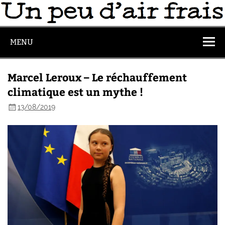
MENU
Marcel Leroux – Le réchauffement
climatique est un mythe !
13/08/2019