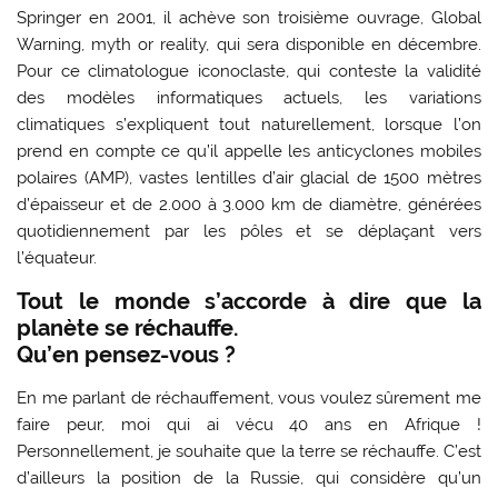
Springer en 2001, il achève son troisième ouvrage, Global
Warning, myth or reality, qui sera disponible en décembre.
Pour ce climatologue iconoclaste, qui conteste la validité
des modèles informatiques actuels, les variations
climatiques s’expliquent tout naturellement, lorsque l’on
prend en compte ce qu’il appelle les anticyclones mobiles
polaires (AMP), vastes lentilles d’air glacial de 1500 mètres
d’épaisseur et de 2.000 à 3.000 km de diamètre, générées
quotidiennement par les pôles et se déplaçant vers
l’équateur.
Tout le monde s’accorde à dire que la
planète se réchauffe.
Qu’en pensez-vous ?
En me parlant de réchauffement, vous voulez sûrement me
faire peur, moi qui ai vécu 40 ans en Afrique !
Personnellement, je souhaite que la terre se réchauffe. C’est
d’ailleurs la position de la Russie, qui considère qu’un