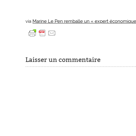
via
Marine Le Pen remballe un « expert économique »
Laisser un commentaire