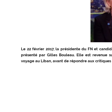
Le 22 février 2017, la présidente du FN et candida
présenté par Gilles Bouleau. Elle est revenue s
voyage au Liban, avant de répondre aux critique