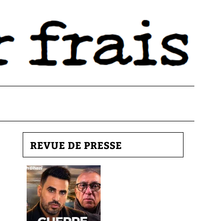
REVUE DE PRESSE