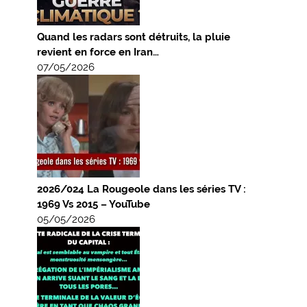
Quand les radars sont détruits, la pluie
revient en force en Iran…
07/05/2026
2026/024 La Rougeole dans les séries TV :
1969 Vs 2015 – YouTube
05/05/2026