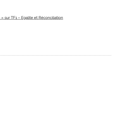
 sur TF1 – Egalite et Réconciliation