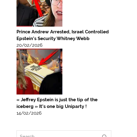
Prince Andrew Arrested, Israel Controlled
Epstein’s Security Whitney Webb
20/02/2026
« Jeffrey Epstein is just the tip of the
iceberg » It’s one big Uniparty !
14/02/2026