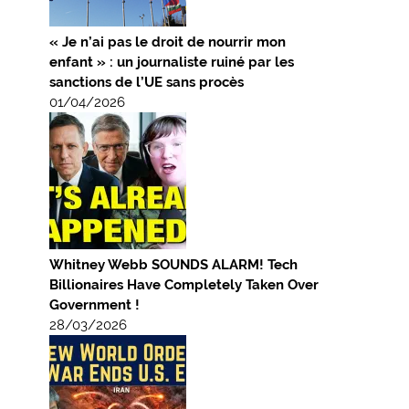
« Je n’ai pas le droit de nourrir mon
enfant » : un journaliste ruiné par les
sanctions de l’UE sans procès
01/04/2026
Whitney Webb SOUNDS ALARM! Tech
Billionaires Have Completely Taken Over
Government !
28/03/2026