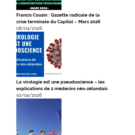
Francis Cousin : Gazette radicale de la
crise terminale du Capital – Mars 2026
08/04/2026
La virologie est une pseudoscience – les
explications de 2 médecins néo-zélandais
02/04/2026