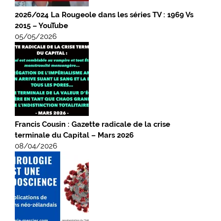
2026/024 La Rougeole dans les séries TV : 1969 Vs
2015 – YouTube
05/05/2026
Francis Cousin : Gazette radicale de la crise
terminale du Capital – Mars 2026
08/04/2026