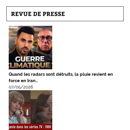
REVUE DE PRESSE
Quand les radars sont détruits, la pluie revient en
force en Iran…
07/05/2026