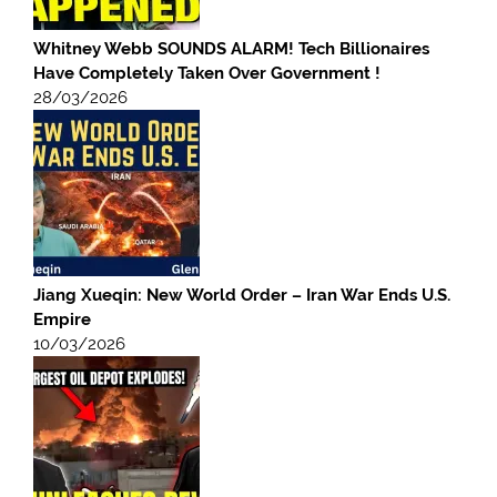
Whitney Webb SOUNDS ALARM! Tech Billionaires
Have Completely Taken Over Government !
28/03/2026
Jiang Xueqin: New World Order – Iran War Ends U.S.
Empire
10/03/2026