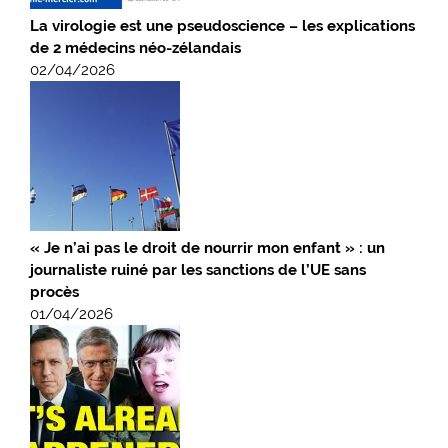
La virologie est une pseudoscience – les explications
de 2 médecins néo-zélandais
02/04/2026
« Je n’ai pas le droit de nourrir mon enfant » : un
journaliste ruiné par les sanctions de l’UE sans
procès
01/04/2026