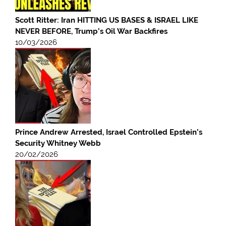
Scott Ritter: Iran HITTING US BASES & ISRAEL LIKE
NEVER BEFORE, Trump’s Oil War Backfires
10/03/2026
Prince Andrew Arrested, Israel Controlled Epstein’s
Security Whitney Webb
20/02/2026