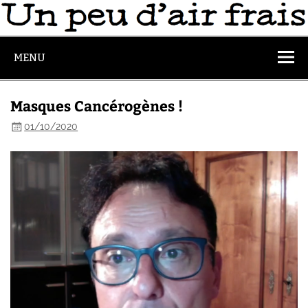
MENU
Masques Cancérogènes !
01/10/2020