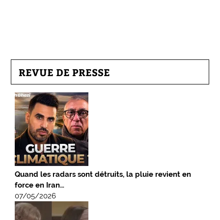
REVUE DE PRESSE
Quand les radars sont détruits, la pluie revient en
force en Iran…
07/05/2026