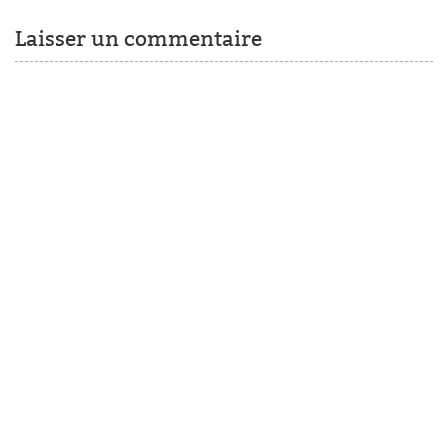
Laisser un commentaire