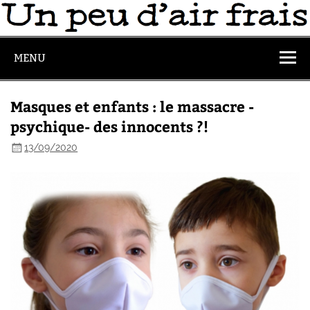
MENU
Masques et enfants : le massacre -
psychique- des innocents ?!
13/09/2020