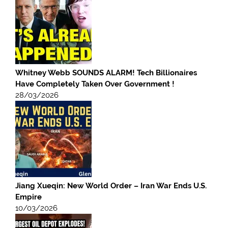
Whitney Webb SOUNDS ALARM! Tech Billionaires
Have Completely Taken Over Government !
28/03/2026
Jiang Xueqin: New World Order – Iran War Ends U.S.
Empire
10/03/2026