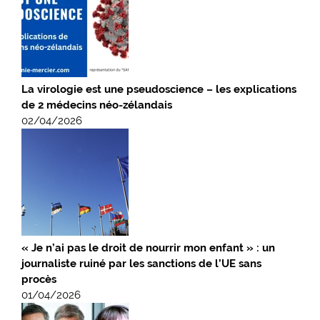
La virologie est une pseudoscience – les explications
de 2 médecins néo-zélandais
02/04/2026
« Je n’ai pas le droit de nourrir mon enfant » : un
journaliste ruiné par les sanctions de l’UE sans
procès
01/04/2026