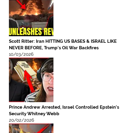
Scott Ritter: Iran HITTING US BASES & ISRAEL LIKE
NEVER BEFORE, Trump’s Oil War Backfires
10/03/2026
Prince Andrew Arrested, Israel Controlled Epstein’s
Security Whitney Webb
20/02/2026