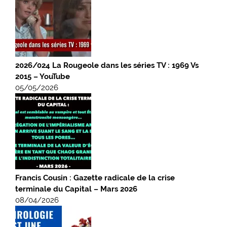
2026/024 La Rougeole dans les séries TV : 1969 Vs
2015 – YouTube
05/05/2026
Francis Cousin : Gazette radicale de la crise
terminale du Capital – Mars 2026
08/04/2026