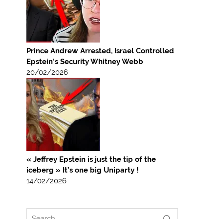
Prince Andrew Arrested, Israel Controlled
Epstein’s Security Whitney Webb
20/02/2026
« Jeffrey Epstein is just the tip of the
iceberg » It’s one big Uniparty !
14/02/2026