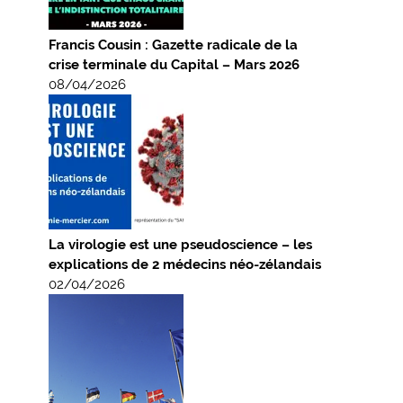
Francis Cousin : Gazette radicale de la
crise terminale du Capital – Mars 2026
08/04/2026
La virologie est une pseudoscience – les
explications de 2 médecins néo-zélandais
02/04/2026