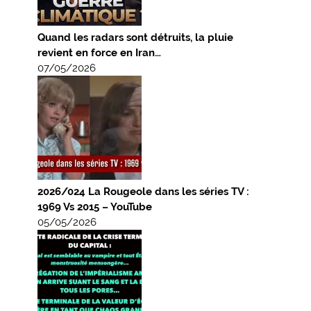
Quand les radars sont détruits, la pluie
revient en force en Iran…
07/05/2026
2026/024 La Rougeole dans les séries TV :
1969 Vs 2015 – YouTube
05/05/2026