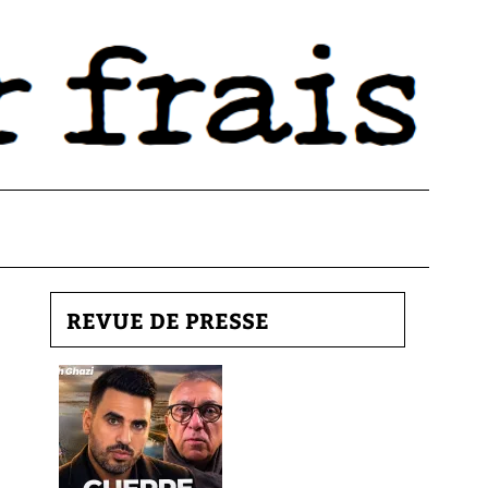
REVUE DE PRESSE