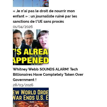
« Je n’ai pas le droit de nourrir mon
enfant » : un journaliste ruiné par les
sanctions de l’UE sans procès
01/04/2026
Whitney Webb SOUNDS ALARM! Tech
Billionaires Have Completely Taken Over
Government !
28/03/2026