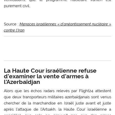
purement civil.
Source :
Menaces israéliennes « d’anéantissement nucléaire »
contre l’Iran
La Haute Cour israélienne refuse
d’examiner la vente d’armes à
l’Azerbaïdjan
Alors que les échos radars relevés par Flight24 attestent
que deux transporteurs militaires azerbaïdjanais sont venus
chercher de la marchandise en Israël juste avant et juste
après l’attaque de l’Artsakh, la Haute Cour israélienne a