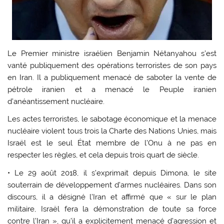
Le Premier ministre israélien Benjamin Nétanyahou s’est
vanté publiquement des opérations terroristes de son pays
en Iran. Il a publiquement menacé de saboter la vente de
pétrole iranien et a menacé le Peuple iranien
d’anéantissement nucléaire.
Les actes terroristes, le sabotage économique et la menace
nucléaire violent tous trois la Charte des Nations Unies, mais
Israël est le seul État membre de l’Onu à ne pas en
respecter les règles, et cela depuis trois quart de siècle.
• Le 29 août 2018, il s’exprimait depuis Dimona, le site
souterrain de développement d’armes nucléaires. Dans son
discours, il a désigné l’Iran et affirmé que « sur le plan
militaire, Israël fera la démonstration de toute sa force
contre l’Iran », qu’il a explicitement menacé d’agression et