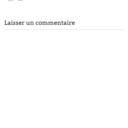
Laisser un commentaire