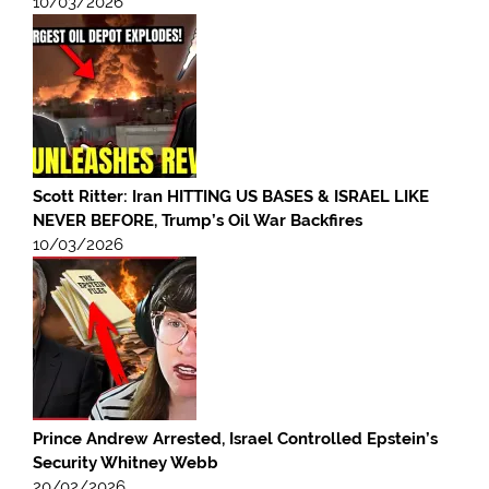
10/03/2026
Scott Ritter: Iran HITTING US BASES & ISRAEL LIKE
NEVER BEFORE, Trump’s Oil War Backfires
10/03/2026
Prince Andrew Arrested, Israel Controlled Epstein’s
Security Whitney Webb
20/02/2026