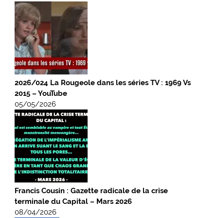
2026/024 La Rougeole dans les séries TV : 1969 Vs
2015 – YouTube
05/05/2026
Francis Cousin : Gazette radicale de la crise
terminale du Capital – Mars 2026
08/04/2026