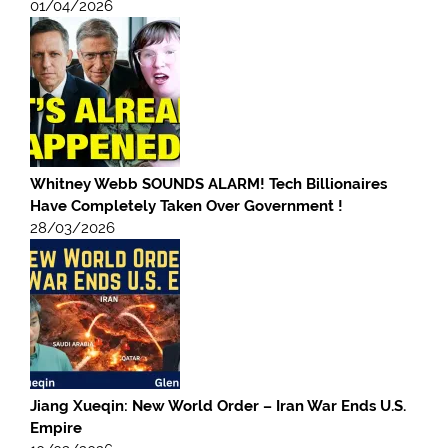
01/04/2026
Whitney Webb SOUNDS ALARM! Tech Billionaires
Have Completely Taken Over Government !
28/03/2026
Jiang Xueqin: New World Order – Iran War Ends U.S.
Empire