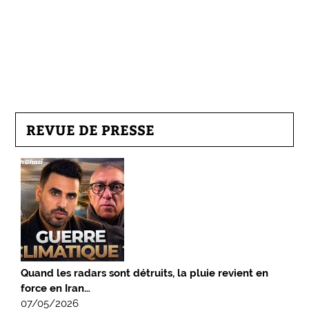
REVUE DE PRESSE
Quand les radars sont détruits, la pluie revient en
force en Iran…
07/05/2026