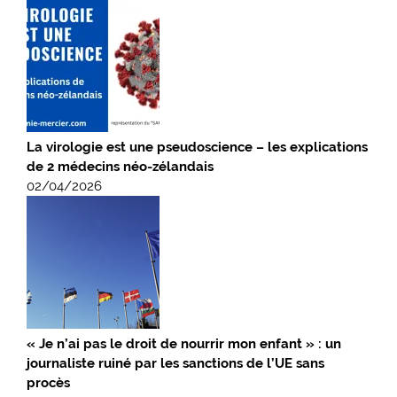
La virologie est une pseudoscience – les explications
de 2 médecins néo-zélandais
02/04/2026
« Je n’ai pas le droit de nourrir mon enfant » : un
journaliste ruiné par les sanctions de l’UE sans
procès