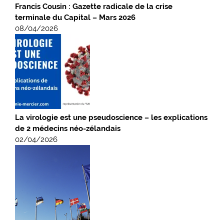
Francis Cousin : Gazette radicale de la crise
terminale du Capital – Mars 2026
08/04/2026
La virologie est une pseudoscience – les explications
de 2 médecins néo-zélandais
02/04/2026