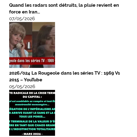
Quand les radars sont détruits, la pluie revient en
force en Iran…
07/05/2026
2026/024 La Rougeole dans les séries TV : 1969 Vs
2015 – YouTube
05/05/2026