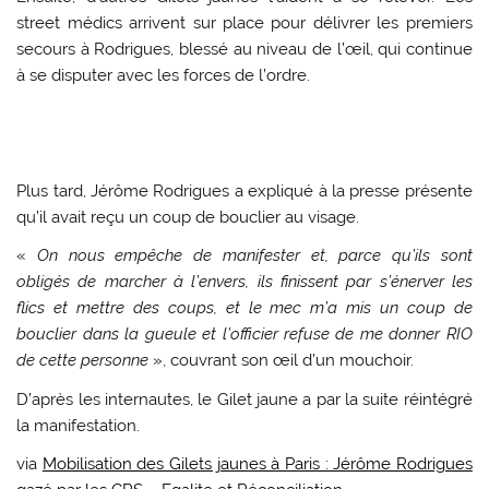
street médics arrivent sur place pour délivrer les premiers
secours à Rodrigues, blessé au niveau de l’œil, qui continue
à se disputer avec les forces de l’ordre.
Plus tard, Jérôme Rodrigues a expliqué à la presse présente
qu’il avait reçu un coup de bouclier au visage.
«
On nous empêche de manifester et, parce qu’ils sont
obligés de marcher à l’envers, ils finissent par s’énerver les
flics et mettre des coups, et le mec m’a mis un coup de
bouclier dans la gueule et l’officier refuse de me donner RIO
de cette personne
», couvrant son œil d’un mouchoir.
D’après les internautes, le Gilet jaune a par la suite réintégré
la manifestation.
via
Mobilisation des Gilets jaunes à Paris : Jérôme Rodrigues