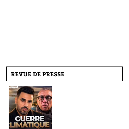
REVUE DE PRESSE