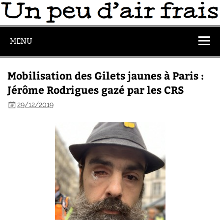
MENU
Mobilisation des Gilets jaunes à Paris :
Jérôme Rodrigues gazé par les CRS
29/12/2019