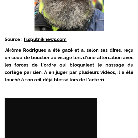
Source :
fr.sputniknews.com
Jérôme Rodrigues a été gazé et a, selon ses dires, reçu
un coup de bouclier au visage lors d’une altercation avec
les forces de l’ordre qui bloquaient le passage du
cortège parisien. À en juger par plusieurs vidéos, il a été
touché à son œil déjà blessé lors de l’acte 11.