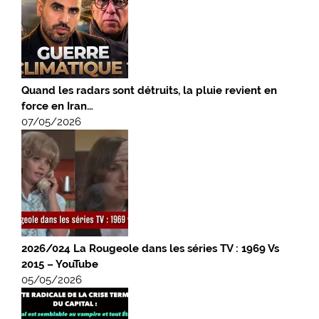
Quand les radars sont détruits, la pluie revient en
force en Iran…
07/05/2026
2026/024 La Rougeole dans les séries TV : 1969 Vs
2015 – YouTube
05/05/2026