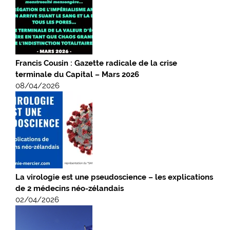
Francis Cousin : Gazette radicale de la crise
terminale du Capital – Mars 2026
08/04/2026
La virologie est une pseudoscience – les explications
de 2 médecins néo-zélandais
02/04/2026