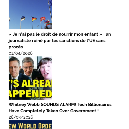
« Je n’ai pas le droit de nourrir mon enfant » : un
journaliste ruiné par les sanctions de l’UE sans
procès
01/04/2026
Whitney Webb SOUNDS ALARM! Tech Billionaires
Have Completely Taken Over Government !
28/03/2026