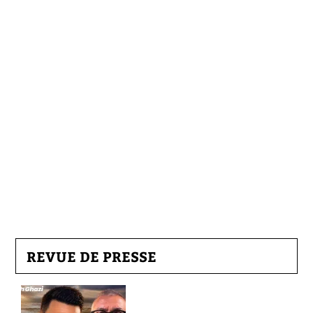
REVUE DE PRESSE