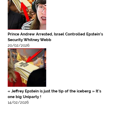
Prince Andrew Arrested, Israel Controlled Epstein’s
Security Whitney Webb
20/02/2026
« Jeffrey Epstein is just the tip of the iceberg » It’s
one big Uniparty !
14/02/2026