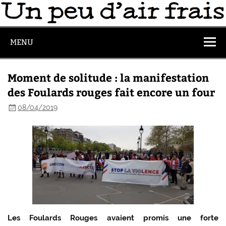
MENU
Moment de solitude : la manifestation
des Foulards rouges fait encore un four
08/04/2019
Les Foulards Rouges avaient promis une forte