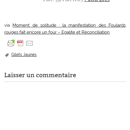
via
Moment de solitude : la manifestation des Foulards
rouges fait encore un four – Egalite et Réconciliation
Gilets Jaunes
Laisser un commentaire