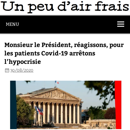
MENU
Monsieur le Président, réagissons, pour
les patients Covid-19 arrêtons
l’hypocrisie
30/08/2020