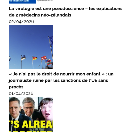
La virologie est une pseudoscience – les explications
de 2 médecins néo-zélandais
02/04/2026
« Je n’ai pas le droit de nourrir mon enfant » : un
journaliste ruiné par les sanctions de l’UE sans
procès
01/04/2026