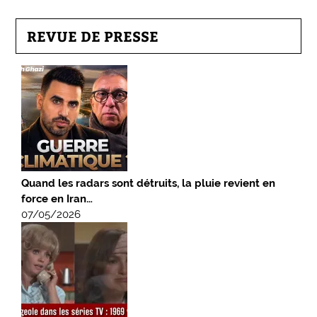
REVUE DE PRESSE
Quand les radars sont détruits, la pluie revient en
force en Iran…
07/05/2026