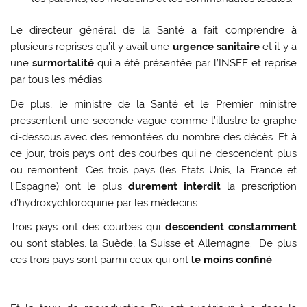
Le directeur général de la Santé a fait comprendre à
plusieurs reprises qu’il y avait une
urgence sanitaire
et il y a
une
surmortalité
qui a été présentée par l’INSEE et reprise
par tous les médias.
De plus, le ministre de la Santé et le Premier ministre
pressentent une seconde vague comme l’illustre le graphe
ci-dessous avec des remontées du nombre des décès. Et à
ce jour, trois pays ont des courbes qui ne descendent plus
ou remontent. Ces trois pays (les Etats Unis, la France et
l’Espagne) ont le plus
durement interdit
la prescription
d’hydroxychloroquine par les médecins.
Trois pays ont des courbes qui
descendent constamment
ou sont stables, la Suède, la Suisse et Allemagne. De plus
ces trois pays sont parmi ceux qui ont
le moins confiné