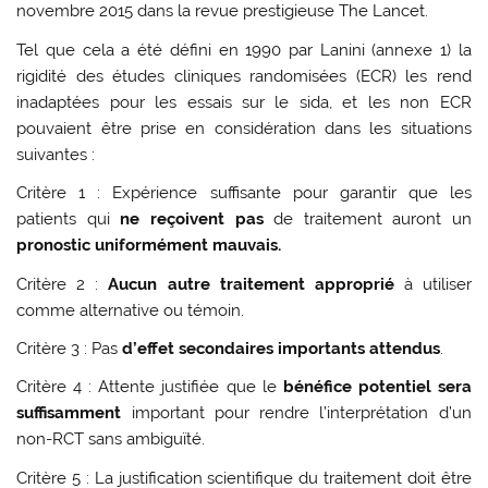
novembre 2015 dans la revue prestigieuse The Lancet.
Tel que cela a été défini en 1990 par Lanini (annexe 1) la
rigidité des études cliniques randomisées (ECR) les rend
inadaptées pour les essais sur le sida, et les non ECR
pouvaient être prise en considération dans les situations
suivantes :
Critère 1 : Expérience suffisante pour garantir que les
patients qui
ne reçoivent pas
de traitement auront un
pronostic uniformément mauvais.
Critère 2 :
Aucun autre traitement approprié
à utiliser
comme alternative ou témoin.
Critère 3 : Pas
d’effet secondaires importants attendus
.
Critère 4 : Attente justifiée que le
bénéfice potentiel sera
suffisamment
important pour rendre l’interprétation d’un
non-RCT sans ambiguïté.
Critère 5 : La justification scientifique du traitement doit être