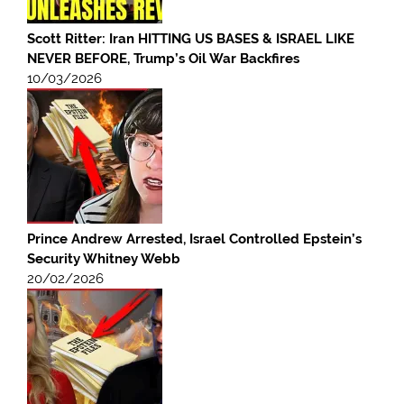
Scott Ritter: Iran HITTING US BASES & ISRAEL LIKE
NEVER BEFORE, Trump’s Oil War Backfires
10/03/2026
Prince Andrew Arrested, Israel Controlled Epstein’s
Security Whitney Webb
20/02/2026