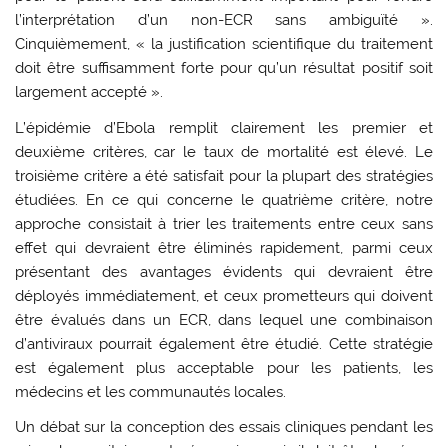
l’interprétation d’un non-ECR sans ambiguïté ».
Cinquièmement, « la justification scientifique du traitement
doit être suffisamment forte pour qu’un résultat positif soit
largement accepté ».
L’épidémie d’Ebola remplit clairement les premier et
deuxième critères, car le taux de mortalité est élevé. Le
troisième critère a été satisfait pour la plupart des stratégies
étudiées. En ce qui concerne le quatrième critère, notre
approche consistait à trier les traitements entre ceux sans
effet qui devraient être éliminés rapidement, parmi ceux
présentant des avantages évidents qui devraient être
déployés immédiatement, et ceux prometteurs qui doivent
être évalués dans un ECR, dans lequel une combinaison
d’antiviraux pourrait également être étudié. Cette stratégie
est également plus acceptable pour les patients, les
médecins et les communautés locales.
Un débat sur la conception des essais cliniques pendant les