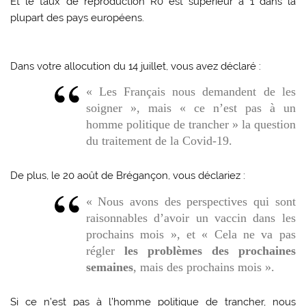
Et le taux de reproduction R0 est supérieur à 1 dans la
plupart des pays européens.
Dans votre allocution du 14 juillet, vous avez déclaré :
« Les Français nous demandent de les
soigner », mais « ce n’est pas à un
homme politique de trancher » la question
du traitement de la Covid-19.
De plus, le 20 août de Brégançon, vous déclariez :
« Nous avons des perspectives qui sont
raisonnables d’avoir un vaccin dans les
prochains mois », et « Cela ne va pas
régler
les problèmes des prochaines
semaines
, mais des prochains mois ».
Si ce n’est pas à l’homme politique de trancher, nous