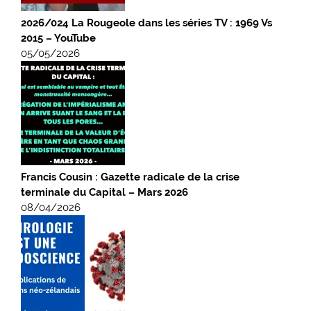
2026/024 La Rougeole dans les séries TV : 1969 Vs
2015 – YouTube
05/05/2026
Francis Cousin : Gazette radicale de la crise
terminale du Capital – Mars 2026
08/04/2026