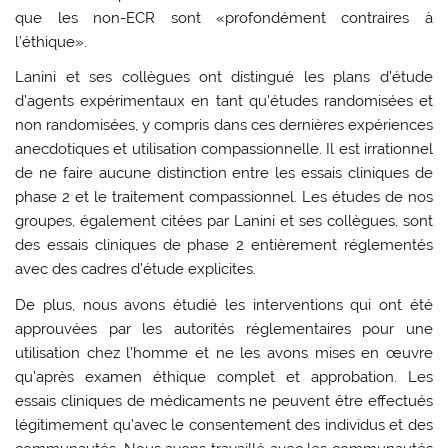
que les non-ECR sont «profondément contraires à
l’éthique».
Lanini et ses collègues ont distingué les plans d’étude
d’agents expérimentaux en tant qu’études randomisées et
non randomisées, y compris dans ces dernières expériences
anecdotiques et utilisation compassionnelle. Il est irrationnel
de ne faire aucune distinction entre les essais cliniques de
phase 2 et le traitement compassionnel. Les études de nos
groupes, également citées par Lanini et ses collègues, sont
des essais cliniques de phase 2 entièrement réglementés
avec des cadres d’étude explicites.
De plus, nous avons étudié les interventions qui ont été
approuvées par les autorités réglementaires pour une
utilisation chez l’homme et ne les avons mises en œuvre
qu’après examen éthique complet et approbation. Les
essais cliniques de médicaments ne peuvent être effectués
légitimement qu’avec le consentement des individus et des