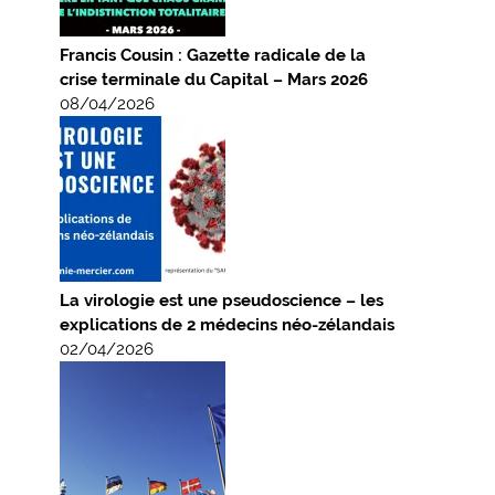
Francis Cousin : Gazette radicale de la
crise terminale du Capital – Mars 2026
08/04/2026
La virologie est une pseudoscience – les
explications de 2 médecins néo-zélandais
02/04/2026