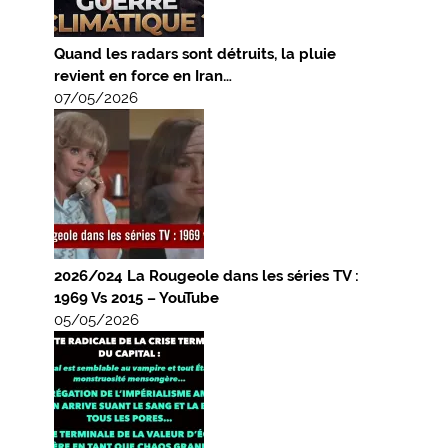
Quand les radars sont détruits, la pluie
revient en force en Iran…
07/05/2026
2026/024 La Rougeole dans les séries TV :
1969 Vs 2015 – YouTube
05/05/2026