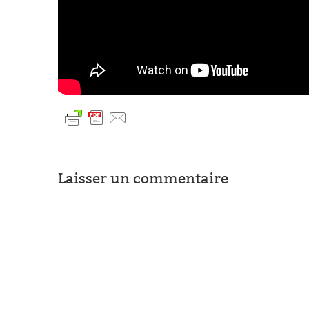
Laisser un commentaire