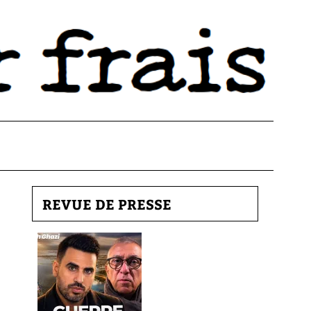
REVUE DE PRESSE