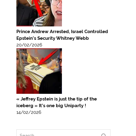
Prince Andrew Arrested, Israel Controlled
Epstein’s Security Whitney Webb
20/02/2026
« Jeffrey Epstein is just the tip of the
iceberg » It’s one big Uniparty !
14/02/2026