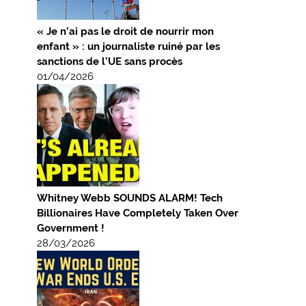
« Je n’ai pas le droit de nourrir mon
enfant » : un journaliste ruiné par les
sanctions de l’UE sans procès
01/04/2026
Whitney Webb SOUNDS ALARM! Tech
Billionaires Have Completely Taken Over
Government !
28/03/2026