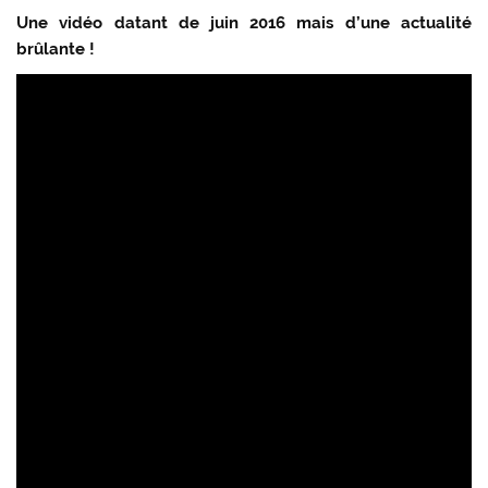
Une vidéo datant de juin 2016 mais d’une actualité
brûlante !