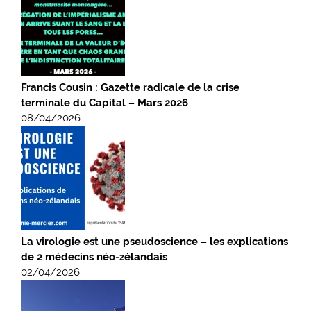
Francis Cousin : Gazette radicale de la crise
terminale du Capital – Mars 2026
08/04/2026
La virologie est une pseudoscience – les explications
de 2 médecins néo-zélandais
02/04/2026