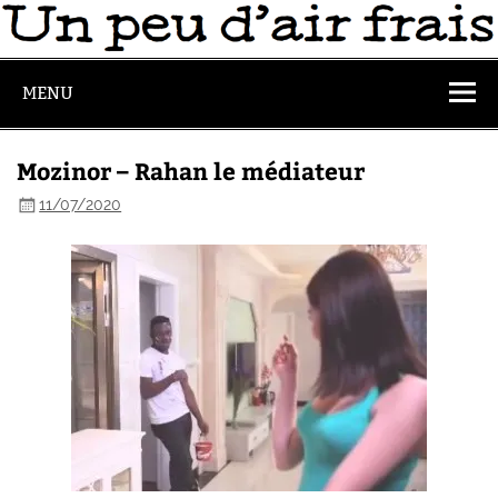
MENU
Mozinor – Rahan le médiateur
11/07/2020