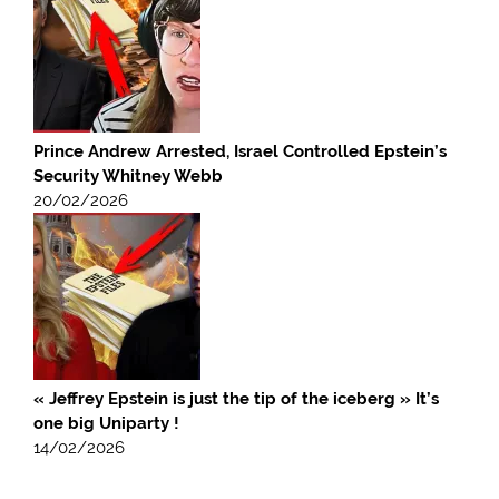
Prince Andrew Arrested, Israel Controlled Epstein’s
Security Whitney Webb
20/02/2026
« Jeffrey Epstein is just the tip of the iceberg » It’s
one big Uniparty !
14/02/2026