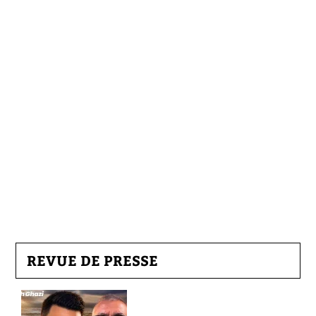
REVUE DE PRESSE