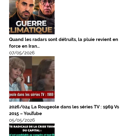
Quand les radars sont détruits, la pluie revient en
force en Iran…
07/05/2026
2026/024 La Rougeole dans les séries TV : 1969 Vs
2015 – YouTube
05/05/2026