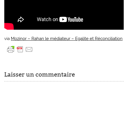
via
Mozinor – Rahan le médiateur – Egalite et Réconciliation
Laisser un commentaire