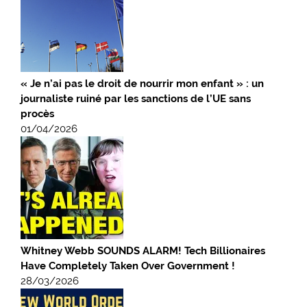
« Je n’ai pas le droit de nourrir mon enfant » : un
journaliste ruiné par les sanctions de l’UE sans
procès
01/04/2026
Whitney Webb SOUNDS ALARM! Tech Billionaires
Have Completely Taken Over Government !
28/03/2026