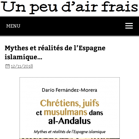
MENU
Mythes et réalités de l’Espagne
islamique…
12/11/2018