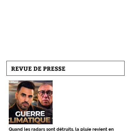
REVUE DE PRESSE
Quand les radars sont détruits, la pluie revient en