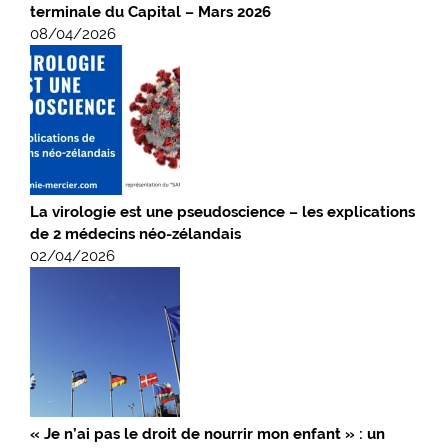
terminale du Capital – Mars 2026
08/04/2026
La virologie est une pseudoscience – les explications
de 2 médecins néo-zélandais
02/04/2026
« Je n’ai pas le droit de nourrir mon enfant » : un