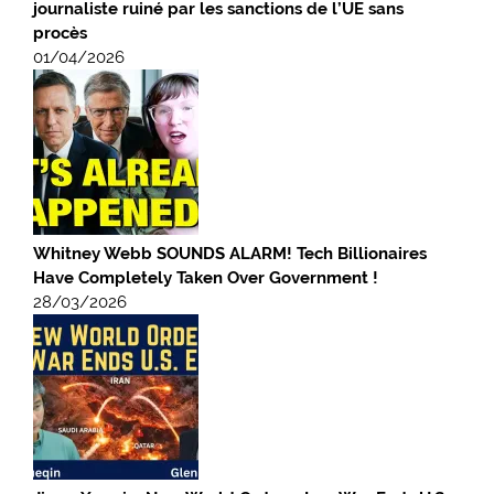
journaliste ruiné par les sanctions de l’UE sans
procès
01/04/2026
Whitney Webb SOUNDS ALARM! Tech Billionaires
Have Completely Taken Over Government !
28/03/2026