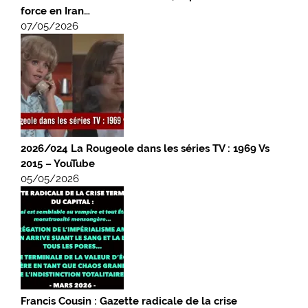
force en Iran…
07/05/2026
2026/024 La Rougeole dans les séries TV : 1969 Vs
2015 – YouTube
05/05/2026
Francis Cousin : Gazette radicale de la crise