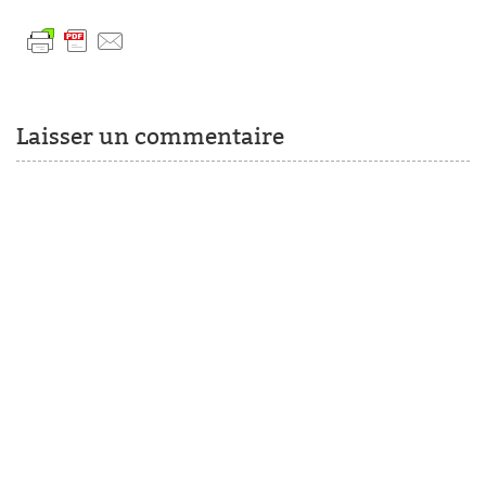
Laisser un commentaire