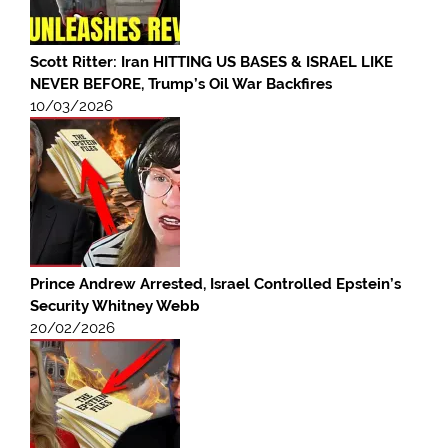
Scott Ritter: Iran HITTING US BASES & ISRAEL LIKE
NEVER BEFORE, Trump’s Oil War Backfires
10/03/2026
Prince Andrew Arrested, Israel Controlled Epstein’s
Security Whitney Webb
20/02/2026