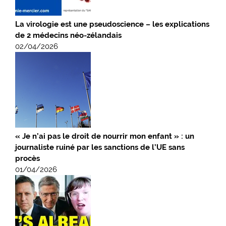
La virologie est une pseudoscience – les explications
de 2 médecins néo-zélandais
02/04/2026
« Je n’ai pas le droit de nourrir mon enfant » : un
journaliste ruiné par les sanctions de l’UE sans
procès
01/04/2026