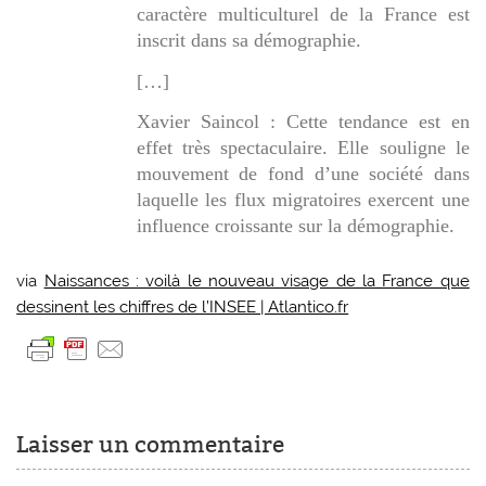
caractère multiculturel de la France est
inscrit dans sa démographie.
[…]
Xavier Saincol : Cette tendance est en
effet très spectaculaire. Elle souligne le
mouvement de fond d’une société dans
laquelle les flux migratoires exercent une
influence croissante sur la démographie.
via
Naissances : voilà le nouveau visage de la France que
dessinent les chiffres de l’INSEE | Atlantico.fr
Laisser un commentaire