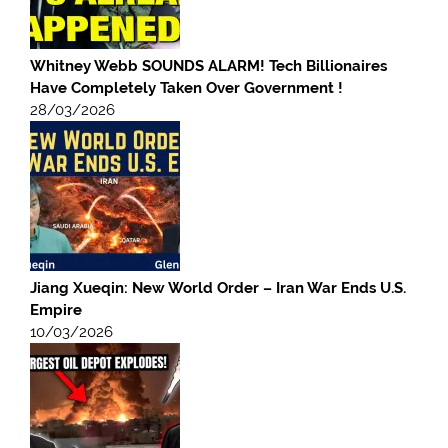
Whitney Webb SOUNDS ALARM! Tech Billionaires
Have Completely Taken Over Government !
28/03/2026
Jiang Xueqin: New World Order – Iran War Ends U.S.
Empire
10/03/2026