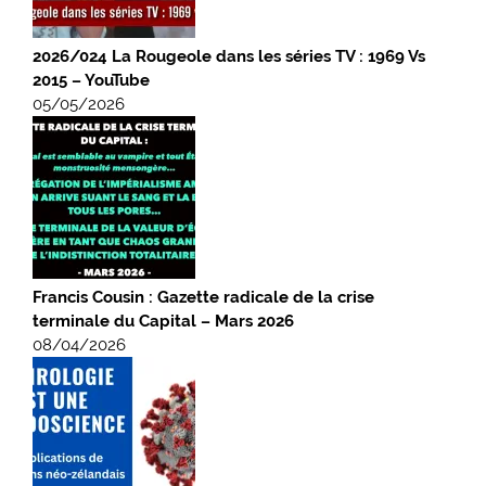
2026/024 La Rougeole dans les séries TV : 1969 Vs
2015 – YouTube
05/05/2026
Francis Cousin : Gazette radicale de la crise
terminale du Capital – Mars 2026
08/04/2026