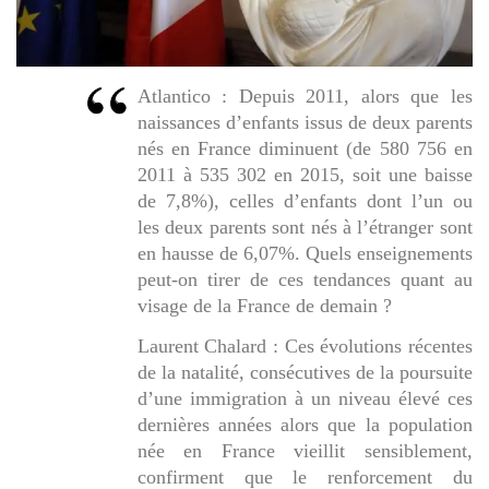
Atlantico : Depuis 2011, alors que les
naissances d’enfants issus de deux parents
nés en France diminuent (de 580 756 en
2011 à 535 302 en 2015, soit une baisse
de 7,8%), celles d’enfants dont l’un ou
les deux parents sont nés à l’étranger sont
en hausse de 6,07%. Quels enseignements
peut-on tirer de ces tendances quant au
visage de la France de demain ?
Laurent Chalard : Ces évolutions récentes
de la natalité, consécutives de la poursuite
d’une immigration à un niveau élevé ces
dernières années alors que la population
née en France vieillit sensiblement,
confirment que le renforcement du