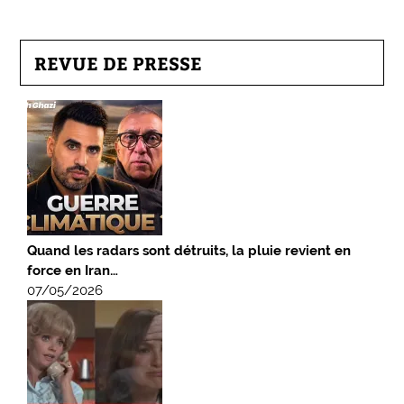
REVUE DE PRESSE
Quand les radars sont détruits, la pluie revient en
force en Iran…
07/05/2026