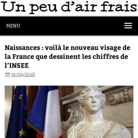
MENU
Naissances : voilà le nouveau visage de
la France que dessinent les chiffres de
l’INSEE
30/09/2016