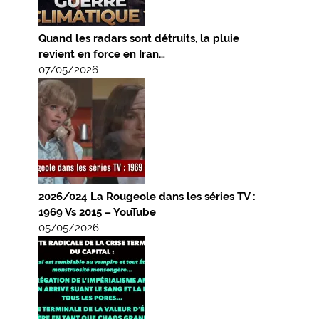
Quand les radars sont détruits, la pluie
revient en force en Iran…
07/05/2026
2026/024 La Rougeole dans les séries TV :
1969 Vs 2015 – YouTube
05/05/2026