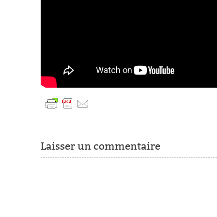
Laisser un commentaire