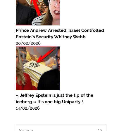
Prince Andrew Arrested, Israel Controlled
Epstein’s Security Whitney Webb
20/02/2026
« Jeffrey Epstein is just the tip of the
iceberg » It’s one big Uniparty !
14/02/2026