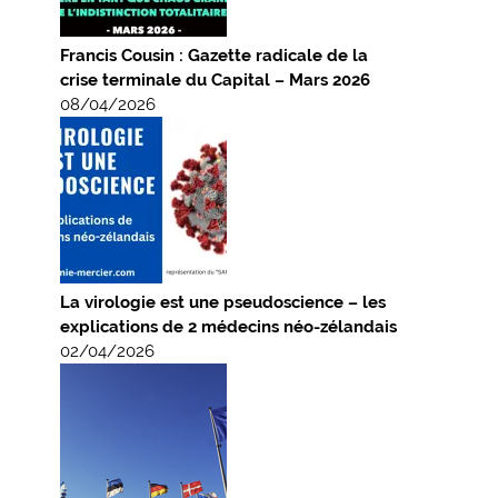
Francis Cousin : Gazette radicale de la
crise terminale du Capital – Mars 2026
08/04/2026
La virologie est une pseudoscience – les
explications de 2 médecins néo-zélandais
02/04/2026