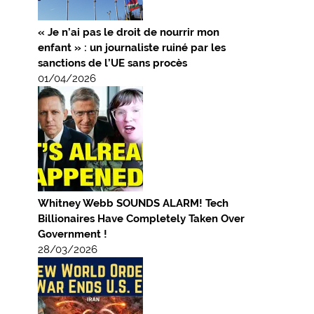
« Je n’ai pas le droit de nourrir mon
enfant » : un journaliste ruiné par les
sanctions de l’UE sans procès
01/04/2026
Whitney Webb SOUNDS ALARM! Tech
Billionaires Have Completely Taken Over
Government !
28/03/2026