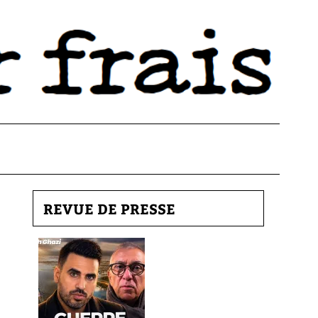
REVUE DE PRESSE