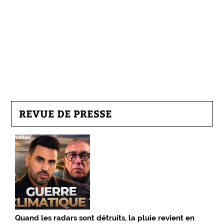
REVUE DE PRESSE
Quand les radars sont détruits, la pluie revient en