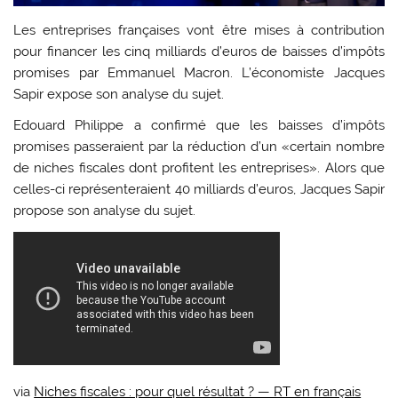
Les entreprises françaises vont être mises à contribution
pour financer les cinq milliards d’euros de baisses d’impôts
promises par Emmanuel Macron. L’économiste Jacques
Sapir expose son analyse du sujet.
Edouard Philippe a confirmé que les baisses d’impôts
promises passeraient par la réduction d’un «certain nombre
de niches fiscales dont profitent les entreprises». Alors que
celles-ci représenteraient 40 milliards d’euros, Jacques Sapir
propose son analyse du sujet.
via
Niches fiscales : pour quel résultat ? — RT en français