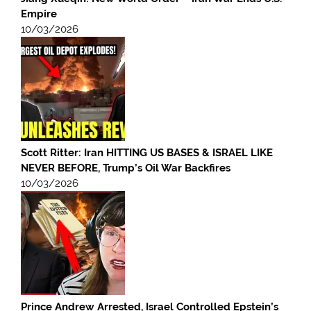
Empire
10/03/2026
Scott Ritter: Iran HITTING US BASES & ISRAEL LIKE
NEVER BEFORE, Trump’s Oil War Backfires
10/03/2026
Prince Andrew Arrested, Israel Controlled Epstein’s