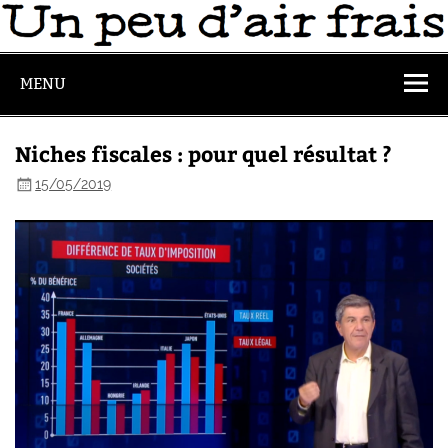
MENU
Niches fiscales : pour quel résultat ?
15/05/2019