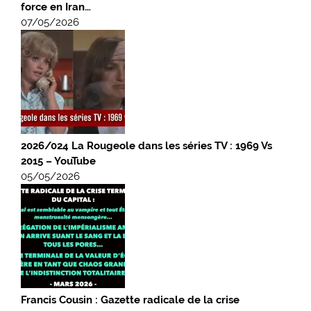
force en Iran…
07/05/2026
2026/024 La Rougeole dans les séries TV : 1969 Vs
2015 – YouTube
05/05/2026
Francis Cousin : Gazette radicale de la crise