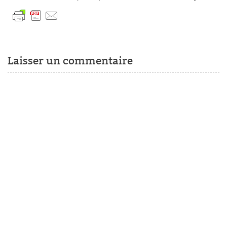
Laisser un commentaire