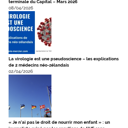
terminale du Capital – Mars 2026
08/04/2026
La virologie est une pseudoscience – les explications
de 2 médecins néo-zélandais
02/04/2026
« Je n’ai pas le droit de nourrir mon enfant » : un