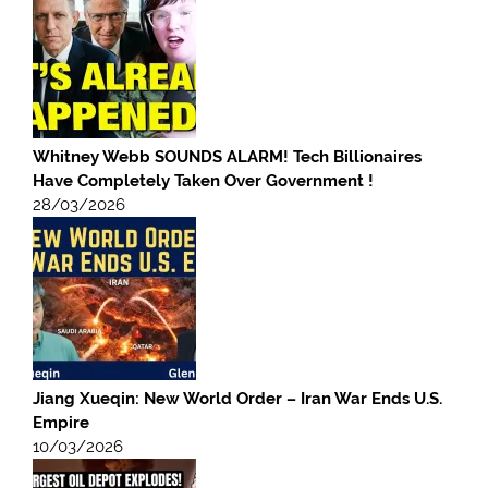
Whitney Webb SOUNDS ALARM! Tech Billionaires
Have Completely Taken Over Government !
28/03/2026
Jiang Xueqin: New World Order – Iran War Ends U.S.
Empire
10/03/2026