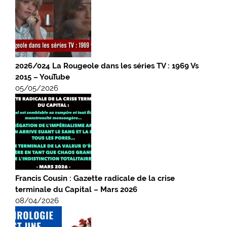
2026/024 La Rougeole dans les séries TV : 1969 Vs
2015 – YouTube
05/05/2026
Francis Cousin : Gazette radicale de la crise
terminale du Capital – Mars 2026
08/04/2026