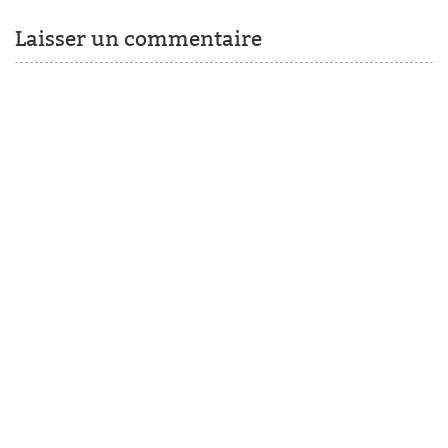
Laisser un commentaire