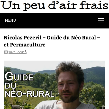
MENU
Nicolas Pezeril – Guide du Néo Rural –
et Permaculture
10/12/2016