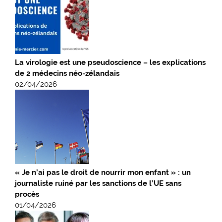
La virologie est une pseudoscience – les explications
de 2 médecins néo-zélandais
02/04/2026
« Je n’ai pas le droit de nourrir mon enfant » : un
journaliste ruiné par les sanctions de l’UE sans
procès
01/04/2026