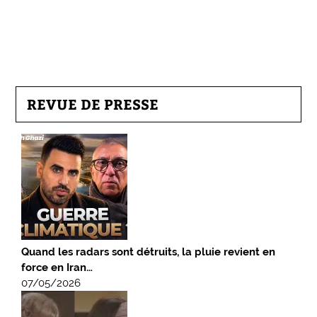
REVUE DE PRESSE
Quand les radars sont détruits, la pluie revient en
force en Iran…
07/05/2026