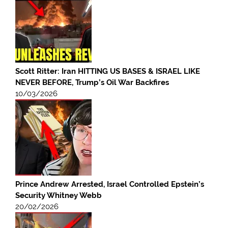
Scott Ritter: Iran HITTING US BASES & ISRAEL LIKE
NEVER BEFORE, Trump’s Oil War Backfires
10/03/2026
Prince Andrew Arrested, Israel Controlled Epstein’s
Security Whitney Webb
20/02/2026