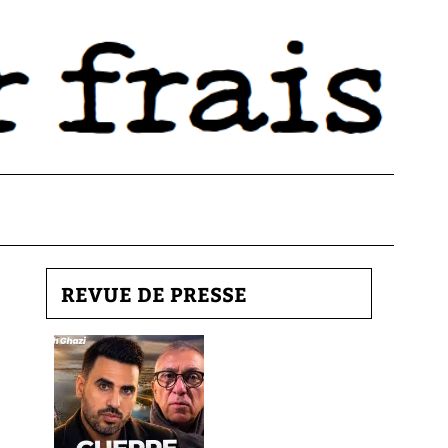
REVUE DE PRESSE