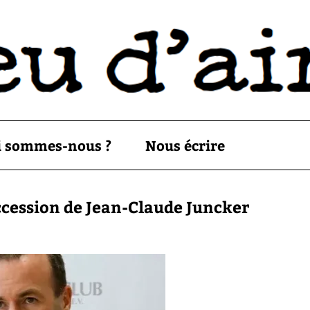
i sommes-nous ?
Nous écrire
ccession de Jean-Claude Juncker