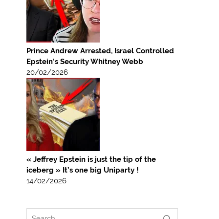
Prince Andrew Arrested, Israel Controlled
Epstein’s Security Whitney Webb
20/02/2026
« Jeffrey Epstein is just the tip of the
iceberg » It’s one big Uniparty !
14/02/2026