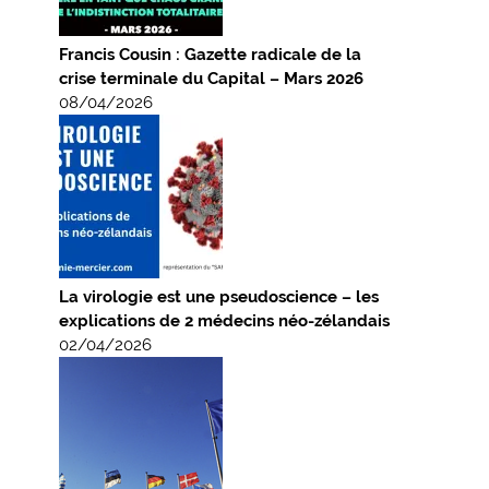
Francis Cousin : Gazette radicale de la
crise terminale du Capital – Mars 2026
08/04/2026
La virologie est une pseudoscience – les
explications de 2 médecins néo-zélandais
02/04/2026