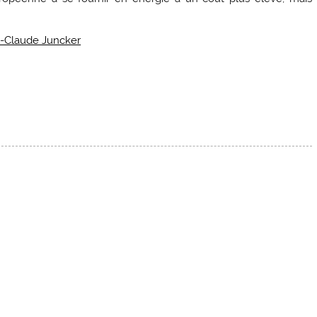
n-Claude Juncker