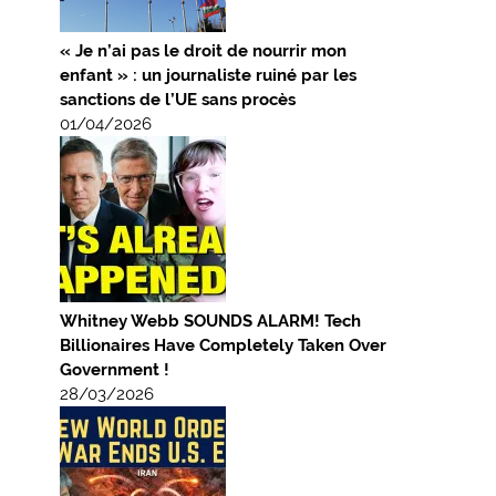
« Je n’ai pas le droit de nourrir mon
enfant » : un journaliste ruiné par les
sanctions de l’UE sans procès
01/04/2026
Whitney Webb SOUNDS ALARM! Tech
Billionaires Have Completely Taken Over
Government !
28/03/2026