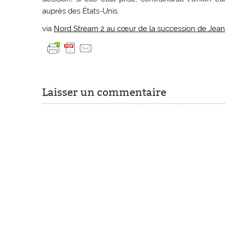
auprès des États-Unis.
via
Nord Stream 2 au cœur de la succession de Jea
Laisser un commentaire