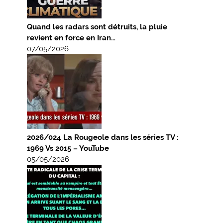
Quand les radars sont détruits, la pluie
revient en force en Iran…
07/05/2026
2026/024 La Rougeole dans les séries TV :
1969 Vs 2015 – YouTube
05/05/2026