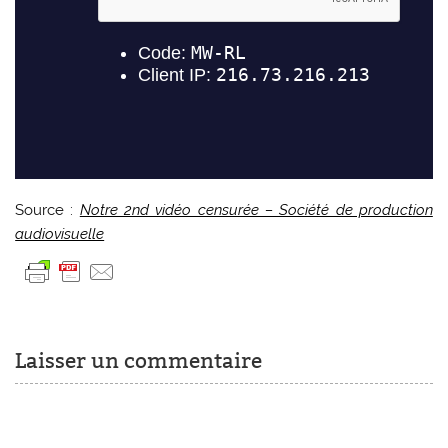
Source :
Notre 2nd vidéo censurée – Société de production
audiovisuelle
Laisser un commentaire