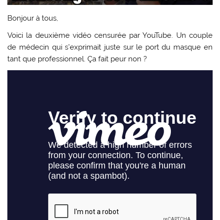
Bonjour à tous,
Voici la deuxième vidéo censurée par YouTube. Un couple
de médecin qui s’exprimait juste sur le port du masque en
tant que professionnel. Ça fait peur non ?