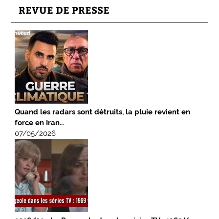
REVUE DE PRESSE
Quand les radars sont détruits, la pluie revient en
force en Iran…
07/05/2026