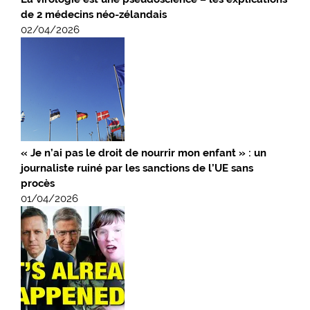
de 2 médecins néo-zélandais
02/04/2026
« Je n’ai pas le droit de nourrir mon enfant » : un
journaliste ruiné par les sanctions de l’UE sans
procès
01/04/2026