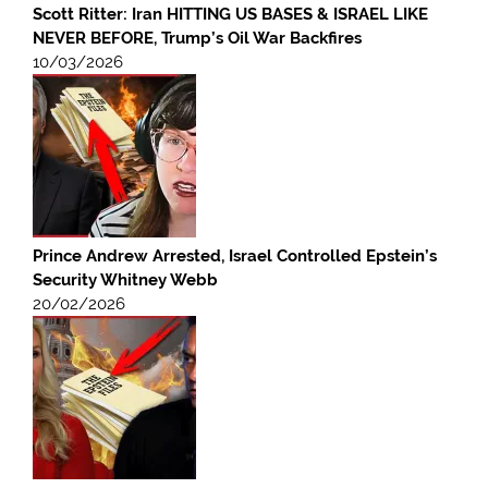
Scott Ritter: Iran HITTING US BASES & ISRAEL LIKE
NEVER BEFORE, Trump’s Oil War Backfires
10/03/2026
Prince Andrew Arrested, Israel Controlled Epstein’s
Security Whitney Webb
20/02/2026