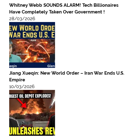
Whitney Webb SOUNDS ALARM! Tech Billionaires
Have Completely Taken Over Government !
28/03/2026
Jiang Xueqin: New World Order – Iran War Ends U.S.
Empire
10/03/2026