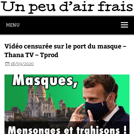
MENU
Vidéo censurée sur le port du masque –
Thana TV – Tprod
18/09/2020