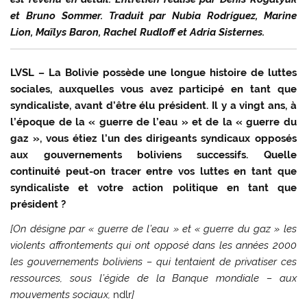
et Bruno Sommer. Traduit par Nubia Rodríguez, Marine
Lion, Maïlys Baron, Rachel Rudloff et Adria Sisternes.
LVSL – La Bolivie possède une longue histoire de luttes
sociales, auxquelles vous avez participé en tant que
syndicaliste, avant d’être élu président.
Il y a vingt ans, à
l’époque de la « guerre de l’eau » et de la « guerre du
gaz », vous étiez l’un des dirigeants syndicaux opposés
aux gouvernements boliviens successifs. Quelle
continuité peut-on tracer entre vos luttes en tant que
syndicaliste et votre action politique en tant que
président ?
[On désigne par « guerre de l’eau » et « guerre du gaz » les
violents affrontements qui ont opposé dans les années 2000
les gouvernements boliviens – qui tentaient de privatiser ces
ressources, sous l’égide de la Banque mondiale – aux
mouvements sociaux,
ndlr
]