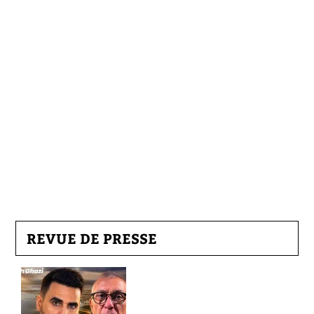
REVUE DE PRESSE