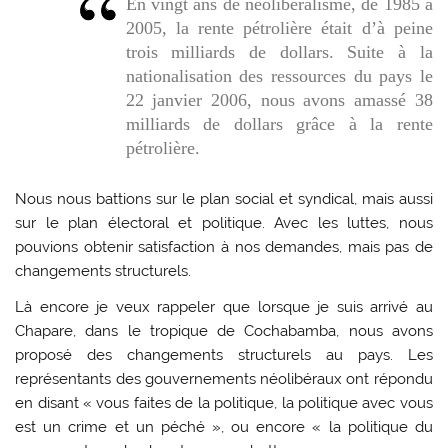
En vingt ans de néolibéralisme, de 1985 à
2005, la rente pétrolière était d’à peine
trois milliards de dollars. Suite à la
nationalisation des ressources du pays le
22 janvier 2006, nous avons amassé 38
milliards de dollars grâce à la rente
pétrolière.
Nous nous battions sur le plan social et syndical, mais aussi
sur le plan électoral et politique. Avec les luttes, nous
pouvions obtenir satisfaction à nos demandes, mais pas de
changements structurels.
Là encore je veux rappeler que lorsque je suis arrivé au
Chapare, dans le tropique de Cochabamba, nous avons
proposé des changements structurels au pays. Les
représentants des gouvernements néolibéraux ont répondu
en disant « vous faites de la politique, la politique avec vous
est un crime et un péché », ou encore « la politique du