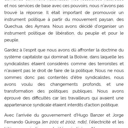
et nos services de base avec ces pouvoirs, nous n’avons pas
trouvé la réponse. Il était important de promouvoir un
instrument politique à partir du mouvement paysan, des
Quechua, des Aymara. Nous avons décidé d’organiser un
instrument politique de libération, du peuple et pour le
peuple.
Gardez à l’esprit que nous avons dû affronter la doctrine du
système capitaliste qui dominait la Bolivie, dans laquelle les
syndicalistes étaient considérés comme des terroristes et
n’avaient pas le droit de faire de la politique. Nous ne nous
sommes donc pas contentés d’être syndicalistes, nous
avons voulu des changements profonds, et une
transformation des politiques publiques. Nous avons
éprouvé des difficultés car les travailleurs qui avaient une
appartenance syndicale étaient interdits d’action politique.
Avec l’arrivée du gouvernement d’Hugo Banzer et Jorge
Fernando Quiroga
[en 2001 et 2002,
ndlr
]
, l’électricité et les