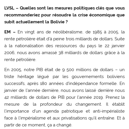
LVSL – Quelles sont les mesures politiques clés que vous
recommanderiez pour résoudre la crise économique que
subit actuellement la Bolivie ?
EM –
En vingt ans de néolibéralisme, de 1985 à 2005, la
rente pétrolière était d’à peine trois milliards de dollars. Suite
à la nationalisation des ressources du pays le 22 janvier
2006, nous avons amassé 38 milliards de dollars grâce à la
rente pétrolière.
En 2005, notre PIB était de 9 500 millions de dollars – un
triste héritage légué par les gouvernements boliviens
successifs, après 180 années d’indépendance formelle. En
janvier de l’année dernière, nous avons laissé derrière nous
42 milliards de dollars de PIB pour l’année 2019. Prenez la
mesure de la profondeur du changement. Il établit
l’importance d’un agenda patriotique et anti-impérialiste
face à l’impérialisme et aux privatisations qu’il entraîne. Et à
partir de ce moment, ça a changé.