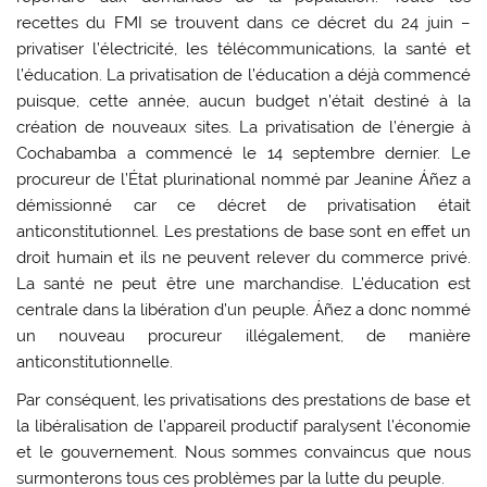
recettes du FMI se trouvent dans ce décret du 24 juin –
privatiser l’électricité, les télécommunications, la santé et
l’éducation. La privatisation de l’éducation a déjà commencé
puisque, cette année, aucun budget n’était destiné à la
création de nouveaux sites. La privatisation de l’énergie à
Cochabamba a commencé le 14 septembre dernier. Le
procureur de l’État plurinational nommé par Jeanine Áñez a
démissionné car ce décret de privatisation était
anticonstitutionnel. Les prestations de base sont en effet un
droit humain et ils ne peuvent relever du commerce privé.
La santé ne peut être une marchandise. L’éducation est
centrale dans la libération d’un peuple. Áñez a donc nommé
un nouveau procureur illégalement, de manière
anticonstitutionnelle.
Par conséquent, les privatisations des prestations de base et
la libéralisation de l’appareil productif paralysent l’économie
et le gouvernement. Nous sommes convaincus que nous
surmonterons tous ces problèmes par la lutte du peuple.