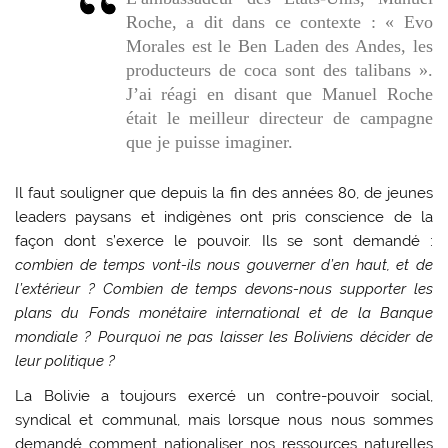
Roche, a dit dans ce contexte : « Evo
Morales est le Ben Laden des Andes, les
producteurs de coca sont des talibans ».
J’ai réagi en disant que Manuel Roche
était le meilleur directeur de campagne
que je puisse imaginer.
Il faut souligner que depuis la fin des années 80, de jeunes
leaders paysans et indigènes ont pris conscience de la
façon dont s’exerce le pouvoir. Ils se sont demandé :
combien de temps vont-ils nous gouverner d’en haut, et de
l’extérieur ?
Combien de temps devons-nous supporter les
plans du Fonds monétaire international et de la Banque
mondiale ? Pourquoi ne pas laisser les Boliviens décider de
leur politique ?
La Bolivie a toujours exercé un contre-pouvoir social,
syndical et communal, mais lorsque nous nous sommes
demandé comment nationaliser nos ressources naturelles