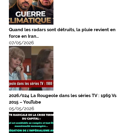
Quand les radars sont détruits, la pluie revient en
force en Iran…
07/05/2026
2026/024 La Rougeole dans les séries TV : 1969 Vs
2015 – YouTube
05/05/2026