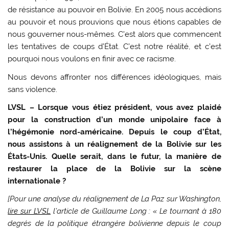
de résistance au pouvoir en Bolivie. En 2005 nous accédions
au pouvoir et nous prouvions que nous étions capables de
nous gouverner nous-mêmes. C’est alors que commencent
les tentatives de coups d’État. C’est notre réalité, et c’est
pourquoi nous voulons en finir avec ce racisme.
Nous devons affronter nos différences idéologiques, mais
sans violence.
LVSL – Lorsque vous étiez président, vous avez plaidé
pour la construction d’un monde unipolaire face à
l’hégémonie nord-américaine. Depuis le coup d’État,
nous assistons à un réalignement de la Bolivie sur les
États-Unis. Quelle serait, dans le futur, la manière de
restaurer la place de la Bolivie sur la scène
internationale ?
[Pour une analyse du réalignement de La Paz sur Washington,
lire sur LVSL
l’article de Guillaume Long : « Le tournant à 180
degrés de la politique étrangère bolivienne depuis le coup