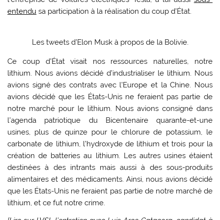
entendu
sa participation à la réalisation du coup d’État.
Les tweets d’Elon Musk à propos de la Bolivie.
Ce coup d’État visait nos ressources naturelles, notre
lithium. Nous avions décidé d’industrialiser le lithium. Nous
avions signé des contrats avec l’Europe et la Chine. Nous
avions décidé que les États-Unis ne feraient pas partie de
notre marché pour le lithium. Nous avions consigné dans
l’agenda patriotique du Bicentenaire quarante-et-une
usines, plus de quinze pour le chlorure de potassium, le
carbonate de lithium, l’hydroxyde de lithium et trois pour la
création de batteries au lithium. Les autres usines étaient
destinées à des intrants mais aussi à des sous-produits
alimentaires et des médicaments. Ainsi, nous avions décidé
que les États-Unis ne feraient pas partie de notre marché de
lithium, et ce fut notre crime.