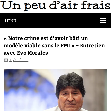
MENU
« Notre crime est d’avoir bâti un
modèle viable sans le FMI » – Entretien
avec Evo Morales
04/10/2020