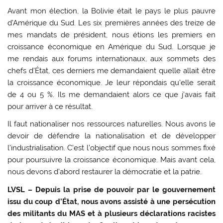
Avant mon élection, la Bolivie était le pays le plus pauvre
d’Amérique du Sud. Les six premières années des treize de
mes mandats de président, nous étions les premiers en
croissance économique en Amérique du Sud. Lorsque je
me rendais aux forums internationaux, aux sommets des
chefs d’État, ces derniers me demandaient quelle allait être
la croissance économique. Je leur répondais qu’elle serait
de 4 ou 5 %. Ils me demandaient alors ce que j’avais fait
pour arriver à ce résultat.
Il faut nationaliser nos ressources naturelles. Nous avons le
devoir de défendre la nationalisation et de développer
l’industrialisation. C’est l’objectif que nous nous sommes fixé
pour poursuivre la croissance économique. Mais avant cela,
nous devons d’abord restaurer la démocratie et la patrie.
LVSL – Depuis la prise de pouvoir par le gouvernement
issu du coup d’État, nous avons assisté à une persécution
des militants du MAS et à plusieurs déclarations racistes