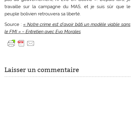
travaille sur la campagne du MAS, et je suis sûr que le
peuple bolivien retrouvera sa liberté.
Source :
« Notre crime est d’avoir bâti un modèle viable sans
le FMI » – Entretien avec Evo Morales
Laisser un commentaire