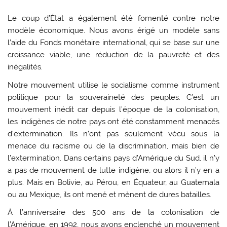
Le coup d’État a également été fomenté contre notre
modèle économique. Nous avons érigé un modèle sans
l’aide du Fonds monétaire international, qui se base sur une
croissance viable, une réduction de la pauvreté et des
inégalités.
Notre mouvement utilise le socialisme comme instrument
politique pour la souveraineté des peuples. C’est un
mouvement inédit car depuis l’époque de la colonisation,
les indigènes de notre pays ont été constamment menacés
d’extermination. Ils n’ont pas seulement vécu sous la
menace du racisme ou de la discrimination, mais bien de
l’extermination. Dans certains pays d’Amérique du Sud, il n’y
a pas de mouvement de lutte indigène, ou alors il n’y en a
plus. Mais en Bolivie, au Pérou, en Équateur, au Guatemala
ou au Mexique, ils ont mené et mènent de dures batailles.
À l’anniversaire des 500 ans de la colonisation de
l’Amérique, en 1992, nous avons enclenché un mouvement