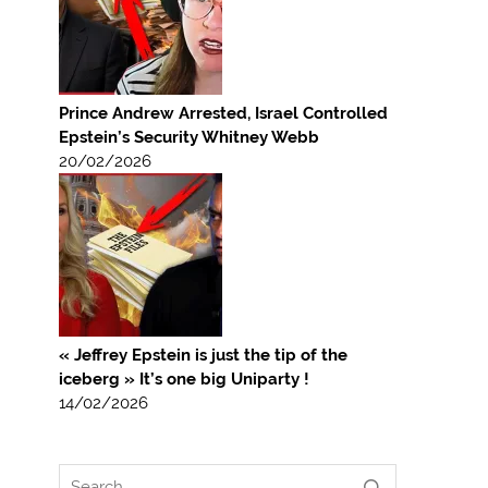
Prince Andrew Arrested, Israel Controlled
Epstein’s Security Whitney Webb
20/02/2026
« Jeffrey Epstein is just the tip of the
iceberg » It’s one big Uniparty !
14/02/2026