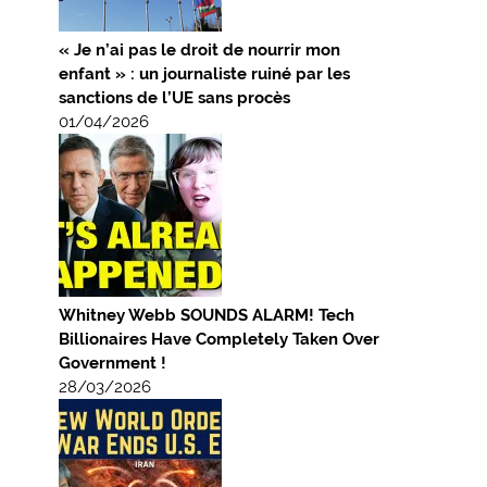
« Je n’ai pas le droit de nourrir mon
enfant » : un journaliste ruiné par les
sanctions de l’UE sans procès
01/04/2026
Whitney Webb SOUNDS ALARM! Tech
Billionaires Have Completely Taken Over
Government !
28/03/2026