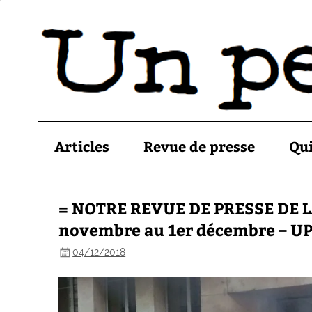
Articles
Revue de presse
Qu
= NOTRE REVUE DE PRESSE DE L
novembre au 1er décembre – U
04/12/2018