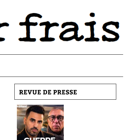
REVUE DE PRESSE