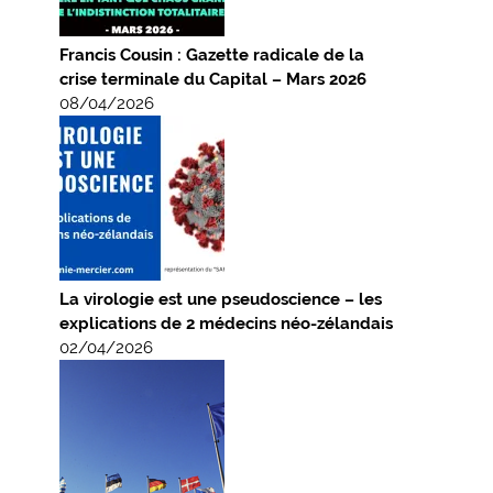
Francis Cousin : Gazette radicale de la
crise terminale du Capital – Mars 2026
08/04/2026
La virologie est une pseudoscience – les
explications de 2 médecins néo-zélandais
02/04/2026