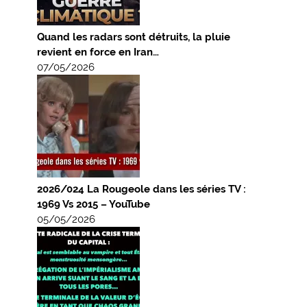
Quand les radars sont détruits, la pluie
revient en force en Iran…
07/05/2026
2026/024 La Rougeole dans les séries TV :
1969 Vs 2015 – YouTube
05/05/2026