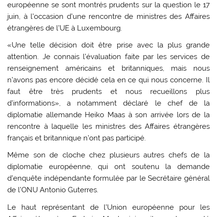
européenne se sont montrés prudents sur la question le 17
juin, à l’occasion d’une rencontre de ministres des Affaires
étrangères de l’UE à Luxembourg.
«Une telle décision doit être prise avec la plus grande
attention. Je connais l’évaluation faite par les services de
renseignement américains et britanniques, mais nous
n’avons pas encore décidé cela en ce qui nous concerne. Il
faut être très prudents et nous recueillons plus
d’informations», a notamment déclaré le chef de la
diplomatie allemande Heiko Maas à son arrivée lors de la
rencontre à laquelle les ministres des Affaires étrangères
français et britannique n’ont pas participé.
Même son de cloche chez plusieurs autres chefs de la
diplomatie européenne, qui ont soutenu la demande
d’enquête indépendante formulée par le Secrétaire général
de l’ONU Antonio Guterres.
Le haut représentant de l’Union européenne pour les