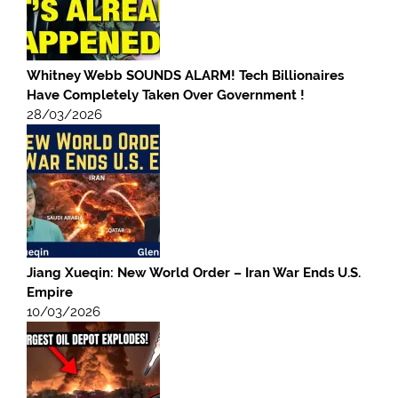
Whitney Webb SOUNDS ALARM! Tech Billionaires
Have Completely Taken Over Government !
28/03/2026
Jiang Xueqin: New World Order – Iran War Ends U.S.
Empire
10/03/2026