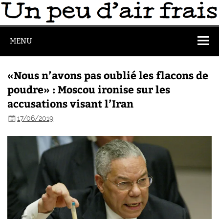
MENU
«Nous n’avons pas oublié les flacons de
poudre» : Moscou ironise sur les
accusations visant l’Iran
17/06/2019