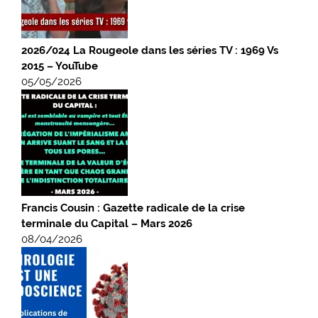
2026/024 La Rougeole dans les séries TV : 1969 Vs
2015 – YouTube
05/05/2026
Francis Cousin : Gazette radicale de la crise
terminale du Capital – Mars 2026
08/04/2026