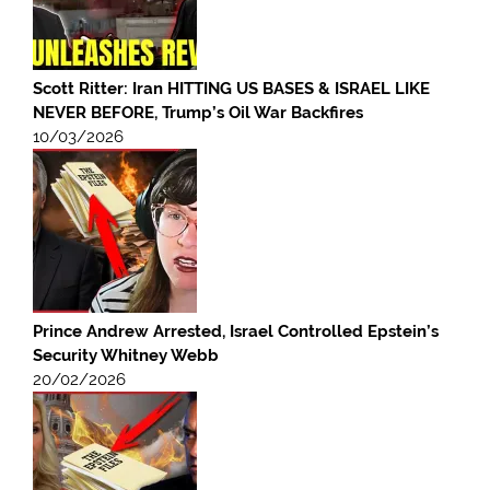
Scott Ritter: Iran HITTING US BASES & ISRAEL LIKE
NEVER BEFORE, Trump’s Oil War Backfires
10/03/2026
Prince Andrew Arrested, Israel Controlled Epstein’s
Security Whitney Webb
20/02/2026