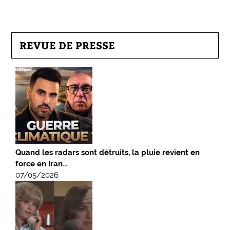
REVUE DE PRESSE
Quand les radars sont détruits, la pluie revient en
force en Iran…
07/05/2026