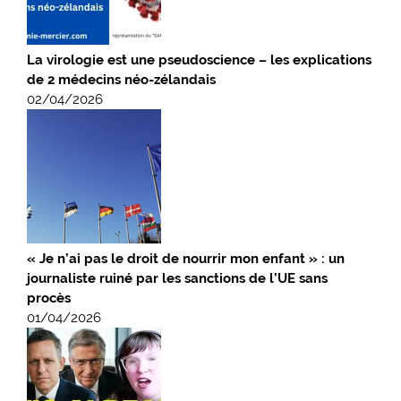
La virologie est une pseudoscience – les explications
de 2 médecins néo-zélandais
02/04/2026
« Je n’ai pas le droit de nourrir mon enfant » : un
journaliste ruiné par les sanctions de l’UE sans
procès
01/04/2026