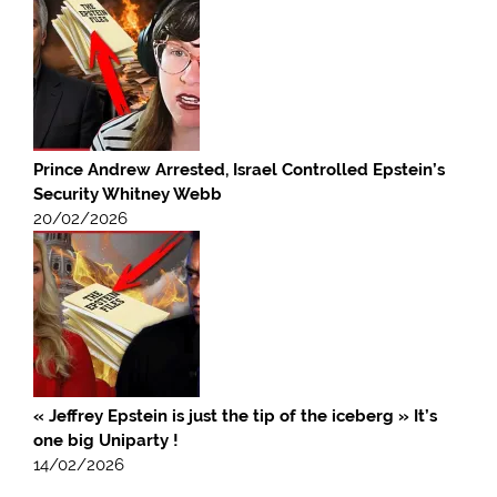
Prince Andrew Arrested, Israel Controlled Epstein’s
Security Whitney Webb
20/02/2026
« Jeffrey Epstein is just the tip of the iceberg » It’s
one big Uniparty !
14/02/2026