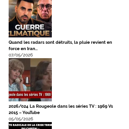
Quand les radars sont détruits, la pluie revient en
force en Iran…
07/05/2026
2026/024 La Rougeole dans les séries TV : 1969 Vs
2015 – YouTube
05/05/2026