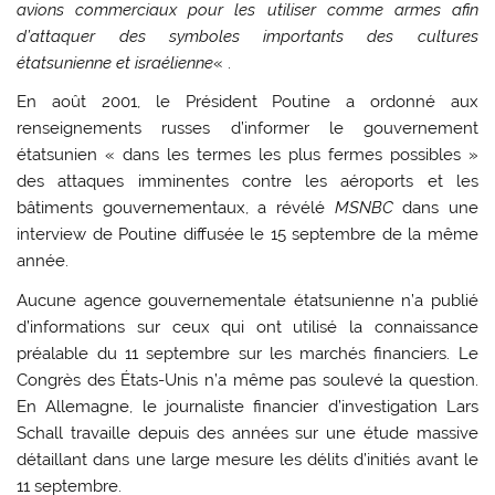
avions commerciaux pour les utiliser comme armes afin
d’attaquer des symboles importants des cultures
étatsunienne et israélienne
« .
En août 2001, le Président Poutine a ordonné aux
renseignements russes d’informer le gouvernement
étatsunien « dans les termes les plus fermes possibles »
des attaques imminentes contre les aéroports et les
bâtiments gouvernementaux, a révélé
MSNBC
dans une
interview de Poutine diffusée le 15 septembre de la même
année.
Aucune agence gouvernementale étatsunienne n’a publié
d’informations sur ceux qui ont utilisé la connaissance
préalable du 11 septembre sur les marchés financiers. Le
Congrès des États-Unis n’a même pas soulevé la question.
En Allemagne, le journaliste financier d’investigation Lars
Schall travaille depuis des années sur une étude massive
détaillant dans une large mesure les délits d’initiés avant le
11 septembre.