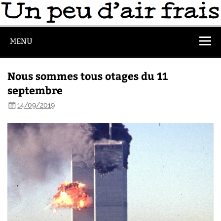
MENU
Nous sommes tous otages du 11
septembre
14/09/2019