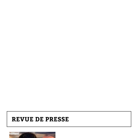
REVUE DE PRESSE