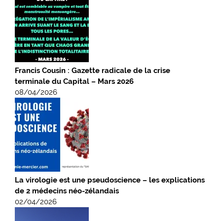
Francis Cousin : Gazette radicale de la crise
terminale du Capital – Mars 2026
08/04/2026
La virologie est une pseudoscience – les explications
de 2 médecins néo-zélandais
02/04/2026