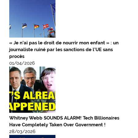
« Je n’ai pas le droit de nourrir mon enfant » : un
journaliste ruiné par les sanctions de l’UE sans
procès
01/04/2026
Whitney Webb SOUNDS ALARM! Tech Billionaires
Have Completely Taken Over Government !
28/03/2026