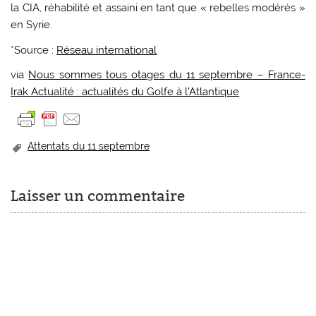
la CIA, réhabilité et assaini en tant que « rebelles modérés »
en Syrie.
*Source :
Réseau international
via
Nous sommes tous otages du 11 septembre – France-
Irak Actualité : actualités du Golfe à l’Atlantique
Attentats du 11 septembre
Laisser un commentaire