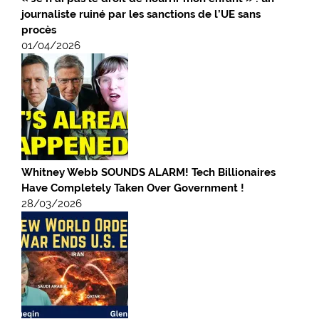
journaliste ruiné par les sanctions de l’UE sans
procès
01/04/2026
Whitney Webb SOUNDS ALARM! Tech Billionaires
Have Completely Taken Over Government !
28/03/2026