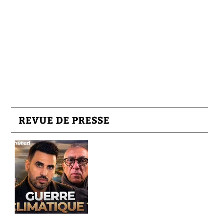
REVUE DE PRESSE