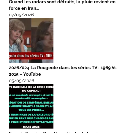
Quand les radars sont détruits, la pluie revient en
force en Iran…
07/05/2026
2026/024 La Rougeole dans les séries TV : 1969 Vs
2015 – YouTube
05/05/2026