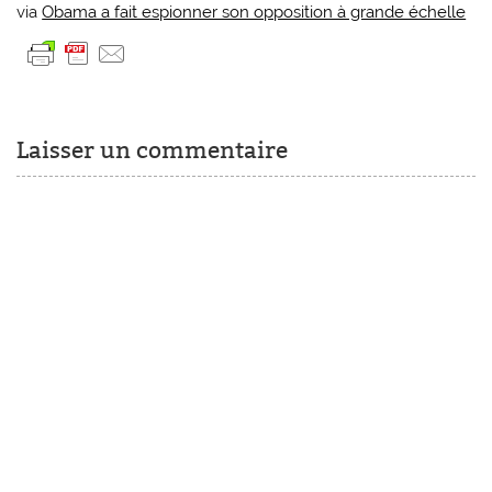
via
Obama a fait espionner son opposition à grande échelle
Laisser un commentaire