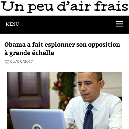
MENU
Obama a fait espionner son opposition
à grande échelle
06/05/2017