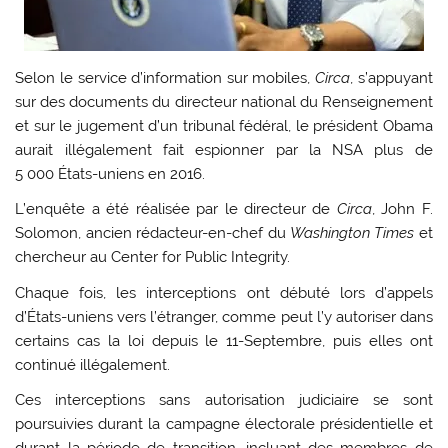
Selon le service d’information sur mobiles,
Circa
, s’appuyant
sur des documents du directeur national du Renseignement
et sur le jugement d’un tribunal fédéral, le président Obama
aurait illégalement fait espionner par la NSA plus de
5 000 États-uniens en 2016.
L’enquête a été réalisée par le directeur de
Circa
, John F.
Solomon, ancien rédacteur-en-chef du
Washington Times
et
chercheur au Center for Public Integrity.
Chaque fois, les interceptions ont débuté lors d’appels
d’États-uniens vers l’étranger, comme peut l’y autoriser dans
certains cas la loi depuis le 11-Septembre, puis elles ont
continué illégalement.
Ces interceptions sans autorisation judiciaire se sont
poursuivies durant la campagne électorale présidentielle et