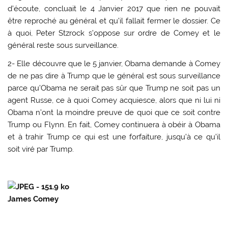
d’écoute, concluait le 4 Janvier 2017 que rien ne pouvait
être reproché au général et qu’il fallait fermer le dossier. Ce
à quoi, Peter Stzrock s’oppose sur ordre de Comey et le
général reste sous surveillance.
2- Elle découvre que le 5 janvier, Obama demande à Comey
de ne pas dire à Trump que le général est sous surveillance
parce qu’Obama ne serait pas sûr que Trump ne soit pas un
agent Russe, ce à quoi Comey acquiesce, alors que ni lui ni
Obama n’ont la moindre preuve de quoi que ce soit contre
Trump ou Flynn. En fait, Comey continuera à obéir à Obama
et à trahir Trump ce qui est une forfaiture, jusqu’à ce qu’il
soit viré par Trump.
James Comey