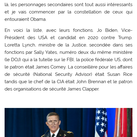
là, les personnages secondaires sont tout aussi intéressants
et je vais commencer par la constellation de ceux qui
entouraient Obama.
En voici la liste, avec leurs fonctions. Jo Biden, Vice-
Président des USA et candidat en 2020 contre Trump.
Loretta Lynch, ministre de la Justice, secondée dans ses
fonctions par Sally Yates, numéro deux du même ministère
(le DOJ) qui a la tutelle sur le FBI, la police fédérale US, dont
le patron était James Comey. La conseillère pour les affaires
de sécurité (National Security Advisor) était Susan Rice
tandis que le chef de la CIA était John Brennan et le patron
des organisations de sécurité James Clapper.