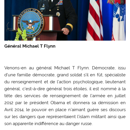
Général Michael T Flynn
Venons-en au général Michael T Flynn. Démocrate, issu
d’une famille démocrate, grand soldat s’il en fût, spécialiste
du renseignement et de l’action psychologique, lieutenant
général, c’est-à-dire général trois étoiles, il est nommé à la
tête des services de renseignement de l’armée en juillet
2012 par le président Obama et donnera sa démission en
Avril 2014, le pouvoir en place n’aimant guère ses discours
sur les dangers que représentaient l’islam militant ainsi que
son apparente indifférence au danger russe.