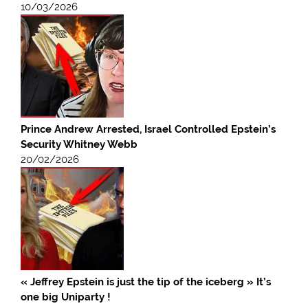
10/03/2026
Prince Andrew Arrested, Israel Controlled Epstein’s
Security Whitney Webb
20/02/2026
« Jeffrey Epstein is just the tip of the iceberg » It’s
one big Uniparty !