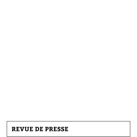
REVUE DE PRESSE