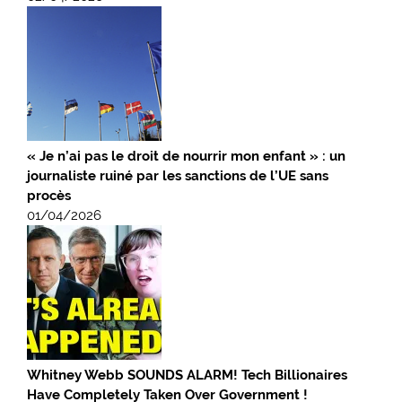
« Je n’ai pas le droit de nourrir mon enfant » : un
journaliste ruiné par les sanctions de l’UE sans
procès
01/04/2026
Whitney Webb SOUNDS ALARM! Tech Billionaires
Have Completely Taken Over Government !