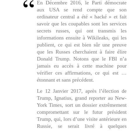
En Décembre 2016, le Parti démocrate
aux USA se rend compte que son
ordinateur central a été « hacké » et fait
savoir que les coupables sont les services
secrets russes, qui ont transmis les
informations ensuite à Wikileaks, qui les
publient, ce qui est bien sûr une preuve
que les Russes cherchaient à faire élire
Donald Trump. Notons que le FBI n’a
jamais eu accès à cette machine pour
vérifier ces affirmations, ce qui est …
étonnant et sans précédent.
Le 12 Janvier 2017, après l’élection de
Trump, Ignatius, grand reporter au New-
York Times, sort un dossier extrêmement
compromettant sur le futur président
Trump, qui, lors d’une visite antérieure en
Russie, se serait livré à quelques