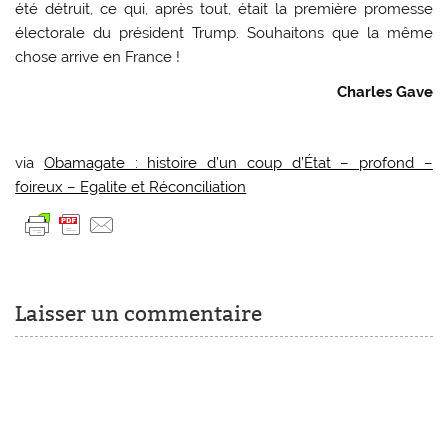
été détruit, ce qui, après tout, était la première promesse
électorale du président Trump. Souhaitons que la même
chose arrive en France !
Charles Gave
via
Obamagate : histoire d’un coup d’État – profond –
foireux – Egalite et Réconciliation
Laisser un commentaire