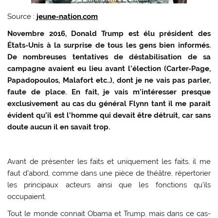
Source :
jeune-nation.com
Novembre 2016, Donald Trump est élu président des
États-Unis à la surprise de tous les gens bien informés.
De nombreuses tentatives de déstabilisation de sa
campagne avaient eu lieu avant l’élection (Carter-Page,
Papadopoulos, Malafort etc..), dont je ne vais pas parler,
faute de place. En fait, je vais m’intéresser presque
exclusivement au cas du général Flynn tant il me parait
évident qu’il est l’homme qui devait être détruit, car sans
doute aucun il en savait trop.
Avant de présenter les faits et uniquement les faits, il me
faut d’abord, comme dans une pièce de théâtre, répertorier
les principaux acteurs ainsi que les fonctions qu’ils
occupaient.
Tout le monde connait Obama et Trump, mais dans ce cas-