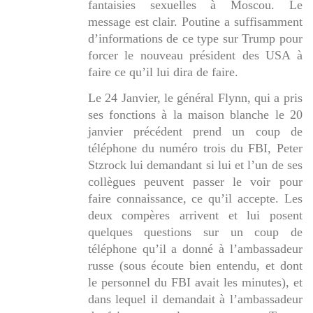
fantaisies sexuelles à Moscou. Le
message est clair. Poutine a suffisamment
d’informations de ce type sur Trump pour
forcer le nouveau président des USA à
faire ce qu’il lui dira de faire.
Le 24 Janvier, le général Flynn, qui a pris
ses fonctions à la maison blanche le 20
janvier précédent prend un coup de
téléphone du numéro trois du FBI, Peter
Stzrock lui demandant si lui et l’un de ses
collègues peuvent passer le voir pour
faire connaissance, ce qu’il accepte. Les
deux compères arrivent et lui posent
quelques questions sur un coup de
téléphone qu’il a donné à l’ambassadeur
russe (sous écoute bien entendu, et dont
le personnel du FBI avait les minutes), et
dans lequel il demandait à l’ambassadeur