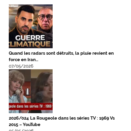
Quand les radars sont détruits, la pluie revient en
force en Iran…
07/05/2026
2026/024 La Rougeole dans les séries TV : 1969 Vs
2015 – YouTube
05/05/2026