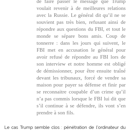
de faire passer le message que Trump
voulait revenir à de meilleures relations
avec la Russie. Le général dit qu’il ne se
souvient pas très bien, refusant ainsi de
répondre aux questions du FBI, et tout le
monde se sépare bons amis. Coup de
tonnerre : dans les jours qui suivent, le
FBI met en accusation le général pour
avoir refusé de répondre au FBI lors de
son interview et notre homme est obligé
de démissionner, pour être ensuite traîné
devant les tribunaux, forcé de vendre sa
maison pour payer sa défense et finir par
se reconnaitre coupable d’un crime qu’il
n’a pas commis lorsque le FBI lui dit que
s’il continue à se défendre, ils vont s’en
prendre à son fils.
Le cas Trump semble clos : pénétration de l’ordinateur du