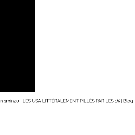
e en 1min20 : LES USA LITTÉRALEMENT PILLÉS PAR LES 1% | Blog