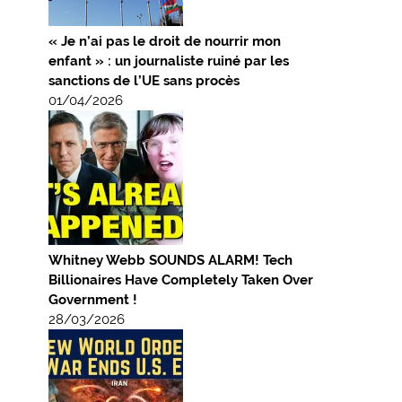
« Je n’ai pas le droit de nourrir mon
enfant » : un journaliste ruiné par les
sanctions de l’UE sans procès
01/04/2026
Whitney Webb SOUNDS ALARM! Tech
Billionaires Have Completely Taken Over
Government !
28/03/2026