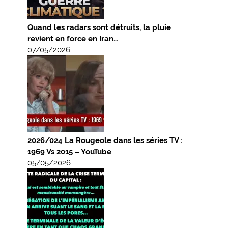
Quand les radars sont détruits, la pluie
revient en force en Iran…
07/05/2026
2026/024 La Rougeole dans les séries TV :
1969 Vs 2015 – YouTube
05/05/2026