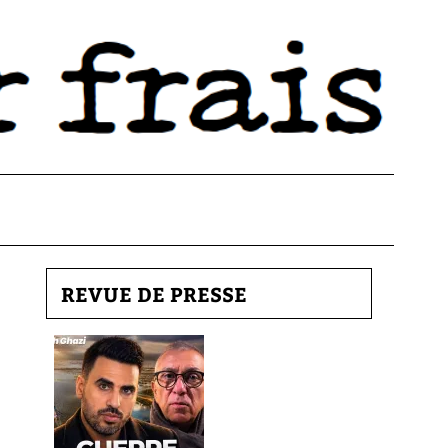
REVUE DE PRESSE