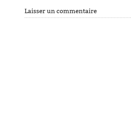
Laisser un commentaire