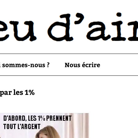
i sommes-nous ?
Nous écrire
 par les 1%