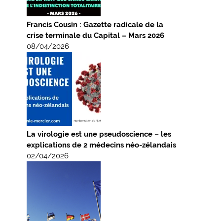
Francis Cousin : Gazette radicale de la
crise terminale du Capital – Mars 2026
08/04/2026
La virologie est une pseudoscience – les
explications de 2 médecins néo-zélandais
02/04/2026