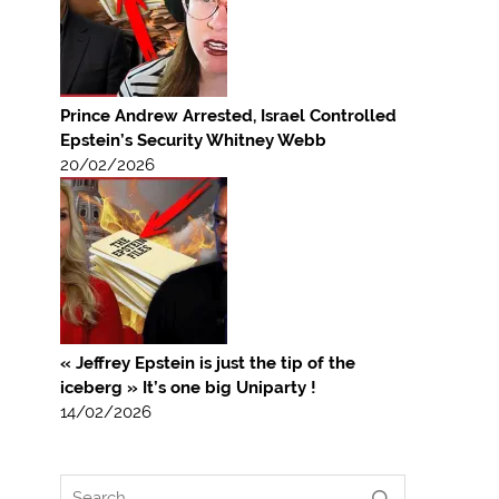
Prince Andrew Arrested, Israel Controlled
Epstein’s Security Whitney Webb
20/02/2026
« Jeffrey Epstein is just the tip of the
iceberg » It’s one big Uniparty !
14/02/2026