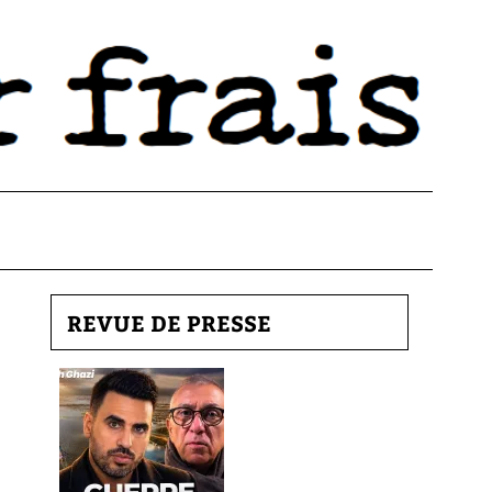
REVUE DE PRESSE