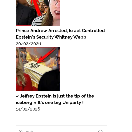
Prince Andrew Arrested, Israel Controlled
Epstein’s Security Whitney Webb
20/02/2026
« Jeffrey Epstein is just the tip of the
iceberg » It’s one big Uniparty !
14/02/2026