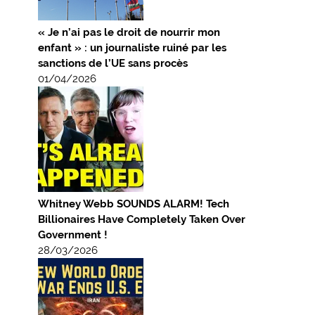
« Je n’ai pas le droit de nourrir mon
enfant » : un journaliste ruiné par les
sanctions de l’UE sans procès
01/04/2026
Whitney Webb SOUNDS ALARM! Tech
Billionaires Have Completely Taken Over
Government !
28/03/2026