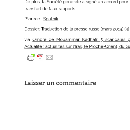
De plus, la Société générale a signé un accord pour 
transfert de faux rapports.
*Source :
Sputnik
Dossier:
Traduction de la presse russe (mars 2019) (4)
via
Ombre de Mouammar Kadhafi: 5 scandales po
Actualité : actualités sur l’Irak, le Proche-Orient, du G
Laisser un commentaire