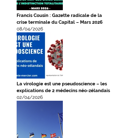
Francis Cousin : Gazette radicale de la
crise terminale du Capital – Mars 2026
08/04/2026
La virologie est une pseudoscience – les
explications de 2 médecins néo-zélandais
02/04/2026