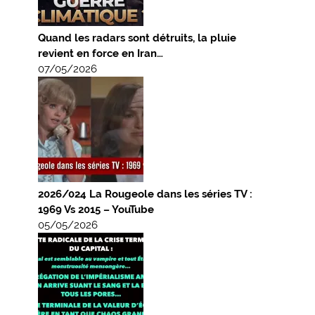
Quand les radars sont détruits, la pluie
revient en force en Iran…
07/05/2026
2026/024 La Rougeole dans les séries TV :
1969 Vs 2015 – YouTube
05/05/2026