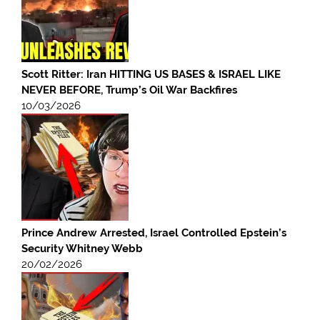
Scott Ritter: Iran HITTING US BASES & ISRAEL LIKE
NEVER BEFORE, Trump’s Oil War Backfires
10/03/2026
Prince Andrew Arrested, Israel Controlled Epstein’s
Security Whitney Webb
20/02/2026