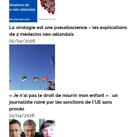
La virologie est une pseudoscience – les explications
de 2 médecins néo-zélandais
02/04/2026
« Je n’ai pas le droit de nourrir mon enfant » : un
journaliste ruiné par les sanctions de l’UE sans
procès
01/04/2026