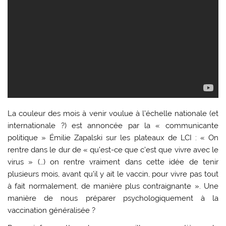
La couleur des mois à venir voulue à l’échelle nationale (et
internationale ?) est annoncée par la « communicante
politique » Émilie Zapalski sur les plateaux de LCI : « On
rentre dans le dur de « qu’est-ce que c’est que vivre avec le
virus » (…) on rentre vraiment dans cette idée de tenir
plusieurs mois, avant qu’il y ait le vaccin, pour vivre pas tout
à fait normalement, de manière plus contraignante ». Une
manière de nous préparer psychologiquement à la
vaccination généralisée ?