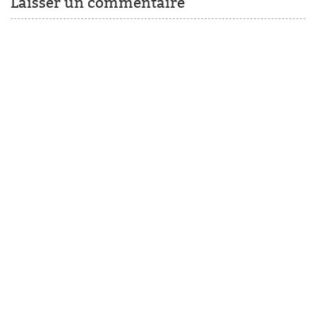
Laisser un commentaire