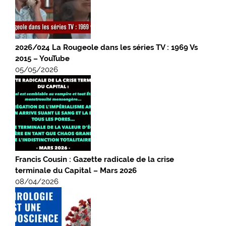
2026/024 La Rougeole dans les séries TV : 1969 Vs
2015 – YouTube
05/05/2026
Francis Cousin : Gazette radicale de la crise
terminale du Capital – Mars 2026
08/04/2026