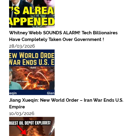
Whitney Webb SOUNDS ALARM! Tech Billionaires
Have Completely Taken Over Government !
28/03/2026
Jiang Xueqin: New World Order – Iran War Ends U.S.
Empire
10/03/2026