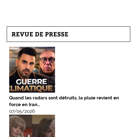
REVUE DE PRESSE
Quand les radars sont détruits, la pluie revient en
force en Iran…
07/05/2026