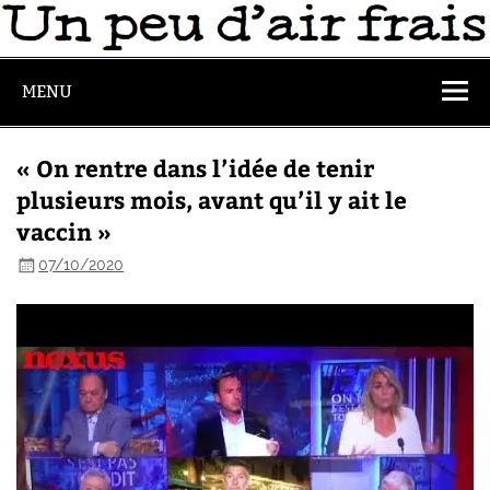
MENU
« On rentre dans l’idée de tenir
plusieurs mois, avant qu’il y ait le
vaccin »
07/10/2020