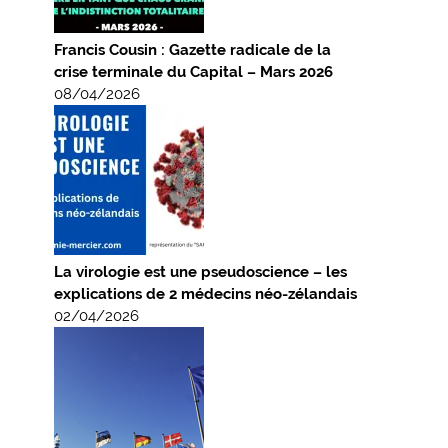
Francis Cousin : Gazette radicale de la
crise terminale du Capital – Mars 2026
08/04/2026
La virologie est une pseudoscience – les
explications de 2 médecins néo-zélandais
02/04/2026