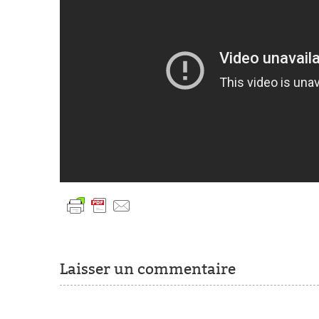
Laisser un commentaire