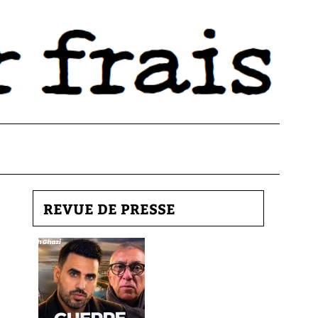
REVUE DE PRESSE