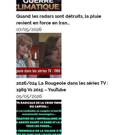
Quand les radars sont détruits, la pluie
revient en force en Iran…
07/05/2026
2026/024 La Rougeole dans les séries TV :
1969 Vs 2015 – YouTube
05/05/2026