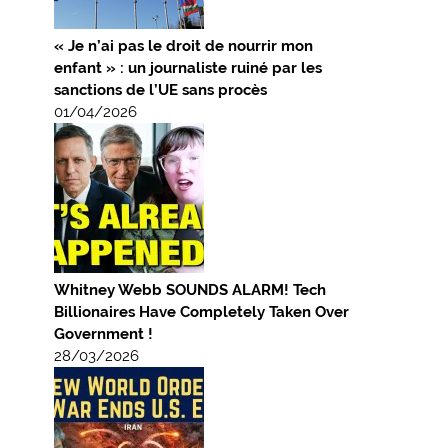
« Je n’ai pas le droit de nourrir mon
enfant » : un journaliste ruiné par les
sanctions de l’UE sans procès
01/04/2026
Whitney Webb SOUNDS ALARM! Tech
Billionaires Have Completely Taken Over
Government !
28/03/2026