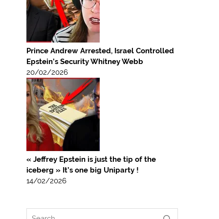
Prince Andrew Arrested, Israel Controlled
Epstein’s Security Whitney Webb
20/02/2026
« Jeffrey Epstein is just the tip of the
iceberg » It’s one big Uniparty !
14/02/2026