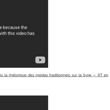
 la rhétorique des médias traditionnels sur la Syrie — RT en