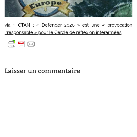
via
» OTAN : « Defender 2020 » est une « provocation
irresponsable » pour le Cercle de réflexion interarmées
Laisser un commentaire