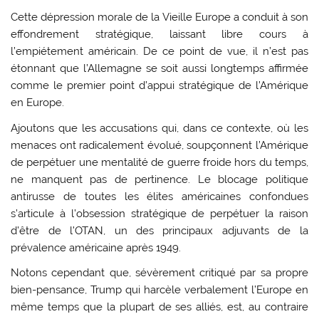
Cette dépression morale de la Vieille Europe a conduit à son
effondrement stratégique, laissant libre cours à
l’empiétement américain. De ce point de vue, il n’est pas
étonnant que l’Allemagne se soit aussi longtemps affirmée
comme le premier point d’appui stratégique de l’Amérique
en Europe.
Ajoutons que les accusations qui, dans ce contexte, où les
menaces ont radicalement évolué, soupçonnent l’Amérique
de perpétuer une mentalité de guerre froide hors du temps,
ne manquent pas de pertinence. Le blocage politique
antirusse de toutes les élites américaines confondues
s’articule à l’obsession stratégique de perpétuer la raison
d’être de l’OTAN, un des principaux adjuvants de la
prévalence américaine après 1949.
Notons cependant que, sévèrement critiqué par sa propre
bien-pensance, Trump qui harcèle verbalement l’Europe en
même temps que la plupart de ses alliés, est, au contraire