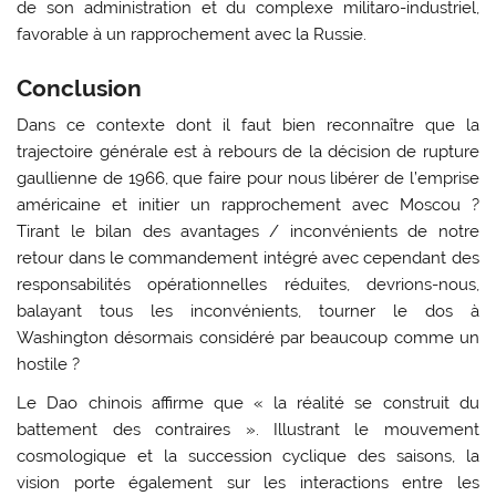
de son administration et du complexe militaro-industriel,
favorable à un rapprochement avec la Russie.
Conclusion
Dans ce contexte dont il faut bien reconnaître que la
trajectoire générale est à rebours de la décision de rupture
gaullienne de 1966, que faire pour nous libérer de l’emprise
américaine et initier un rapprochement avec Moscou ?
Tirant le bilan des avantages / inconvénients de notre
retour dans le commandement intégré avec cependant des
responsabilités opérationnelles réduites, devrions-nous,
balayant tous les inconvénients, tourner le dos à
Washington désormais considéré par beaucoup comme un
hostile ?
Le Dao chinois affirme que « la réalité se construit du
battement des contraires ». Illustrant le mouvement
cosmologique et la succession cyclique des saisons, la
vision porte également sur les interactions entre les