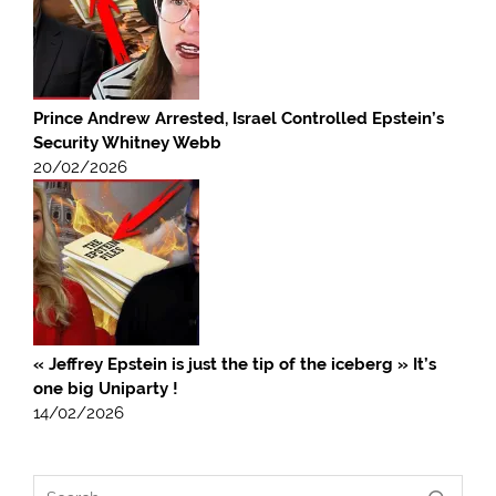
Prince Andrew Arrested, Israel Controlled Epstein’s
Security Whitney Webb
20/02/2026
« Jeffrey Epstein is just the tip of the iceberg » It’s
one big Uniparty !
14/02/2026