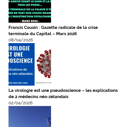
Francis Cousin : Gazette radicale de la crise
terminale du Capital – Mars 2026
08/04/2026
La virologie est une pseudoscience – les explications
de 2 médecins néo-zélandais
02/04/2026