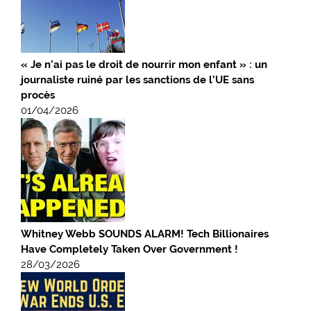
« Je n’ai pas le droit de nourrir mon enfant » : un
journaliste ruiné par les sanctions de l’UE sans
procès
01/04/2026
Whitney Webb SOUNDS ALARM! Tech Billionaires
Have Completely Taken Over Government !
28/03/2026