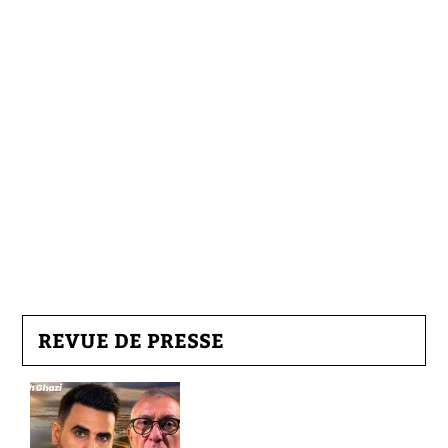
REVUE DE PRESSE