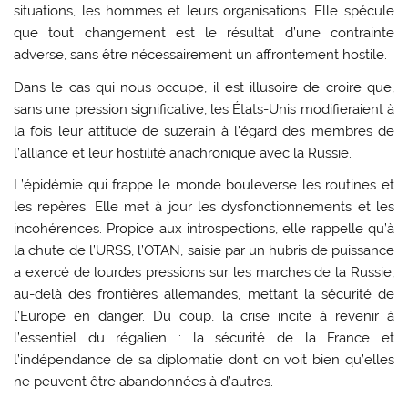
situations, les hommes et leurs organisations. Elle spécule
que tout changement est le résultat d’une contrainte
adverse, sans être nécessairement un affrontement hostile.
Dans le cas qui nous occupe, il est illusoire de croire que,
sans une pression significative, les États-Unis modifieraient à
la fois leur attitude de suzerain à l’égard des membres de
l’alliance et leur hostilité anachronique avec la Russie.
L’épidémie qui frappe le monde bouleverse les routines et
les repères. Elle met à jour les dysfonctionnements et les
incohérences. Propice aux introspections, elle rappelle qu’à
la chute de l’URSS, l’OTAN, saisie par un hubris de puissance
a exercé de lourdes pressions sur les marches de la Russie,
au-delà des frontières allemandes, mettant la sécurité de
l’Europe en danger. Du coup, la crise incite à revenir à
l’essentiel du régalien : la sécurité de la France et
l’indépendance de sa diplomatie dont on voit bien qu’elles
ne peuvent être abandonnées à d’autres.