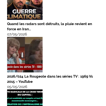
Quand les radars sont détruits, la pluie revient en
force en Iran…
07/05/2026
2026/024 La Rougeole dans les séries TV : 1969 Vs
2015 – YouTube
05/05/2026