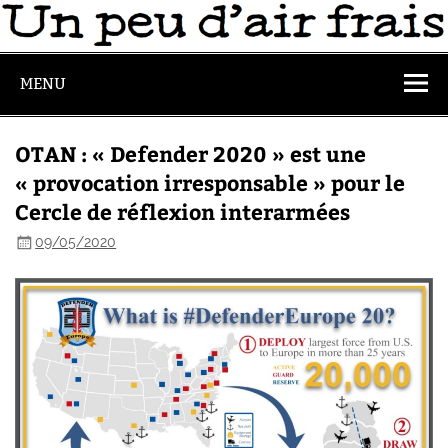
MENU
OTAN : « Defender 2020 » est une
« provocation irresponsable » pour le
Cercle de réflexion interarmées
09/05/2020