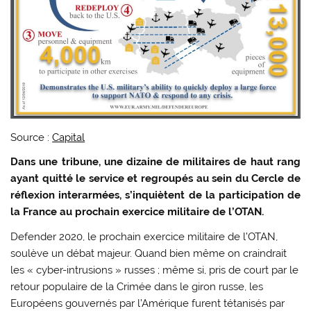
Source :
Capital
Dans une tribune, une dizaine de militaires de haut rang
ayant quitté le service et regroupés au sein du Cercle de
réflexion interarmées, s’inquiètent de la participation de
la France au prochain exercice militaire de l’OTAN.
Defender 2020, le prochain exercice militaire de l’OTAN,
soulève un débat majeur. Quand bien même on craindrait
les « cyber-intrusions » russes ; même si, pris de court par le
retour populaire de la Crimée dans le giron russe, les
Européens gouvernés par l’Amérique furent tétanisés par