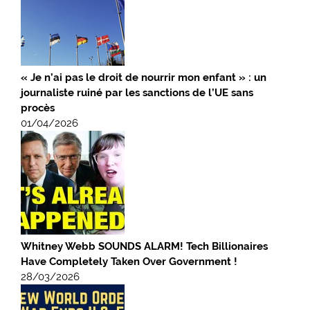
« Je n’ai pas le droit de nourrir mon enfant » : un
journaliste ruiné par les sanctions de l’UE sans
procès
01/04/2026
Whitney Webb SOUNDS ALARM! Tech Billionaires
Have Completely Taken Over Government !
28/03/2026