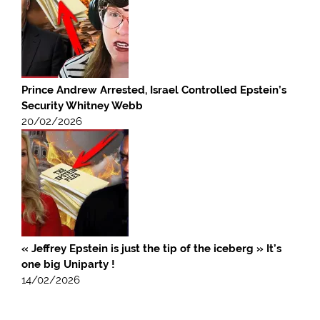
Prince Andrew Arrested, Israel Controlled Epstein’s
Security Whitney Webb
20/02/2026
« Jeffrey Epstein is just the tip of the iceberg » It’s
one big Uniparty !
14/02/2026