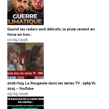
Quand les radars sont détruits, la pluie revient en
force en Iran…
07/05/2026
2026/024 La Rougeole dans les séries TV : 1969 Vs
2015 – YouTube
05/05/2026