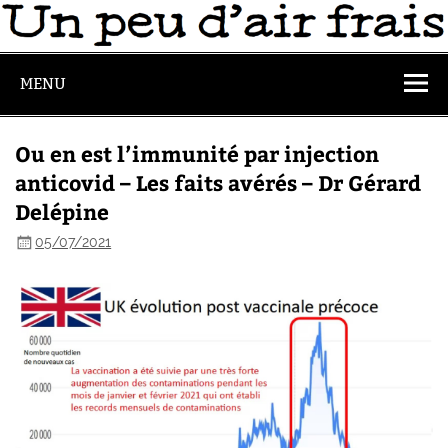
MENU
Ou en est l’immunité par injection
anticovid – Les faits avérés – Dr Gérard
Delépine
05/07/2021