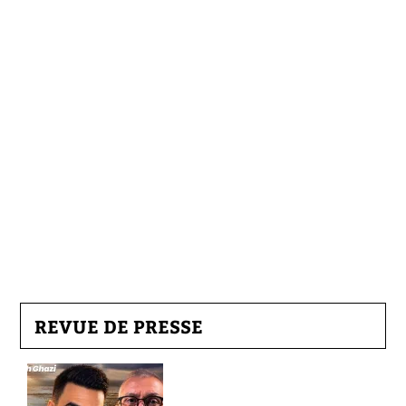
REVUE DE PRESSE