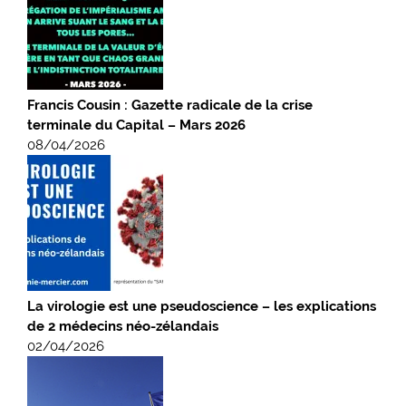
Francis Cousin : Gazette radicale de la crise
terminale du Capital – Mars 2026
08/04/2026
La virologie est une pseudoscience – les explications
de 2 médecins néo-zélandais
02/04/2026