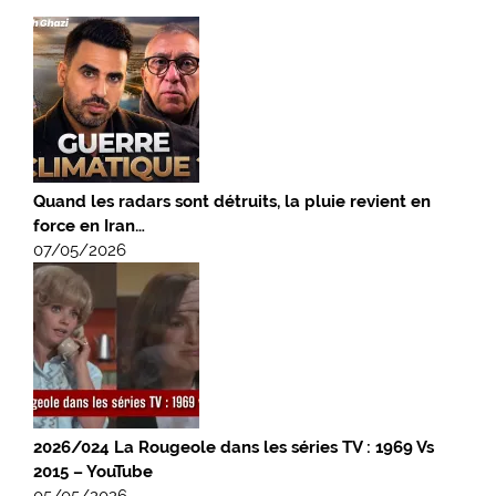
Quand les radars sont détruits, la pluie revient en
force en Iran…
07/05/2026
2026/024 La Rougeole dans les séries TV : 1969 Vs
2015 – YouTube