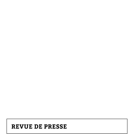
REVUE DE PRESSE