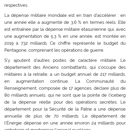
respectives.
La dépense militaire mondiale est en train d’accélérer : en
une année elle a augmenté de 3,6 % en termes réels. Elle
est entraînée par la dépense militaire étasunienne qui, avec
une augmentation de 5,3 % en une année, est montée en
2019 à 732 milliards. Ce chiffre représente le budget du
Pentagone, comprenant les opérations de guerre.
S’y ajoutent d’autres postes de caractère militaire. Le
département des Anciens combattants, qui s’occupe des
militaires à la retraite, a un budget annuel de 217 milliards,
en augmentation continue. La Communauté du
Renseignement, composée de 17 agences, déclare plus de
80 milliards annuels, qui ne sont que la pointe de l’iceberg
de la dépense réelle pour des opérations secrètes. Le
département pour la Sécurité de la Patrie a une dépense
annuelle de plus de 70 milliards. Le département de
l’Énergie dépense en une année environ 24 milliards pour