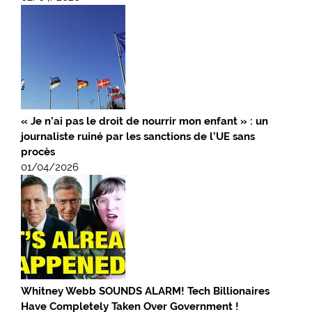
« Je n’ai pas le droit de nourrir mon enfant » : un
journaliste ruiné par les sanctions de l’UE sans
procès
01/04/2026
Whitney Webb SOUNDS ALARM! Tech Billionaires
Have Completely Taken Over Government !