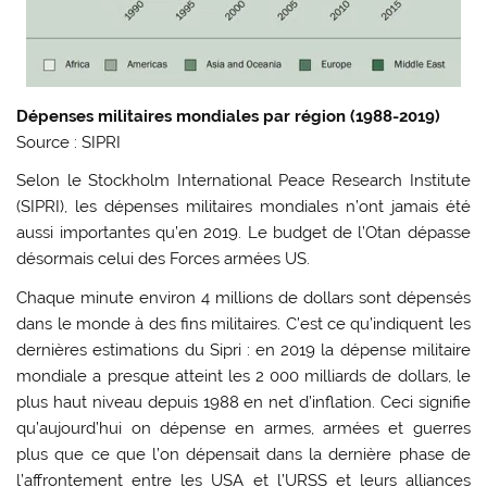
Dépenses militaires mondiales par région (1988-2019)
Source : SIPRI
Selon le Stockholm International Peace Research Institute
(SIPRI), les dépenses militaires mondiales n’ont jamais été
aussi importantes qu’en 2019. Le budget de l’Otan dépasse
désormais celui des Forces armées US.
Chaque minute environ 4 millions de dollars sont dépensés
dans le monde à des fins militaires. C’est ce qu’indiquent les
dernières estimations du Sipri : en 2019 la dépense militaire
mondiale a presque atteint les 2 000 milliards de dollars, le
plus haut niveau depuis 1988 en net d’inflation. Ceci signifie
qu’aujourd’hui on dépense en armes, armées et guerres
plus que ce que l’on dépensait dans la dernière phase de
l’affrontement entre les USA et l’URSS et leurs alliances