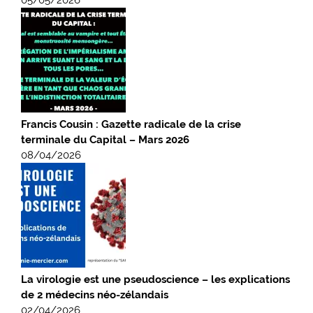
05/05/2026
Francis Cousin : Gazette radicale de la crise
terminale du Capital – Mars 2026
08/04/2026
La virologie est une pseudoscience – les explications
de 2 médecins néo-zélandais
02/04/2026