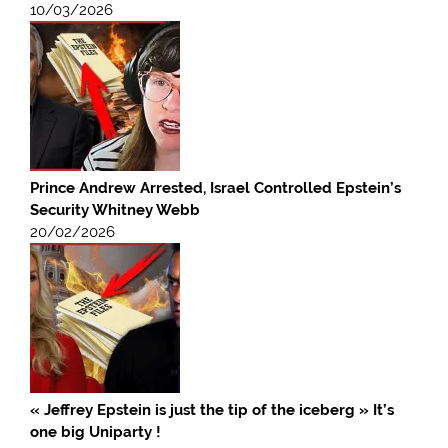
10/03/2026
Prince Andrew Arrested, Israel Controlled Epstein’s
Security Whitney Webb
20/02/2026
« Jeffrey Epstein is just the tip of the iceberg » It’s
one big Uniparty !