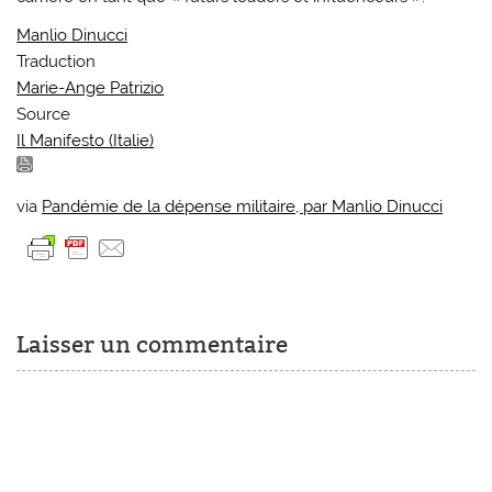
Manlio Dinucci
Traduction
Marie-Ange Patrizio
Source
Il Manifesto (Italie)
via
Pandémie de la dépense militaire, par Manlio Dinucci
Laisser un commentaire