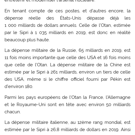
entretenir et moderniser l’arsenal nucléaire.
En tenant compte de ces postes, et d’autres encore, la
dépense réelle des États-Unis dépasse déjà les
1 000 milliards de dollars annuels. Celle de l’Otan, estimée
par le Sipri à 1 035 milliards en 2019, est donc en réalité
beaucoup plus haute.
La dépense militaire de la Russie, 65 milliards en 2019, est
11 fois moins importante que celle des USA et 16 fois moins
que celle de l’Otan. La dépense militaire de la Chine est
estimée par le Sipri à 261 milliards, environ un tiers de celle
des USA, même si le chiffre officiel fourni par Pékin est
d’environ 180.
Parmi les pays européens de l’Otan la France, l’Allemagne
et le Royaume-Uni sont en tête avec environ 50 milliards
chacun.
La dépense militaire italienne, au 12ème rang mondial, est
estimée par le Sipri à 26,8 milliards de dollars en 2019. Ainsi