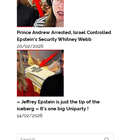
Prince Andrew Arrested, Israel Controlled
Epstein’s Security Whitney Webb
20/02/2026
« Jeffrey Epstein is just the tip of the
iceberg » It’s one big Uniparty !
14/02/2026