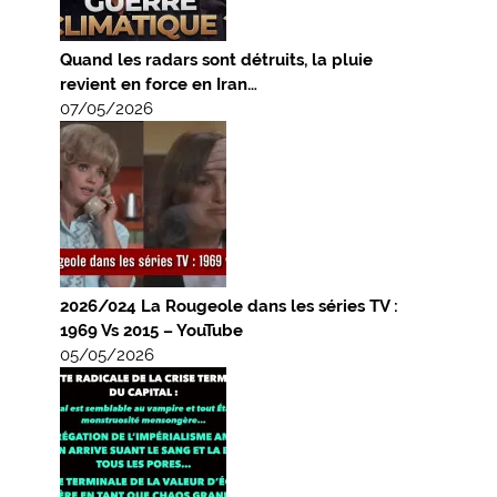
Quand les radars sont détruits, la pluie
revient en force en Iran…
07/05/2026
2026/024 La Rougeole dans les séries TV :
1969 Vs 2015 – YouTube
05/05/2026