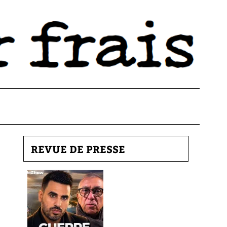
REVUE DE PRESSE