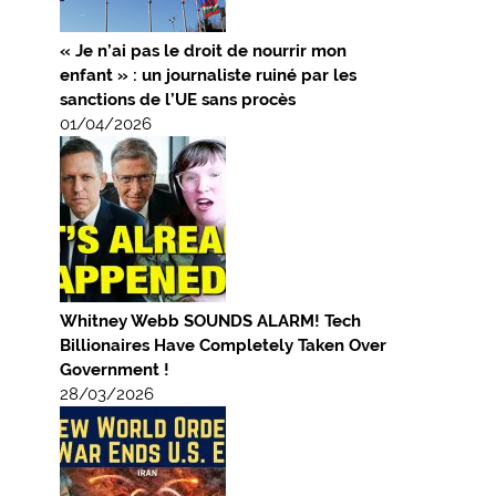
« Je n’ai pas le droit de nourrir mon
enfant » : un journaliste ruiné par les
sanctions de l’UE sans procès
01/04/2026
Whitney Webb SOUNDS ALARM! Tech
Billionaires Have Completely Taken Over
Government !
28/03/2026