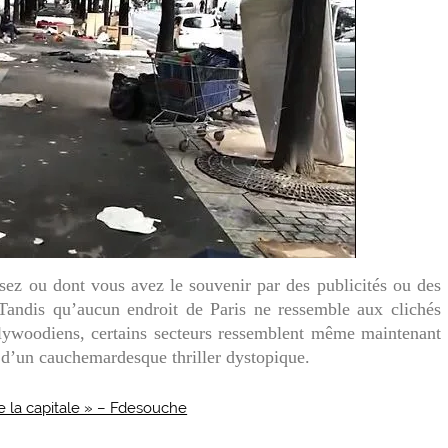
sez ou dont vous avez le souvenir par des publicités ou des
Tandis qu’aucun endroit de Paris ne ressemble aux clichés
lywoodiens, certains secteurs ressemblent même maintenant
 d’un cauchemardesque thriller dystopique.
e la capitale » – Fdesouche