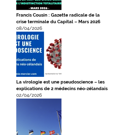
Francis Cousin : Gazette radicale de la
crise terminale du Capital – Mars 2026
08/04/2026
La virologie est une pseudoscience – les
explications de 2 médecins néo-zélandais
02/04/2026