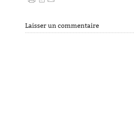
Laisser un commentaire