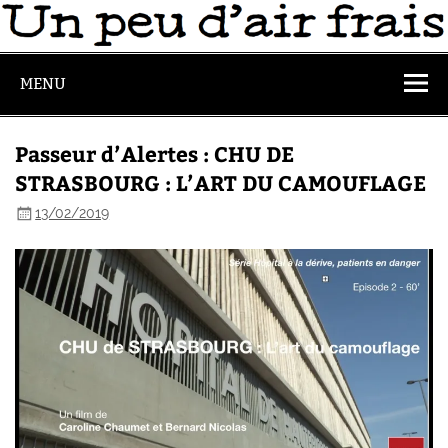
MENU
Passeur d’Alertes : CHU DE
STRASBOURG : L’ART DU CAMOUFLAGE
13/02/2019