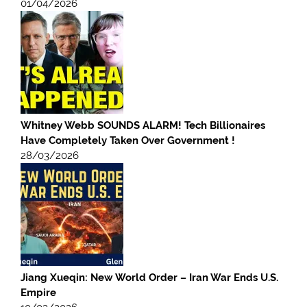
01/04/2026
Whitney Webb SOUNDS ALARM! Tech Billionaires
Have Completely Taken Over Government !
28/03/2026
Jiang Xueqin: New World Order – Iran War Ends U.S.
Empire