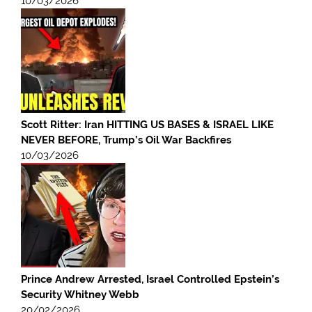
10/03/2026
Scott Ritter: Iran HITTING US BASES & ISRAEL LIKE
NEVER BEFORE, Trump’s Oil War Backfires
10/03/2026
Prince Andrew Arrested, Israel Controlled Epstein’s
Security Whitney Webb
20/02/2026