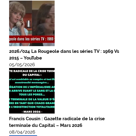
2026/024 La Rougeole dans les séries TV : 1969 Vs
2015 – YouTube
05/05/2026
Francis Cousin : Gazette radicale de la crise
terminale du Capital – Mars 2026
08/04/2026