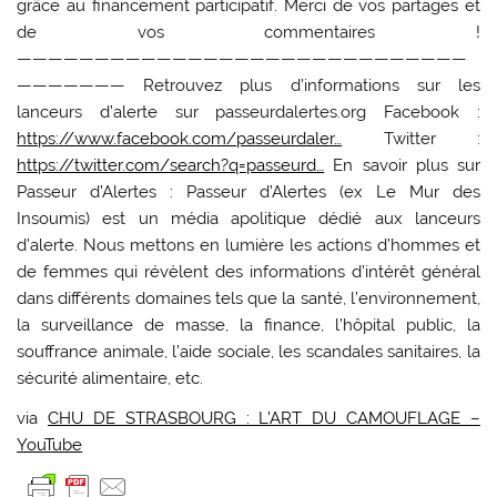
grâce au financement participatif. Merci de vos partages et
de vos commentaires !
—————————————————————————————
——————— Retrouvez plus d’informations sur les
lanceurs d’alerte sur passeurdalertes.org Facebook :
https://www.facebook.com/passeurdaler…
Twitter :
https://twitter.com/search?q=passeurd…
En savoir plus sur
Passeur d’Alertes : Passeur d’Alertes (ex Le Mur des
Insoumis) est un média apolitique dédié aux lanceurs
d’alerte. Nous mettons en lumière les actions d’hommes et
de femmes qui révèlent des informations d’intérêt général
dans différents domaines tels que la santé, l’environnement,
la surveillance de masse, la finance, l’hôpital public, la
souffrance animale, l’aide sociale, les scandales sanitaires, la
sécurité alimentaire, etc.
via
CHU DE STRASBOURG : L’ART DU CAMOUFLAGE –
YouTube