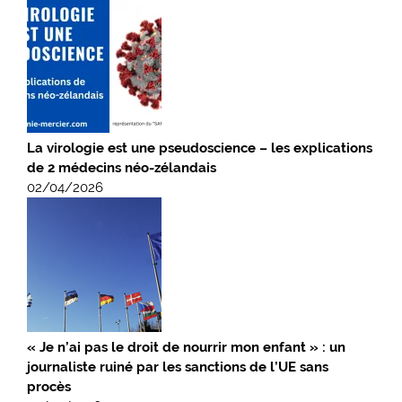
La virologie est une pseudoscience – les explications
de 2 médecins néo-zélandais
02/04/2026
« Je n’ai pas le droit de nourrir mon enfant » : un
journaliste ruiné par les sanctions de l’UE sans
procès