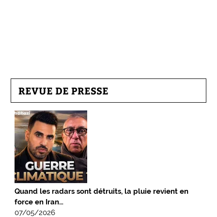
REVUE DE PRESSE
Quand les radars sont détruits, la pluie revient en
force en Iran…
07/05/2026