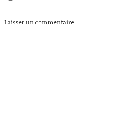
Laisser un commentaire