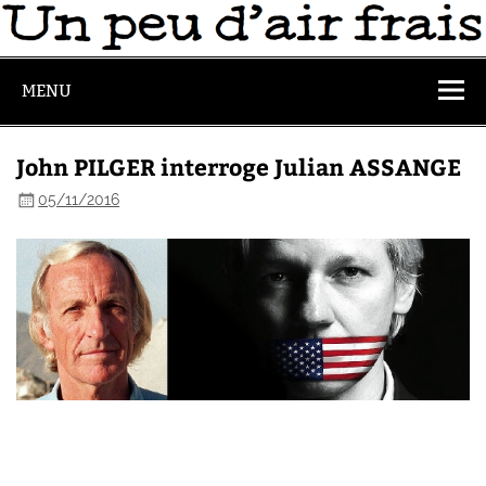
MENU
John PILGER interroge Julian ASSANGE
05/11/2016