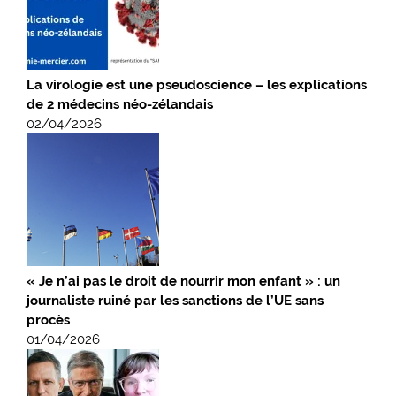
La virologie est une pseudoscience – les explications
de 2 médecins néo-zélandais
02/04/2026
« Je n’ai pas le droit de nourrir mon enfant » : un
journaliste ruiné par les sanctions de l’UE sans
procès
01/04/2026