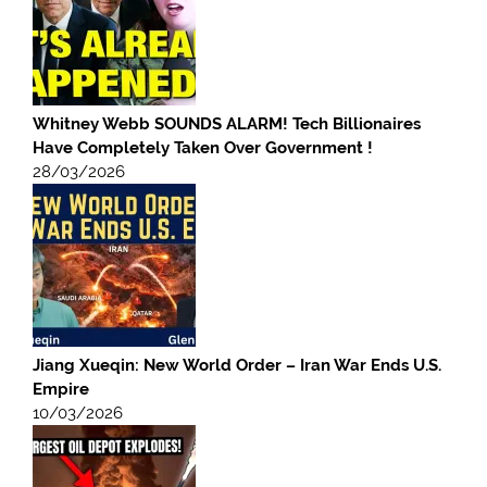
Whitney Webb SOUNDS ALARM! Tech Billionaires
Have Completely Taken Over Government !
28/03/2026
Jiang Xueqin: New World Order – Iran War Ends U.S.
Empire
10/03/2026