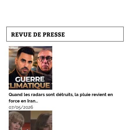
REVUE DE PRESSE
Quand les radars sont détruits, la pluie revient en
force en Iran…
07/05/2026