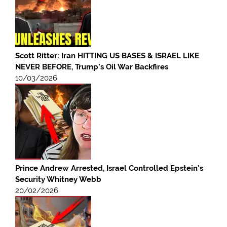
Scott Ritter: Iran HITTING US BASES & ISRAEL LIKE
NEVER BEFORE, Trump’s Oil War Backfires
10/03/2026
Prince Andrew Arrested, Israel Controlled Epstein’s
Security Whitney Webb
20/02/2026