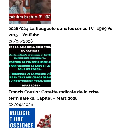
2026/024 La Rougeole dans les séries TV : 1969 Vs
2015 – YouTube
05/05/2026
Francis Cousin : Gazette radicale de la crise
terminale du Capital – Mars 2026
08/04/2026