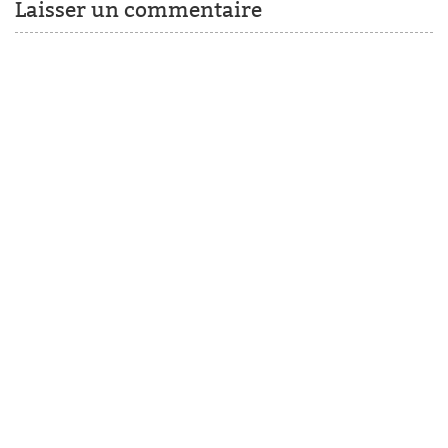
Laisser un commentaire