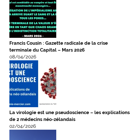
Francis Cousin : Gazette radicale de la crise
terminale du Capital – Mars 2026
08/04/2026
La virologie est une pseudoscience – les explications
de 2 médecins néo-zélandais
02/04/2026