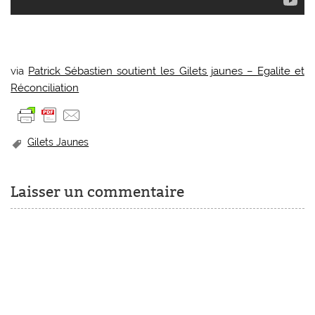
via
Patrick Sébastien soutient les Gilets jaunes – Egalite et
Réconciliation
Gilets Jaunes
Laisser un commentaire