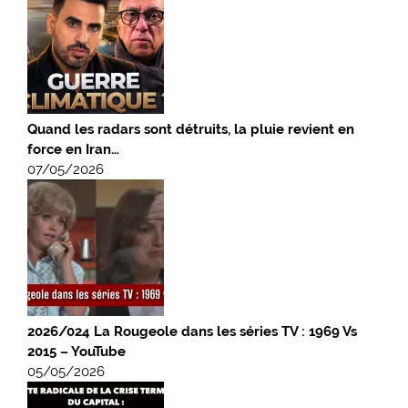
Quand les radars sont détruits, la pluie revient en
force en Iran…
07/05/2026
2026/024 La Rougeole dans les séries TV : 1969 Vs
2015 – YouTube
05/05/2026