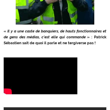
«
Il y a une caste de banquiers, de hauts fonctionnaires et
de gens des médias, c’est elle qui commande
» : Patrick
Sébastien sait de quoi il parle et ne tergiverse pas !