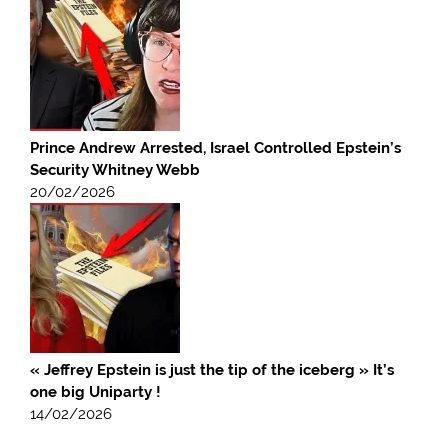
Prince Andrew Arrested, Israel Controlled Epstein’s
Security Whitney Webb
20/02/2026
« Jeffrey Epstein is just the tip of the iceberg » It’s
one big Uniparty !
14/02/2026