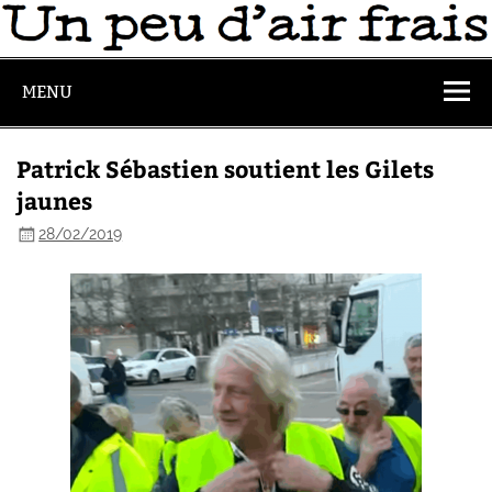
MENU
Patrick Sébastien soutient les Gilets
jaunes
28/02/2019