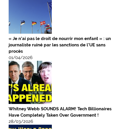
« Je n’ai pas le droit de nourrir mon enfant » : un
journaliste ruiné par les sanctions de l’UE sans
procès
01/04/2026
Whitney Webb SOUNDS ALARM! Tech Billionaires
Have Completely Taken Over Government !
28/03/2026