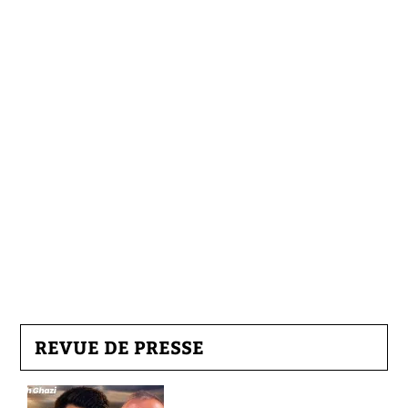
REVUE DE PRESSE