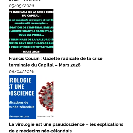
05/05/2026
Francis Cousin : Gazette radicale de la crise
terminale du Capital – Mars 2026
08/04/2026
La virologie est une pseudoscience – les explications
de 2 médecins néo-zélandais