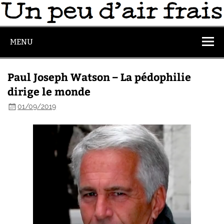
MENU
Paul Joseph Watson – La pédophilie
dirige le monde
01/09/2019