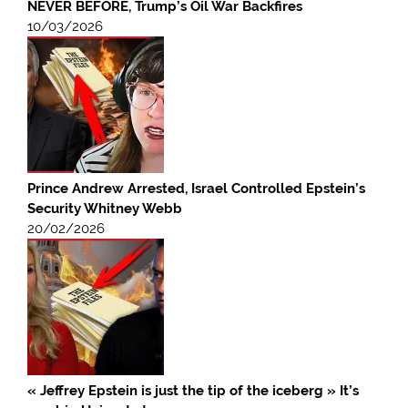
NEVER BEFORE, Trump’s Oil War Backfires
10/03/2026
Prince Andrew Arrested, Israel Controlled Epstein’s
Security Whitney Webb
20/02/2026
« Jeffrey Epstein is just the tip of the iceberg » It’s