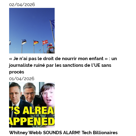
02/04/2026
« Je n’ai pas le droit de nourrir mon enfant » : un
journaliste ruiné par les sanctions de l’UE sans
procès
01/04/2026
Whitney Webb SOUNDS ALARM! Tech Billionaires