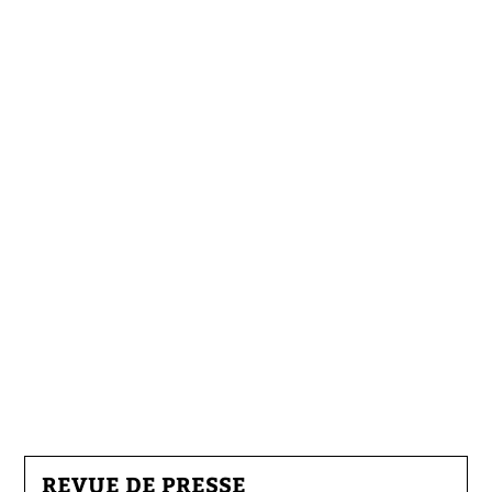
REVUE DE PRESSE