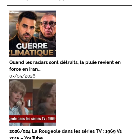
Quand les radars sont détruits, la pluie revient en
force en Iran…
07/05/2026
2026/024 La Rougeole dans les séries TV : 1969 Vs
2015 – YouTube