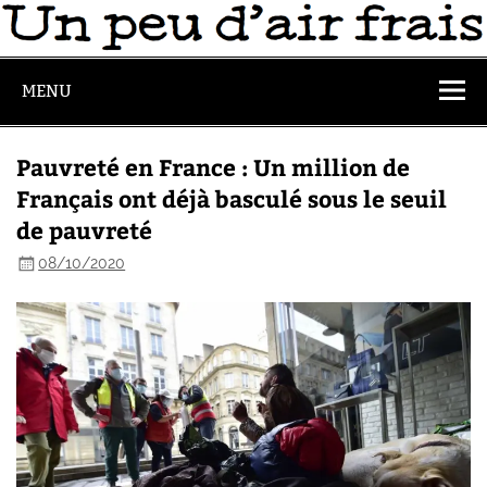
MENU
Pauvreté en France : Un million de
Français ont déjà basculé sous le seuil
de pauvreté
08/10/2020