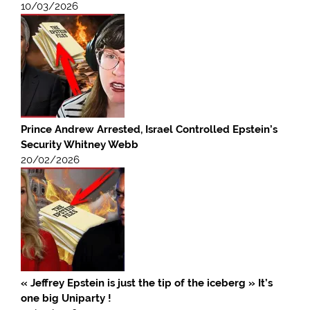
10/03/2026
Prince Andrew Arrested, Israel Controlled Epstein’s
Security Whitney Webb
20/02/2026
« Jeffrey Epstein is just the tip of the iceberg » It’s
one big Uniparty !