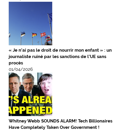
« Je n’ai pas le droit de nourrir mon enfant » : un
journaliste ruiné par les sanctions de l’UE sans
procès
01/04/2026
Whitney Webb SOUNDS ALARM! Tech Billionaires
Have Completely Taken Over Government !