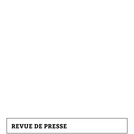
REVUE DE PRESSE