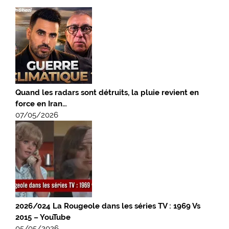
Quand les radars sont détruits, la pluie revient en
force en Iran…
07/05/2026
2026/024 La Rougeole dans les séries TV : 1969 Vs
2015 – YouTube
05/05/2026