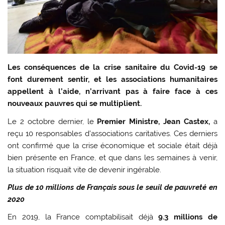
Les conséquences de la crise sanitaire du Covid-19 se
font durement sentir, et les associations humanitaires
appellent à l’aide, n’arrivant pas à faire face à ces
nouveaux pauvres qui se multiplient.
Le 2 octobre dernier, le
Premier Ministre, Jean Castex,
a
reçu 10 responsables d’associations caritatives. Ces derniers
ont confirmé que la crise économique et sociale était déjà
bien présente en France, et que dans les semaines à venir,
la situation risquait vite de devenir ingérable.
Plus de 10 millions de Français sous le seuil de pauvreté en
2020
En 2019, la France comptabilisait déjà
9.3 millions de