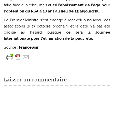
faire face à la crise, mais aussi
l’abaissement de l’âge pour
l’obtention du RSA à 18 ans au lieu de 25 aujourd’hui,
…
Le Premier Ministre s’est engagé à recevoir à nouveau ces
associations le 17 octobre prochain, et la date n’a pas été
choisie au hasard, puisque ce sera la
Journée
Internationale pour l’élimination de la pauvreté.
Source :
FranceSoir
Laisser un commentaire