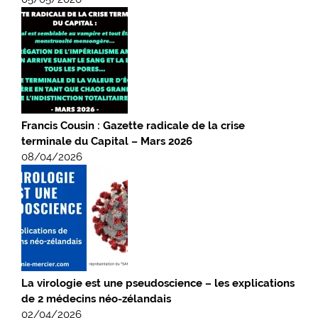
Francis Cousin : Gazette radicale de la crise
terminale du Capital – Mars 2026
08/04/2026
La virologie est une pseudoscience – les explications
de 2 médecins néo-zélandais
02/04/2026