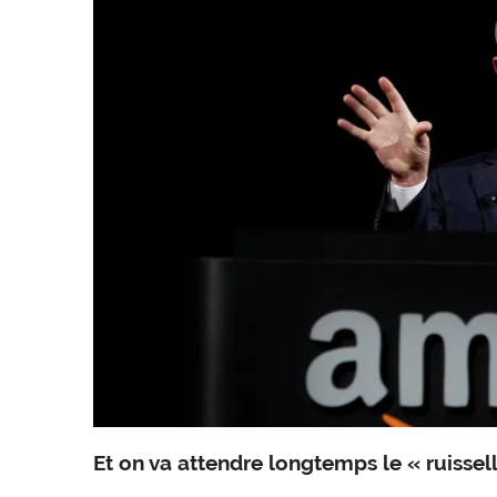
Et on va attendre longtemps le « ruissel