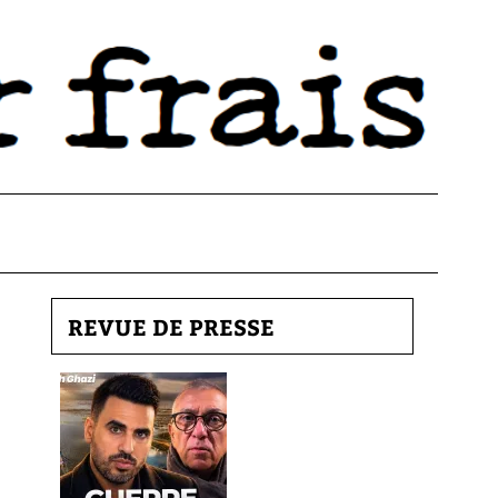
REVUE DE PRESSE