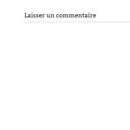
Laisser un commentaire