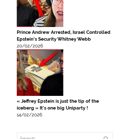
Prince Andrew Arrested, Israel Controlled
Epstein’s Security Whitney Webb
20/02/2026
« Jeffrey Epstein is just the tip of the
iceberg » It’s one big Uniparty !
14/02/2026