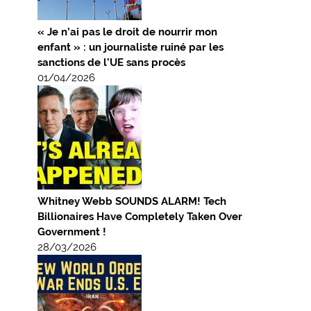
« Je n’ai pas le droit de nourrir mon
enfant » : un journaliste ruiné par les
sanctions de l’UE sans procès
01/04/2026
Whitney Webb SOUNDS ALARM! Tech
Billionaires Have Completely Taken Over
Government !
28/03/2026