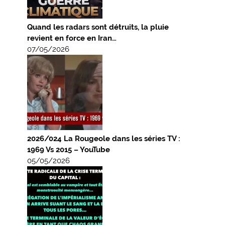
Quand les radars sont détruits, la pluie
revient en force en Iran…
07/05/2026
2026/024 La Rougeole dans les séries TV :
1969 Vs 2015 – YouTube
05/05/2026