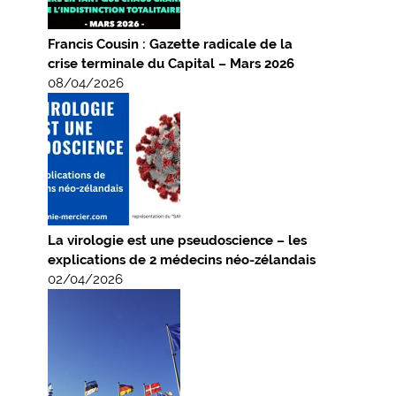
Francis Cousin : Gazette radicale de la
crise terminale du Capital – Mars 2026
08/04/2026
La virologie est une pseudoscience – les
explications de 2 médecins néo-zélandais
02/04/2026